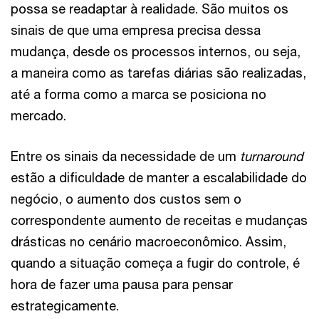
possa se readaptar à realidade. São muitos os
sinais de que uma empresa precisa dessa
mudança, desde os processos internos, ou seja,
a maneira como as tarefas diárias são realizadas,
até a forma como a marca se posiciona no
mercado.
Entre os sinais da necessidade de um
turnaround
estão a dificuldade de manter a escalabilidade do
negócio, o aumento dos custos sem o
correspondente aumento de receitas e mudanças
drásticas no cenário macroeconômico. Assim,
quando a situação começa a fugir do controle, é
hora de fazer uma pausa para pensar
estrategicamente.