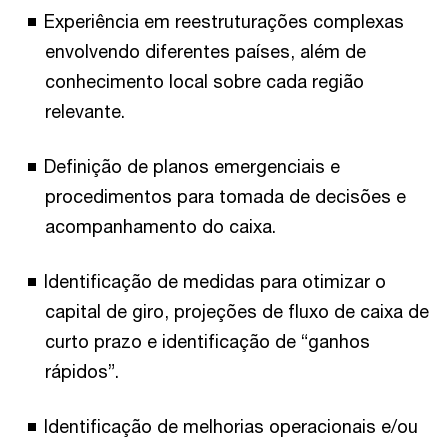
Experiência em reestruturações complexas
envolvendo diferentes países, além de
conhecimento local sobre cada região
relevante.
Definição de planos emergenciais e
procedimentos para tomada de decisões e
acompanhamento do caixa.
Identificação de medidas para otimizar o
capital de giro, projeções de fluxo de caixa de
curto prazo e identificação de “ganhos
rápidos”.
Identificação de melhorias operacionais e/ou