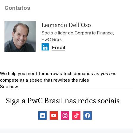
Contatos
Leonardo Dell'Oso
Sócio e líder de Corporate Finance,
PwC Brasil
Email
We help you meet tomorrow’s tech demands
so you can
compete at a speed that rewrites the rules
See how
Siga a PwC Brasil nas redes sociais