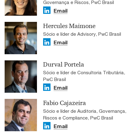
Governança e Riscos, PwC Brasil
Email
Hercules Maimone
Sócio e líder de Advisory, PwC Brasil
Email
Durval Portela
Sócio e líder de Consultoria Tributária,
PwC Brasil
Email
Fabio Cajazeira
Sócio e líder de Auditoria, Governança,
Riscos e Compliance, PwC Brasil
Email