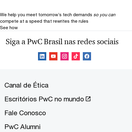
We help you meet tomorrow’s tech demands
so you can
compete at a speed that rewrites the rules
See how
Siga a PwC Brasil nas redes sociais
Canal de Ética
Escritórios PwC no mundo
Fale Conosco
PwC Alumni