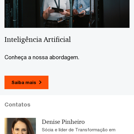
Inteligência Artificial
Conheça a nossa abordagem.
Saiba mais
Contatos
Denise Pinheiro
Sócia e líder de Transformação em