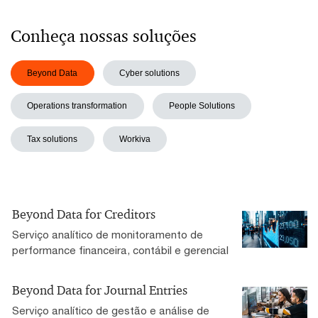
Conheça nossas soluções
Beyond Data
Cyber solutions
Operations transformation
People Solutions
Tax solutions
Workiva
Beyond Data for Creditors
Serviço analítico de monitoramento de
performance financeira, contábil e gerencial
Beyond Data for Journal Entries
Serviço analítico de gestão e análise de