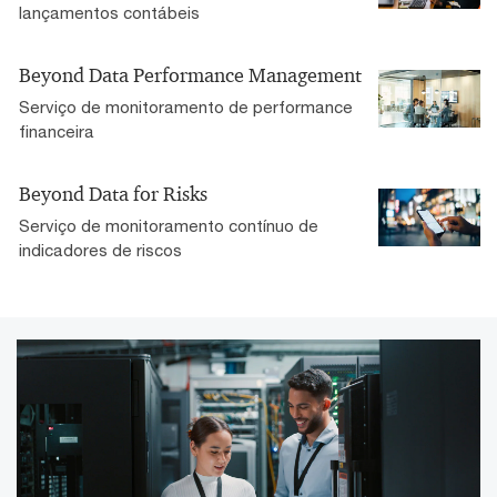
lançamentos contábeis
Beyond Data Performance Management
Serviço de monitoramento de performance
financeira
Beyond Data for Risks
Serviço de monitoramento contínuo de
indicadores de riscos