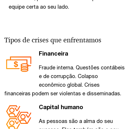
equipe certa ao seu lado.
Tipos de crises que enfrentamos
Financeira
Fraude interna. Questões contábeis
e de corrupção. Colapso
econômico global. Crises
financeiras podem ser violentas e disseminadas.
Capital humano
As pessoas são a alma do seu