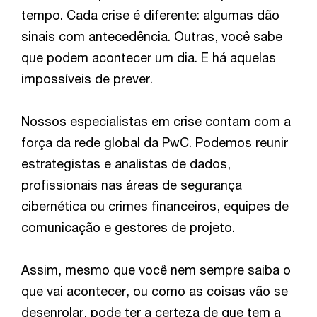
tempo. Cada crise é diferente: algumas dão
sinais com antecedência. Outras, você sabe
que podem acontecer um dia. E há aquelas
impossíveis de prever.
Nossos especialistas em crise contam com a
força da rede global da PwC. Podemos reunir
estrategistas e analistas de dados,
profissionais nas áreas de segurança
cibernética ou crimes financeiros, equipes de
comunicação e gestores de projeto.
Assim, mesmo que você nem sempre saiba o
que vai acontecer, ou como as coisas vão se
desenrolar, pode ter a certeza de que tem a