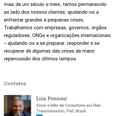
mais de um século e meio, temos permanecido
ao lado dos nossos clientes, ajudando-os a
enfrentar grandes e pequenas crises.
Trabalhamos com empresas, governos, órgãos
reguladores, ONGs e organizações internacionais
– ajudando-os a se preparar, responder e se
recuperar de algumas das crises de maior
repercussão dos últimos tempos.
Contatos
Luiz Ponzoni
Sócio e líder de Consultoria em Risk
Transformation, PwC Brasil