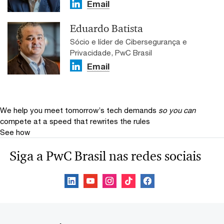
Email
Eduardo Batista
Sócio e líder de Cibersegurança e
Privacidade, PwC Brasil
Email
We help you meet tomorrow’s tech demands
so you can
compete at a speed that rewrites the rules
See how
Siga a PwC Brasil nas redes sociais