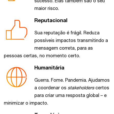
sucesso. Elas também são o seu
maior risco.
Reputacional
Sua reputação é frágil. Reduza
possíveis impactos transmitindo a
mensagem correta, para as
pessoas certas, no momento certo.
Humanitária
Guerra. Fome. Pandemia. Ajudamos
a coordenar os
stakeholders
certos
para criar uma resposta global – e
minimizar o impacto.