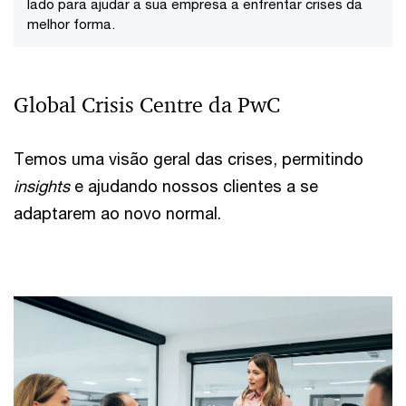
lado para ajudar a sua empresa a enfrentar crises da
melhor forma.
Global Crisis Centre da PwC
Temos uma visão geral das crises, permitindo
insights
e ajudando nossos clientes a se
adaptarem ao novo normal.