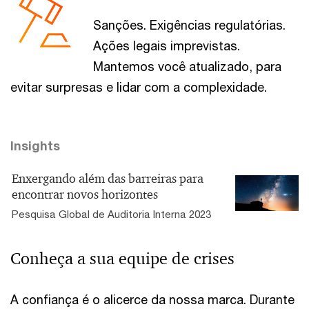
Sanções. Exigências regulatórias.
Ações legais imprevistas.
Mantemos você atualizado, para
evitar surpresas e lidar com a complexidade.
Insights
Enxergando além das barreiras para
encontrar novos horizontes
Pesquisa Global de Auditoria Interna 2023
Conheça a sua equipe de crises
A confiança é o alicerce da nossa marca. Durante