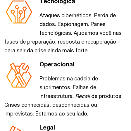
Tecnológica
Ataques cibernéticos. Perda de
dados. Espionagem. Panes
tecnológicas. Ajudamos você nas
fases de preparação, resposta e recuperação –
para sair da crise ainda mais forte.
Operacional
Problemas na cadeia de
suprimentos. Falhas de
infraestrutura.
Recall
de produtos.
Crises conhecidas, desconhecidas ou
imprevistas. Estamos ao seu lado.
Legal