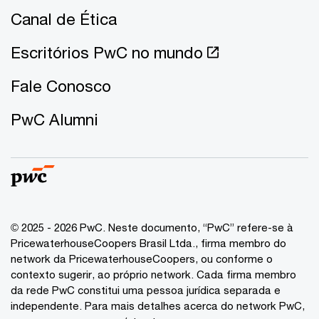
Canal de Ética
Escritórios PwC no mundo
Fale Conosco
PwC Alumni
© 2025 - 2026 PwC. Neste documento, “PwC” refere-se à
PricewaterhouseCoopers Brasil Ltda., firma membro do
network da PricewaterhouseCoopers, ou conforme o
contexto sugerir, ao próprio network. Cada firma membro
da rede PwC constitui uma pessoa jurídica separada e
independente. Para mais detalhes acerca do network PwC,