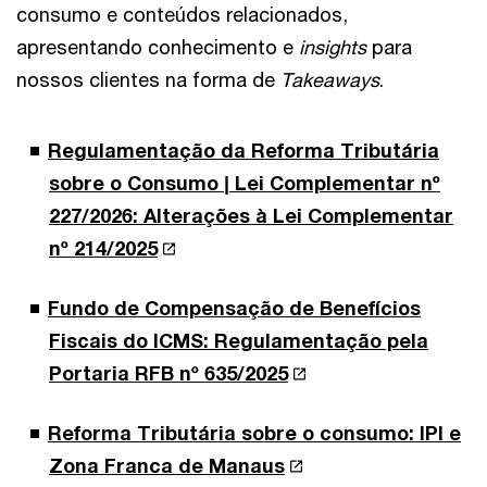
consumo e conteúdos relacionados,
apresentando conhecimento e
insights
para
nossos clientes na forma de
Takeaways
.
Regulamentação da Reforma Tributária
sobre o Consumo | Lei Complementar nº
227/2026: Alterações à Lei Complementar
nº 214/2025
Fundo de Compensação de Benefícios
Fiscais do ICMS: Regulamentação pela
Portaria RFB nº 635/2025
Reforma Tributária sobre o consumo: IPI e
Zona Franca de Manaus