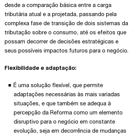
desde a comparação básica entre a carga
tributária atual e a projetada, passando pela
complexa fase de transição de dois sistemas da
tributação sobre o consumo, até os efeitos que
possam decorrer de decisões estratégicas e
seus possíveis impactos futuros para o negócio.
Flexibilidade e adaptação:
É uma solução flexível, que permite
adaptações necessárias às mais variadas
situações, e que também se adequa à
percepção da Reforma como um elemento
disruptivo para o negócio em constante
evolução, seja em decorrência de mudanças