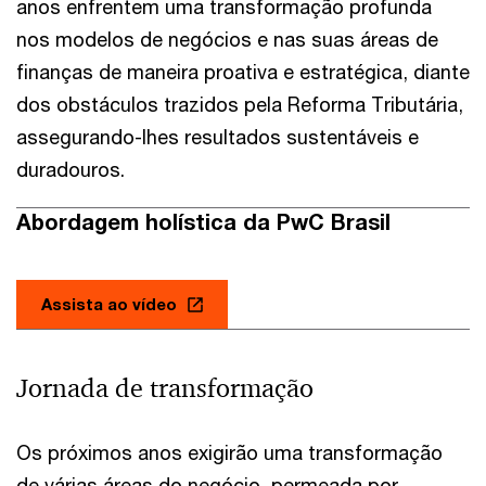
anos enfrentem uma transformação profunda
nos modelos de negócios e nas suas áreas de
finanças de maneira proativa e estratégica, diante
dos obstáculos trazidos pela Reforma Tributária,
assegurando-lhes resultados sustentáveis e
duradouros.
Abordagem holística da PwC Brasil
Assista ao vídeo
Jornada de transformação
Os próximos anos exigirão uma transformação
de várias áreas do negócio, permeada por