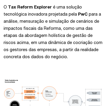
O
Tax Reform Explorer
é uma solução
tecnológica inovadora projetada pela
PwC
para a
análise, mensuração e simulação de cenários de
impactos fiscais da Reforma, como uma das
etapas da abordagem holística de gestão de
riscos acima, em uma dinâmica de cocriação com
os gestores das empresas, a partir da realidade
concreta dos dados do negócio.