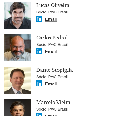
Lucas Oliveira
Sócio, PwC Brasil
Email
Carlos Pedral
Sócio, PwC Brasil
Email
Dante Stopiglia
Sócio, PwC Brasil
Email
Marcelo Vieira
Sócio, PwC Brasil