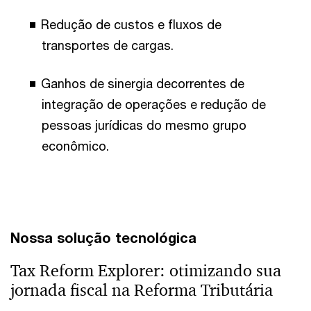
Redução de custos e fluxos de
transportes de cargas.
Ganhos de sinergia decorrentes de
integração de operações e redução de
pessoas jurídicas do mesmo grupo
econômico.
Nossa solução tecnológica
Tax Reform Explorer: otimizando sua
jornada fiscal na Reforma Tributária