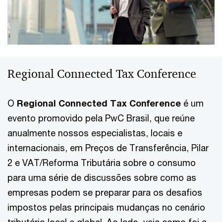
Regional Connected Tax Conference
O
Regional Connected Tax Conference
é um
evento promovido pela PwC Brasil, que reúne
anualmente nossos especialistas, locais e
internacionais, em Preços de Transferência, Pilar
2 e VAT/Reforma Tributária sobre o consumo
para uma série de discussões sobre como as
empresas podem se preparar para os desafios
impostos pelas principais mudanças no cenário