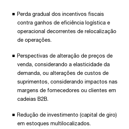
Perda gradual dos incentivos fiscais
contra ganhos de eficiência logística e
operacional decorrentes de relocalização
de operações.
Perspectivas de alteração de preços de
venda, considerando a elasticidade da
demanda, ou alterações de custos de
suprimentos, considerando impactos nas
margens de fornecedores ou clientes em
cadeias B2B.
Redução de investimento (capital de giro)
em estoques multilocalizados.