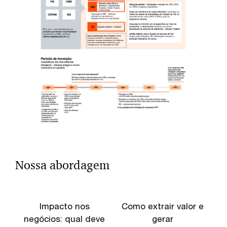
Nossa abordagem
Impacto nos
Como extrair valor e
negócios: qual deve
gerar