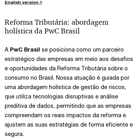
English version >
Reforma Tributária: abordagem
holística da PwC Brasil
A
PwC Brasil
se posiciona como um parceiro
estratégico das empresas em meio aos desafios
e oportunidades da Reforma Tributária sobre o
consumo no Brasil. Nossa atuação é guiada por
uma abordagem holística de gestão de riscos,
que utiliza tecnologias disruptivas e análise
preditiva de dados, permitindo que as empresas
compreendam os reais impactos da reforma e
ajustem as suas estratégias de forma eficiente e
segura.