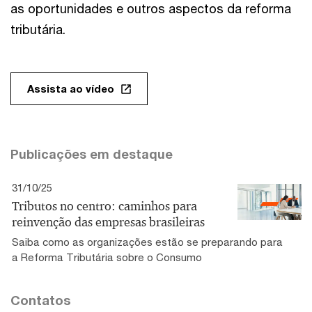
as oportunidades e outros aspectos da reforma
tributária.
Assista ao vídeo
Publicações em destaque
31/10/25
Tributos no centro: caminhos para
reinvenção das empresas brasileiras
Saiba como as organizações estão se preparando para
a Reforma Tributária sobre o Consumo
Contatos