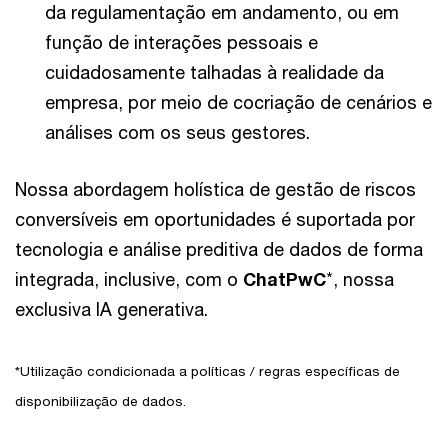
da regulamentação em andamento, ou em
função de interações pessoais e
cuidadosamente talhadas à realidade da
empresa, por meio de cocriação de cenários e
análises com os seus gestores.
Nossa abordagem holística de gestão de riscos
conversíveis em oportunidades é suportada por
tecnologia e análise preditiva de dados de forma
integrada, inclusive, com o
ChatPwC
*, nossa
exclusiva IA generativa.
*Utilização condicionada a políticas / regras específicas de
disponibilização de dados.