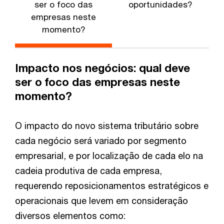
ser o foco das
oportunidades?
empresas neste
momento?
Impacto nos negócios: qual deve
ser o foco das empresas neste
momento?
O impacto do novo sistema tributário sobre
cada negócio será variado por segmento
empresarial, e por localização de cada elo na
cadeia produtiva de cada empresa,
requerendo reposicionamentos estratégicos e
operacionais que levem em consideração
diversos elementos como: