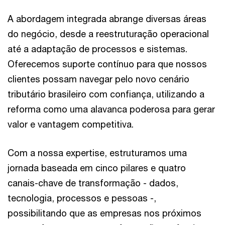
A abordagem integrada abrange diversas áreas
do negócio, desde a reestruturação operacional
até a adaptação de processos e sistemas.
Oferecemos suporte contínuo para que nossos
clientes possam navegar pelo novo cenário
tributário brasileiro com confiança, utilizando a
reforma como uma alavanca poderosa para gerar
valor e vantagem competitiva.
Com a nossa expertise, estruturamos uma
jornada baseada em cinco pilares e quatro
canais-chave de transformação - dados,
tecnologia, processos e pessoas -,
possibilitando que as empresas nos próximos