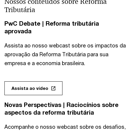
Nossos conteúdos sobre Reforma
Tributária
PwC Debate | Reforma tributária
aprovada
Assista ao nosso webcast sobre os impactos da
aprovação da Reforma Tributária para sua
empresa e a economia brasileira.
Assista ao vídeo
Novas Perspectivas | Raciocínios sobre
aspectos da reforma tributária
Acompanhe o nosso webcast sobre os desafios,