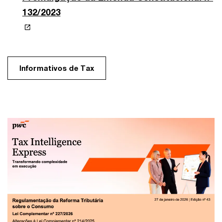
132/2023
Informativos de Tax