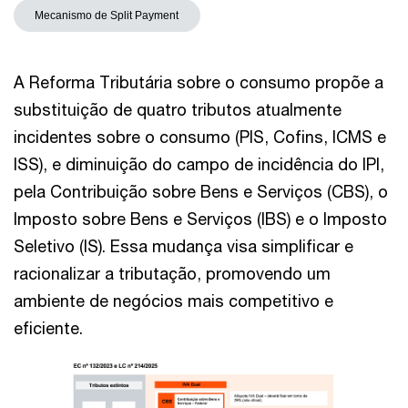
Mecanismo de Split Payment
A Reforma Tributária sobre o consumo propõe a
substituição de quatro tributos atualmente
incidentes sobre o consumo (PIS, Cofins, ICMS e
ISS), e diminuição do campo de incidência do IPI,
pela Contribuição sobre Bens e Serviços (CBS), o
Imposto sobre Bens e Serviços (IBS) e o Imposto
Seletivo (IS). Essa mudança visa simplificar e
racionalizar a tributação, promovendo um
ambiente de negócios mais competitivo e
eficiente.