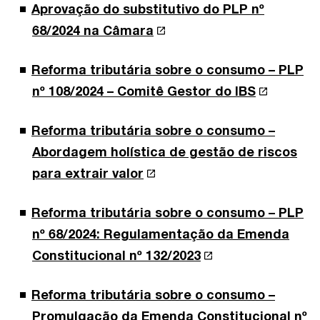
Aprovação do substitutivo do PLP nº
68/2024 na Câmara
Reforma tributária sobre o consumo – PLP
nº 108/2024 – Comitê Gestor do IBS
Reforma tributária sobre o consumo –
Abordagem holística de gestão de riscos
para extrair valor
Reforma tributária sobre o consumo – PLP
nº 68/2024: Regulamentação da Emenda
Constitucional nº 132/2023
Reforma tributária sobre o consumo –
Promulgação da Emenda Constitucional nº