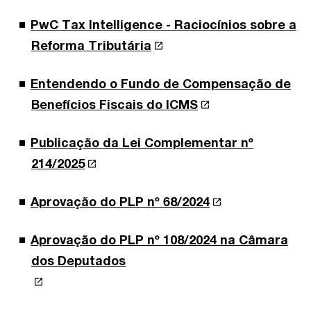
PwC Tax Intelligence - Raciocínios sobre a
Reforma Tributária
Entendendo o Fundo de Compensação de
Benefícios Fiscais do ICMS
Publicação da Lei Complementar nº
214/2025
Aprovação do PLP nº 68/2024
Aprovação do PLP nº 108/2024 na Câmara
dos Deputados