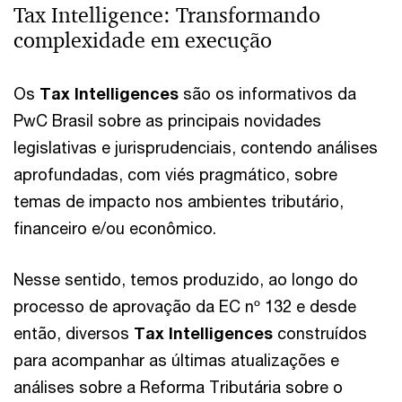
Tax Intelligence: Transformando
complexidade em execução
Os
Tax Intelligences
são os informativos da
PwC Brasil sobre as principais novidades
legislativas e jurisprudenciais, contendo análises
aprofundadas, com viés pragmático, sobre
temas de impacto nos ambientes tributário,
financeiro e/ou econômico.
Nesse sentido, temos produzido, ao longo do
processo de aprovação da EC nº 132 e desde
então, diversos
Tax Intelligences
construídos
para acompanhar as últimas atualizações e
análises sobre a Reforma Tributária sobre o