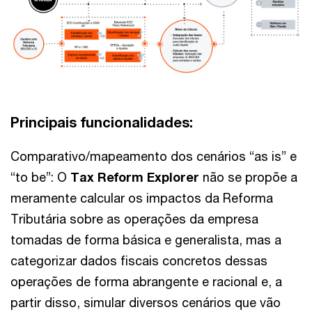
Principais funcionalidades:
Comparativo/mapeamento dos cenários “as is” e
“to be”: O
Tax Reform Explorer
não se propõe a
meramente calcular os impactos da Reforma
Tributária sobre as operações da empresa
tomadas de forma básica e generalista, mas a
categorizar dados fiscais concretos dessas
operações de forma abrangente e racional e, a
partir disso, simular diversos cenários que vão