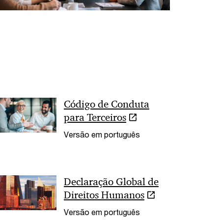
< Back
Código de Conduta
para Terceiros
Versão em português
Declaração Global de
Direitos Humanos
Versão em português