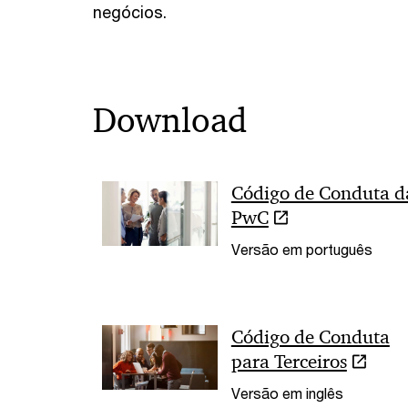
negócios.
Download
Código de Conduta d
PwC
Versão em português
Código de Conduta
para Terceiros
Versão em inglês