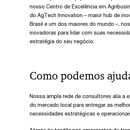
nosso Centro de Excelência em Agribusine
do AgTech Innovation – maior hub de in
Brasil e um dos maiores do mundo –, no
inovadoras para lidar com suas necessid
estratégia do seu negócio.
Como podemos ajud
Nossa ampla rede de consultores alia a e
do mercado local para entregar as melho
necessidades estratégicas e operaciona