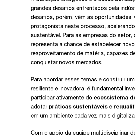
grandes desafios enfrentados pela indús
desafios, porém, vêm as oportunidades.
protagonista neste processo, acelerando
sustentável. Para as empresas do setor,
representa a chance de estabelecer no
reaproveitamento de matéria, capazes de 
conquistar novos mercados.
Para abordar esses temas e construir uma
resiliente e inovadora, é fundamental inv
participar ativamente do
ecossistema de
adotar
práticas sustentáveis
e
requalif
em um ambiente cada vez mais digitaliza
Com o apoio da equipe multidisciplinar d