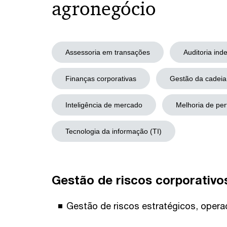
agronegócio
Assessoria em transações
Auditoria in
Finanças corporativas
Gestão da cadeia
Inteligência de mercado
Melhoria de pe
Tecnologia da informação (TI)
Gestão de riscos corporativo
Gestão de riscos estratégicos, operac