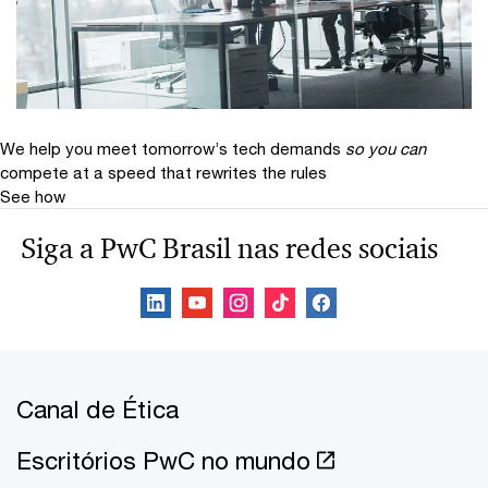
We help you meet tomorrow’s tech demands
so you can
compete at a speed that rewrites the rules
See how
Siga a PwC Brasil nas redes sociais
Canal de Ética
Escritórios PwC no mundo