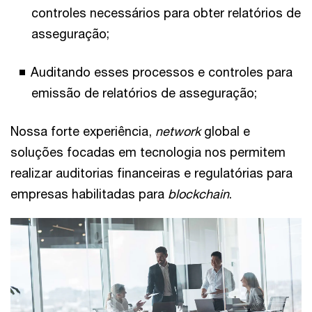
controles necessários para obter relatórios de
asseguração;
Auditando esses processos e controles para
emissão de relatórios de asseguração;
Nossa forte experiência,
network
global e
soluções focadas em tecnologia nos permitem
realizar auditorias financeiras e regulatórias para
empresas habilitadas para
blockchain
.