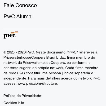
Fale Conosco
PwC Alumni
© 2025 - 2026 PwC. Neste documento, “PwC” refere-se à
PricewaterhouseCoopers Brasil Ltda., firma membro do
network da PricewaterhouseCoopers, ou conforme o
contexto sugerir, ao próprio network. Cada firma membro
da rede PwC constitui uma pessoa jurídica separada e
independente. Para mais detalhes acerca do network PwC,
acesse:
www.pwc.com/structure
.
Política de Privacidade
Cookies info