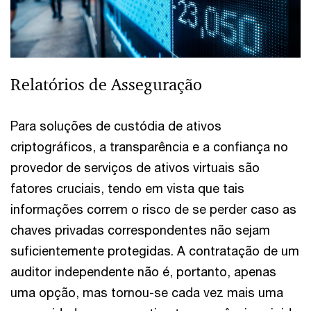
Relatórios de Asseguração
Para soluções de custódia de ativos
criptográficos, a transparência e a confiança no
provedor de serviços de ativos virtuais são
fatores cruciais, tendo em vista que tais
informações correm o risco de se perder caso as
chaves privadas correspondentes não sejam
suficientemente protegidas. A contratação de um
auditor independente não é, portanto, apenas
uma opção, mas tornou-se cada vez mais uma