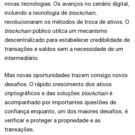
novas tecnologias. Os avanços no cenário digital,
incluindo a tecnologia de
blockchain
,
revolucionaram os métodos de troca de ativos. O
blockchain
público utiliza um mecanismo
descentralizado para estabelecer credibilidade de
transações e saldos sem a necessidade de um
intermediário.
Mas novas oportunidades trazem consigo novos
desafios. O rápido crescimento dos ativos
criptográficos e das soluções
blockchain
é
acompanhado por importantes questões de
confiança enquanto, um dos maiores desafios, é
verificar e proteger a propriedade e as
transações.