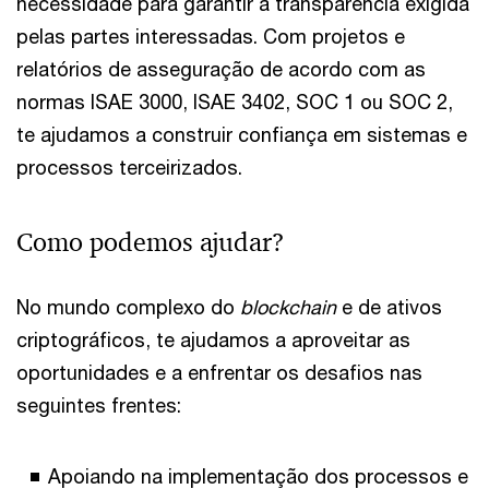
necessidade para garantir a transparência exigida
pelas partes interessadas. Com projetos e
relatórios de asseguração de acordo com as
normas ISAE 3000, ISAE 3402, SOC 1 ou SOC 2,
te ajudamos a construir confiança em sistemas e
processos terceirizados.
Como podemos ajudar?
No mundo complexo do
blockchain
e de ativos
criptográficos, te ajudamos a aproveitar as
oportunidades e a enfrentar os desafios nas
seguintes frentes:
Apoiando na implementação dos processos e