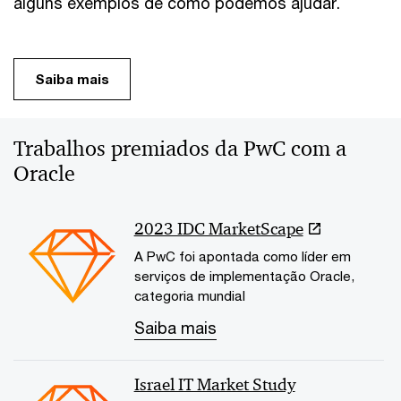
alguns exemplos de como podemos ajudar.
Saiba mais
Trabalhos premiados da PwC com a
Oracle
2023 IDC MarketScape
A PwC foi apontada como líder em
serviços de implementação Oracle,
categoria mundial
Saiba mais
Israel IT Market Study