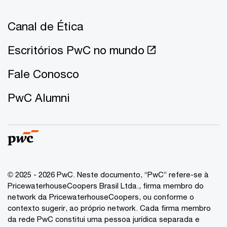
Canal de Ética
Escritórios PwC no mundo
Fale Conosco
PwC Alumni
© 2025 - 2026 PwC. Neste documento, “PwC” refere-se à
PricewaterhouseCoopers Brasil Ltda., firma membro do
network da PricewaterhouseCoopers, ou conforme o
contexto sugerir, ao próprio network. Cada firma membro
da rede PwC constitui uma pessoa jurídica separada e