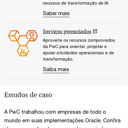
recursos de transformação de IA.
Saber mais
Serviços gerenciados
Aproveite os recursos comprovados
da PwC para orientar, projetar e
apoiar atividades operacionais e de
transformação.
Saiba mais
Estudos de caso
A PwC trabalhou com empresas de todo o
mundo em suas implementações Oracle. Confira