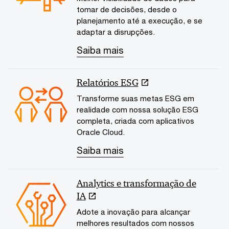
tomar de decisões, desde o
planejamento até a execução, e se
adaptar a disrupções.
Saiba mais
Relatórios ESG
Transforme suas metas ESG em
realidade com nossa solução ESG
completa, criada com aplicativos
Oracle Cloud.
Saiba mais
Analytics e transformação de
IA
Adote a inovação para alcançar
melhores resultados com nossos