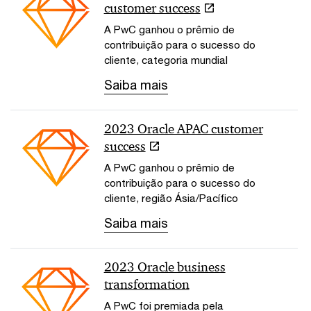
customer success
A PwC ganhou o prêmio de
contribuição para o sucesso do
cliente, categoria mundial
Saiba mais
2023 Oracle APAC customer
success
A PwC ganhou o prêmio de
contribuição para o sucesso do
cliente, região Ásia/Pacífico
Saiba mais
2023 Oracle business
transformation
A PwC foi premiada pela