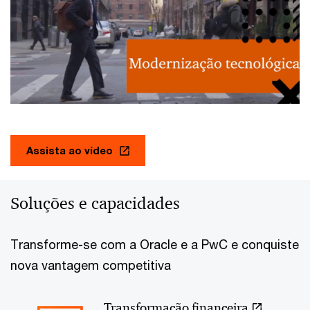
Assista ao vídeo
Soluções e capacidades
Transforme-se com a Oracle e a PwC e conquiste
nova vantagem competitiva
Transformação financeira