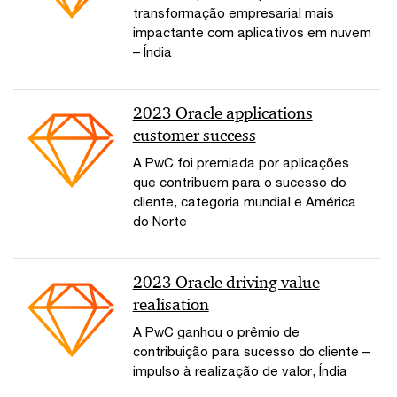
transformação empresarial mais
impactante com aplicativos em nuvem
– Índia
2023 Oracle applications
customer success
A PwC foi premiada por aplicações
que contribuem para o sucesso do
cliente, categoria mundial e América
do Norte
2023 Oracle driving value
realisation
A PwC ganhou o prêmio de
contribuição para sucesso do cliente –
impulso à realização de valor, Índia