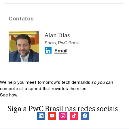
Contatos
Alan Dias
Sócio, PwC Brasil
Email
We help you meet tomorrow’s tech demands
so you can
compete at a speed that rewrites the rules
See how
Siga a PwC Brasil nas redes sociais