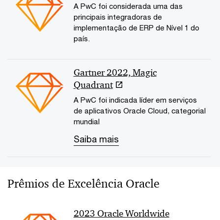
A PwC foi considerada uma das
principais integradoras de
implementação de ERP de Nível 1 do
país.
Gartner 2022, Magic
Quadrant
A PwC foi indicada líder em serviços
de aplicativos Oracle Cloud, categorial
mundial
Saiba mais
Prêmios de Excelência Oracle
2023 Oracle Worldwide