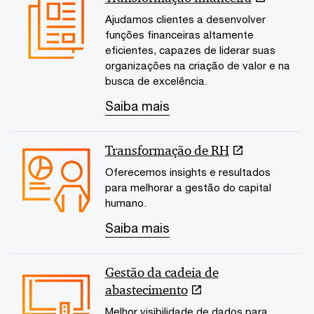
Ajudamos clientes a desenvolver
funções financeiras altamente
eficientes, capazes de liderar suas
organizações na criação de valor e na
busca de excelência.
Saiba mais
Transformação de RH
Oferecemos insights e resultados
para melhorar a gestão do capital
humano.
Saiba mais
Gestão da cadeia de
abastecimento
Melhor visibilidade de dados para