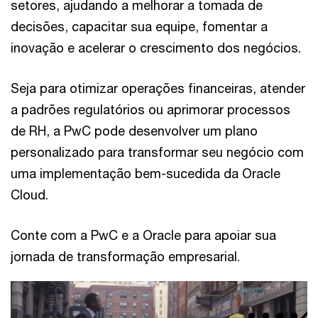
setores, ajudando a melhorar a tomada de
decisões, capacitar sua equipe, fomentar a
inovação e acelerar o crescimento dos negócios.
Seja para otimizar operações financeiras, atender
a padrões regulatórios ou aprimorar processos
de RH, a PwC pode desenvolver um plano
personalizado para transformar seu negócio com
uma implementação bem-sucedida da Oracle
Cloud.
Conte com a PwC e a Oracle para apoiar sua
jornada de transformação empresarial.