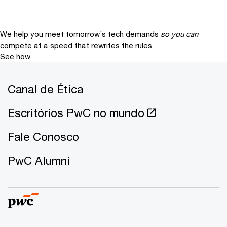
We help you meet tomorrow’s tech demands
so you can
compete at a speed that rewrites the rules
See how
Canal de Ética
Escritórios PwC no mundo
Fale Conosco
PwC Alumni