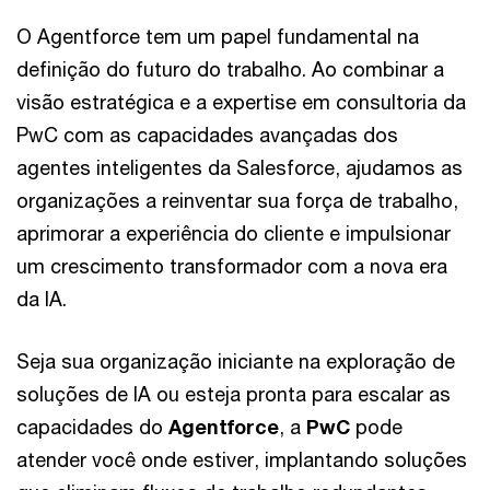
O Agentforce tem um papel fundamental na
definição do futuro do trabalho. Ao combinar a
visão estratégica e a expertise em consultoria da
PwC com as capacidades avançadas dos
agentes inteligentes da Salesforce, ajudamos as
organizações a reinventar sua força de trabalho,
aprimorar a experiência do cliente e impulsionar
um crescimento transformador com a nova era
da IA.
Seja sua organização iniciante na exploração de
soluções de IA ou esteja pronta para escalar as
capacidades do
Agentforce
, a
PwC
pode
atender você onde estiver, implantando soluções