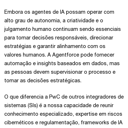
Embora os agentes de IA possam operar com
alto grau de autonomia, a criatividade e o
julgamento humano continuam sendo essenciais
para tomar decisões responsáveis, direcionar
estratégias e garantir alinhamento com os
valores humanos. A Agentforce pode fornecer
automação e insights baseados em dados, mas
as pessoas devem supervisionar o processo e
tomar as decisões estratégicas.
O que diferencia a PwC de outros integradores de
sistemas (SIs) é a nossa capacidade de reunir
conhecimento especializado, expertise em riscos
cibernéticos e regulamentação, frameworks de IA