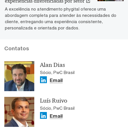
experiências diferenciadas por setor
A excelência no atendimento phygital oferece uma
abordagem completa para atender às necessidades do
cliente, entregando uma experiência consistente,
personalizada e orientada por dados.
Contatos
Alan Dias
Sócio, PwC Brasil
Email
Luís Ruivo
Sócio, PwC Brasil
Email