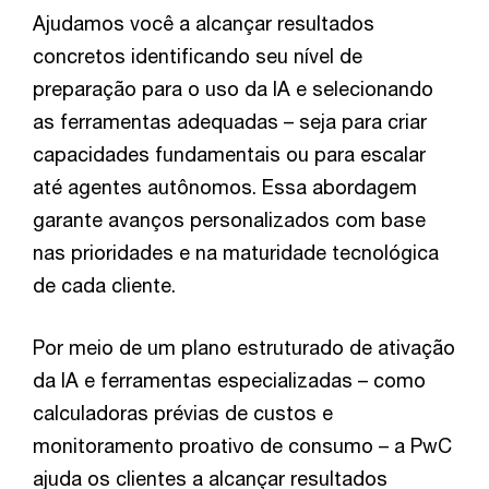
Ajudamos você a alcançar resultados
concretos identificando seu nível de
preparação para o uso da IA e selecionando
as ferramentas adequadas – seja para criar
capacidades fundamentais ou para escalar
até agentes autônomos. Essa abordagem
garante avanços personalizados com base
nas prioridades e na maturidade tecnológica
de cada cliente.
Por meio de um plano estruturado de ativação
da IA e ferramentas especializadas – como
calculadoras prévias de custos e
monitoramento proativo de consumo – a PwC
ajuda os clientes a alcançar resultados