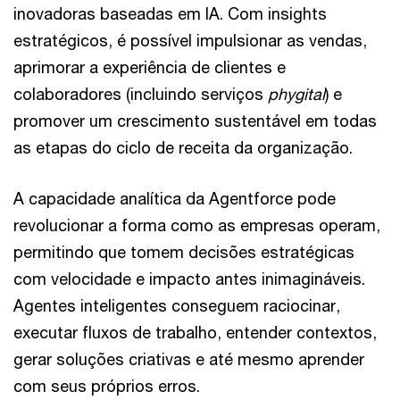
inovadoras baseadas em IA. Com insights
estratégicos, é possível impulsionar as vendas,
aprimorar a experiência de clientes e
colaboradores (incluindo serviços
phygital
) e
promover um crescimento sustentável em todas
as etapas do ciclo de receita da organização.
A capacidade analítica da Agentforce pode
revolucionar a forma como as empresas operam,
permitindo que tomem decisões estratégicas
com velocidade e impacto antes inimagináveis.
Agentes inteligentes conseguem raciocinar,
executar fluxos de trabalho, entender contextos,
gerar soluções criativas e até mesmo aprender
com seus próprios erros.