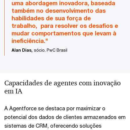
uma abordagem inovadora, baseada
também no desenvolvimento das
habilidades de sua força de
trabalho, para resolver os desafios e
mudar comportamentos que levam à
ineficiência."
Alan Dias,
sócio, PwC Brasil
Capacidades de agentes com inovação
em IA
A Agentforce se destaca por maximizar o
potencial dos dados de clientes armazenados em
sistemas de CRM, oferecendo soluções