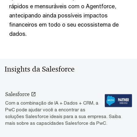
rápidos e mensuráveis com o Agentforce,
antecipando ainda possíveis impactos
financeiros em todo o seu ecossistema de
dados.
Insights da Salesforce
Salesforce
Com a combinação de IA + Dados + CRM, a
PwC pode ajudar você a encontrar as
soluções Salesforce ideais para a sua empresa. Saiba
mais sobre as capacidades Salesforce da PwC.