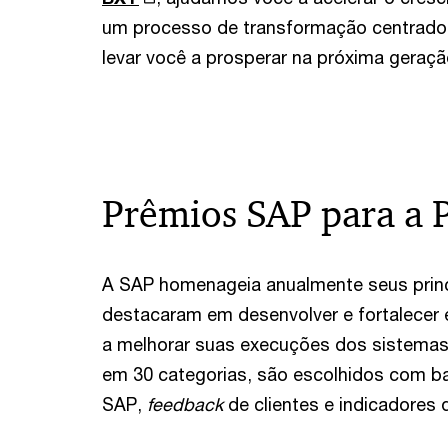
um processo de transformação centrado 
levar você a prosperar na próxima geraçã
Prêmios SAP para a
A SAP homenageia anualmente seus princi
destacaram em desenvolver e fortalecer e
a melhorar suas execuções dos sistemas 
em 30 categorias, são escolhidos com 
SAP,
feedback
de clientes e indicadores