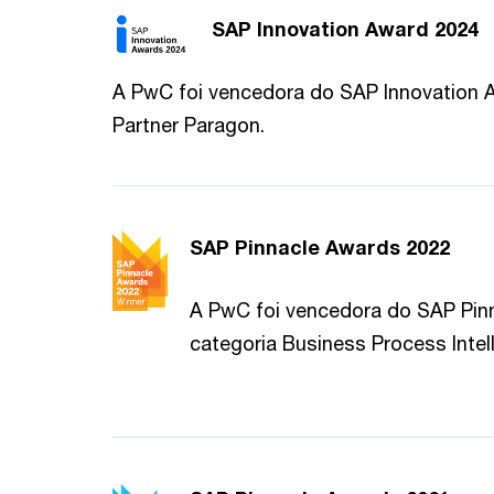
SAP Innovation Award 2024
A PwC foi vencedora do SAP Innovation 
Partner Paragon.
SAP Pinnacle Awards 2022
A PwC foi vencedora do SAP Pin
categoria Business Process Intel