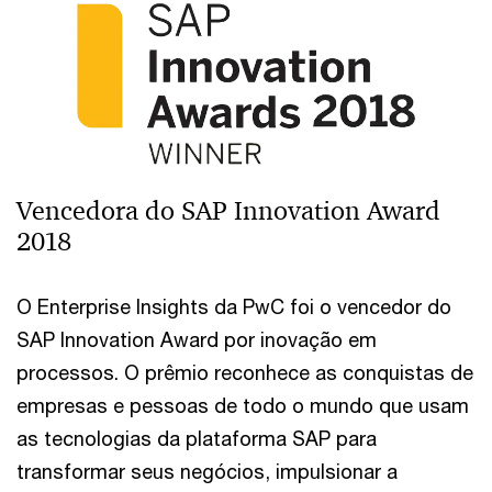
Vencedora do SAP Innovation Award
2018
O Enterprise Insights da PwC foi o vencedor do
SAP Innovation Award por inovação em
processos. O prêmio reconhece as conquistas de
empresas e pessoas de todo o mundo que usam
as tecnologias da plataforma SAP para
transformar seus negócios, impulsionar a