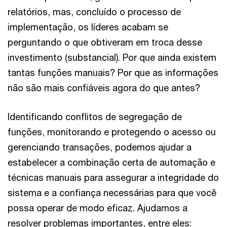
relatórios, mas, concluído o processo de
implementação, os líderes acabam se
perguntando o que obtiveram em troca desse
investimento (substancial). Por que ainda existem
tantas funções manuais? Por que as informações
não são mais confiáveis agora do que antes?
Identificando conflitos de segregação de
funções, monitorando e protegendo o acesso ou
gerenciando transações, podemos ajudar a
estabelecer a combinação certa de automação e
técnicas manuais para assegurar a integridade do
sistema e a confiança necessárias para que você
possa operar de modo eficaz. Ajudamos a
resolver problemas importantes, entre eles: