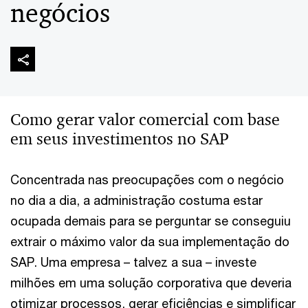
negócios
Como gerar valor comercial com base
em seus investimentos no SAP
Concentrada nas preocupações com o negócio
no dia a dia, a administração costuma estar
ocupada demais para se perguntar se conseguiu
extrair o máximo valor da sua implementação do
SAP. Uma empresa – talvez a sua – investe
milhões em uma solução corporativa que deveria
otimizar processos, gerar eficiências e simplificar