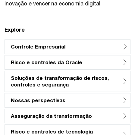
inovação e vencer na economia digital.
Explore
Controle Empresarial
Risco e controles da Oracle
Soluções de transformação de riscos,
controles e segurança
Nossas perspectivas
Asseguração da transformação
Risco e controles de tecnologia