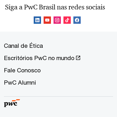
Siga a PwC Brasil nas redes sociais
Canal de Ética
Escritórios PwC no mundo
Fale Conosco
PwC Alumni