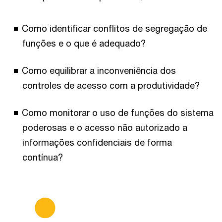
Como identificar conflitos de segregação de
funções e o que é adequado?
Como equilibrar a inconveniência dos
controles de acesso com a produtividade?
Como monitorar o uso de funções do sistema
poderosas e o acesso não autorizado a
informações confidenciais de forma
contínua?