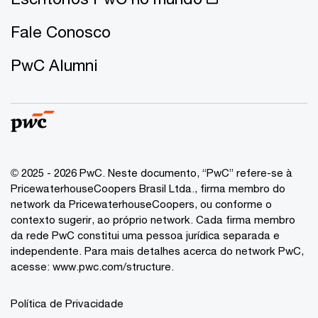
Fale Conosco
PwC Alumni
© 2025 - 2026 PwC. Neste documento, “PwC” refere-se à
PricewaterhouseCoopers Brasil Ltda., firma membro do
network da PricewaterhouseCoopers, ou conforme o
contexto sugerir, ao próprio network. Cada firma membro
da rede PwC constitui uma pessoa jurídica separada e
independente. Para mais detalhes acerca do network PwC,
acesse:
www.pwc.com/structure
.
Política de Privacidade