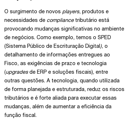
O surgimento de novos
players
, produtos e
necessidades de
compliance
tributário está
provocando mudanças significativas no ambiente
de negócios. Como exemplo, temos o SPED
(Sistema Público de Escrituração Digital
)
, o
detalhamento de informações entregues ao
Fisco, as exigências de prazo e tecnologia
(
upgrades
de ERP e soluções fiscais), entre
outras questões. A tecnologia, quando utilizada
de forma planejada e estruturada, reduz os riscos
tributários e é forte aliada para executar essas
mudanças, além de aumentar a eficiência da
função fiscal.