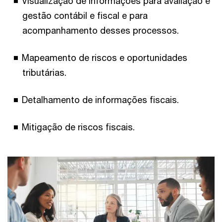
Visualização de informações para avaliação e
gestão contábil e fiscal e para
acompanhamento desses processos.
Mapeamento de riscos e oportunidades
tributárias.
Detalhamento de informações fiscais.
Mitigação de riscos fiscais.