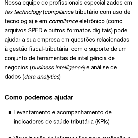
Nossa equipe de profissionais especializados em
tax technology
(
compliance
tributário com uso de
tecnologia) e em
compliance
eletrônico (como
arquivos SPED e outros formatos digitais) pode
ajudar a sua empresa em questões relacionadas
à gestão fiscal-tributária, com o suporte de um
conjunto de ferramentas de inteligência de
negócios (
business intelligence
) e análise de
dados (
data analytics
).
Como podemos ajudar
Levantamento e acompanhamento de
indicadores de saúde tributária (KPIs).