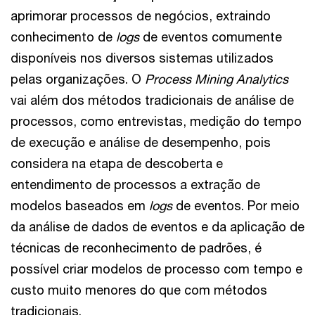
aprimorar processos de negócios, extraindo
conhecimento de
logs
de eventos comumente
disponíveis nos diversos sistemas utilizados
pelas organizações. O
Process Mining Analytics
vai além dos métodos tradicionais de análise de
processos, como entrevistas, medição do tempo
de execução e análise de desempenho, pois
considera na etapa de descoberta e
entendimento de processos a extração de
modelos baseados em
logs
de eventos. Por meio
da análise de dados de eventos e da aplicação de
técnicas de reconhecimento de padrões, é
possível criar modelos de processo com tempo e
custo muito menores do que com métodos
tradicionais.