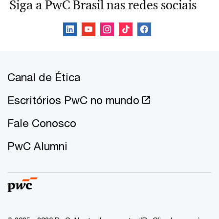
Siga a PwC Brasil nas redes sociais
Canal de Ética
Escritórios PwC no mundo
Fale Conosco
PwC Alumni