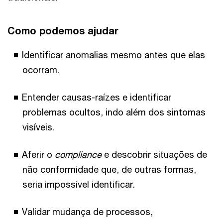
Como podemos ajudar
Identificar anomalias mesmo antes que elas
ocorram.
Entender causas-raízes e identificar
problemas ocultos, indo além dos sintomas
visíveis.
Aferir o
compliance
e descobrir situações de
não conformidade que, de outras formas,
seria impossível identificar.
Validar mudança de processos,