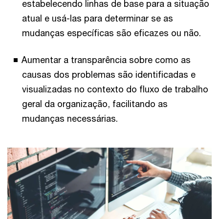
estabelecendo linhas de base para a situação
atual e usá-las para determinar se as
mudanças específicas são eficazes ou não.
Aumentar a transparência sobre como as
causas dos problemas são identificadas e
visualizadas no contexto do fluxo de trabalho
geral da organização, facilitando as
mudanças necessárias.