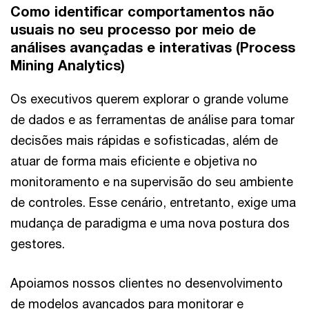
Como identificar comportamentos não
usuais no seu processo por meio de
análises avançadas e interativas (Process
Mining Analytics)
Os executivos querem explorar o grande volume
de dados e as ferramentas de análise para tomar
decisões mais rápidas e sofisticadas, além de
atuar de forma mais eficiente e objetiva no
monitoramento e na supervisão do seu ambiente
de controles. Esse cenário, entretanto, exige uma
mudança de paradigma e uma nova postura dos
gestores.
Apoiamos nossos clientes no desenvolvimento
de modelos avançados para monitorar e