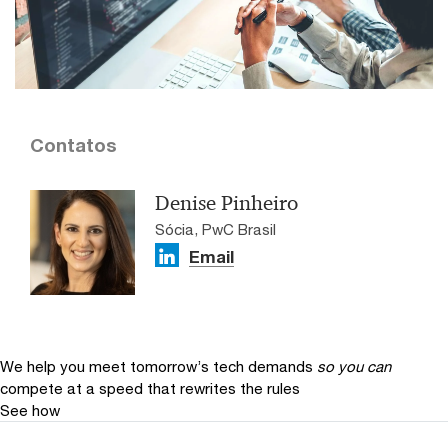
Contatos
Denise Pinheiro
Sócia, PwC Brasil
Email
We help you meet tomorrow’s tech demands
so you can
compete at a speed that rewrites the rules
See how