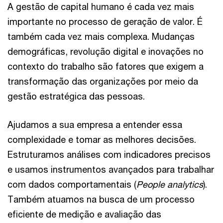
A gestão de capital humano é cada vez mais
importante no processo de geração de valor. É
também cada vez mais complexa. Mudanças
demográficas, revolução digital e inovações no
contexto do trabalho são fatores que exigem a
transformação das organizações por meio da
gestão estratégica das pessoas.
Ajudamos a sua empresa a entender essa
complexidade e tomar as melhores decisões.
Estruturamos análises com indicadores precisos
e usamos instrumentos avançados para trabalhar
com dados comportamentais (
People analytics
).
Também atuamos na busca de um processo
eficiente de medição e avaliação das