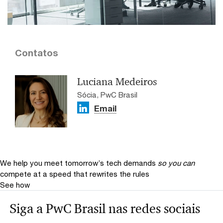
Contatos
Luciana Medeiros
Sócia, PwC Brasil
Email
We help you meet tomorrow’s tech demands
so you can
compete at a speed that rewrites the rules
See how
Siga a PwC Brasil nas redes sociais