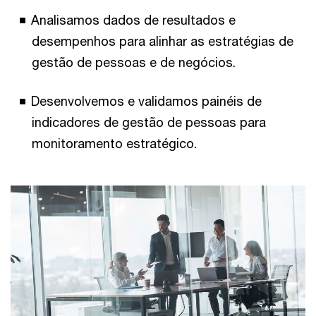
Analisamos dados de resultados e
desempenhos para alinhar as estratégias de
gestão de pessoas e de negócios.
Desenvolvemos e validamos painéis de
indicadores de gestão de pessoas para
monitoramento estratégico.