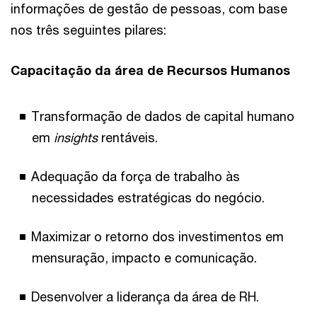
informações de gestão de pessoas, com base
nos três seguintes pilares:
Capacitação da área de Recursos Humanos
Transformação de dados de capital humano
em
insights
rentáveis.
Adequação da força de trabalho às
necessidades estratégicas do negócio.
Maximizar o retorno dos investimentos em
mensuração, impacto e comunicação.
Desenvolver a liderança da área de RH.