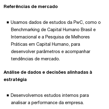
Referências de mercado
Usamos dados de estudos da PwC, como o
Benchmarking de Capital Humano Brasil e
Internacional e a Pesquisa de Melhores
Práticas em Capital Humano, para
desenvolver parâmetros e acompanhar
tendências de mercado.
Análise de dados e decisões alinhadas à
estratégia
Desenvolvemos estudos internos para
analisar a performance da empresa.