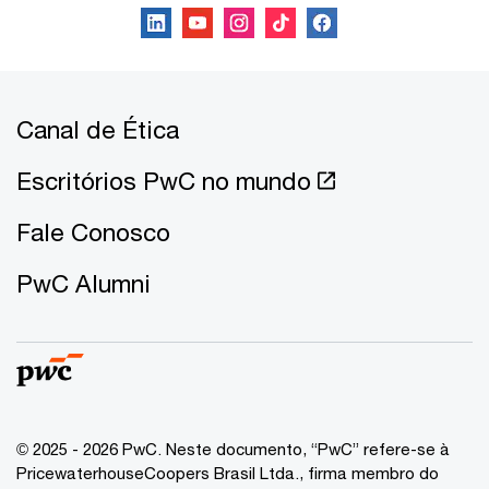
Canal de Ética
Escritórios PwC no mundo
Fale Conosco
PwC Alumni
© 2025 - 2026 PwC. Neste documento, “PwC” refere-se à
PricewaterhouseCoopers Brasil Ltda., firma membro do