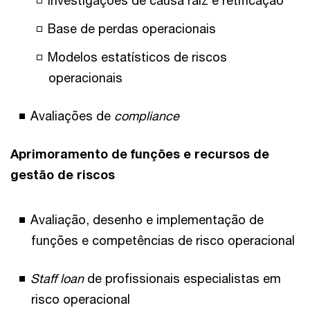
Base de perdas operacionais
Modelos estatísticos de riscos
operacionais
Avaliações de
compliance
Aprimoramento de funções e recursos de
gestão de riscos
Avaliação, desenho e implementação de
funções e competências de risco operacional
Staff loan
de profissionais especialistas em
risco operacional