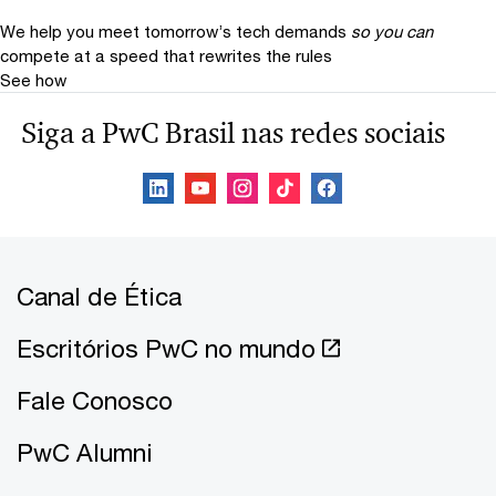
We help you meet tomorrow’s tech demands
so you can
compete at a speed that rewrites the rules
See how
Siga a PwC Brasil nas redes sociais
Canal de Ética
Escritórios PwC no mundo
Fale Conosco
PwC Alumni