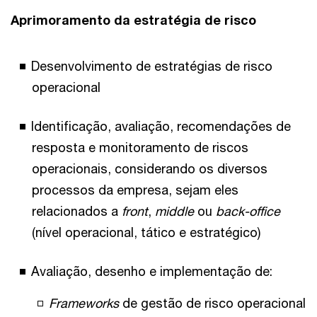
Aprimoramento da estratégia de risco
Desenvolvimento de estratégias de risco
operacional
Identificação, avaliação, recomendações de
resposta e monitoramento de riscos
operacionais, considerando os diversos
processos da empresa, sejam eles
relacionados a
front
,
middle
ou
back-office
(nível operacional, tático e estratégico)
Avaliação, desenho e implementação de:
Frameworks
de gestão de risco operacional