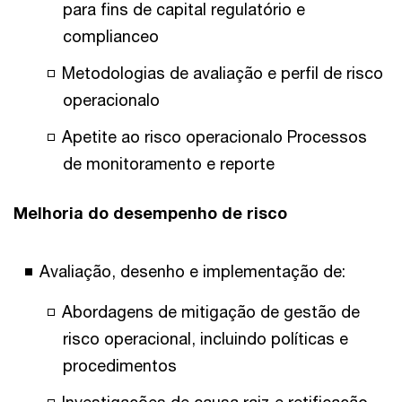
para fins de capital regulatório e
complianceo
Metodologias de avaliação e perfil de risco
operacionalo
Apetite ao risco operacionalo Processos
de monitoramento e reporte
Melhoria do desempenho de risco
Avaliação, desenho e implementação de:
Abordagens de mitigação de gestão de
risco operacional, incluindo políticas e
procedimentos
Investigações de causa raiz e retificação