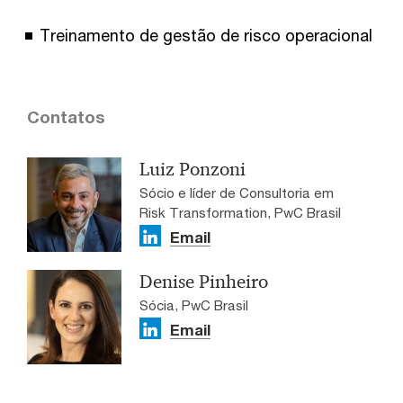
Treinamento de gestão de risco operacional
Contatos
Luiz Ponzoni
Sócio e líder de Consultoria em
Risk Transformation, PwC Brasil
Email
Denise Pinheiro
Sócia, PwC Brasil
Email