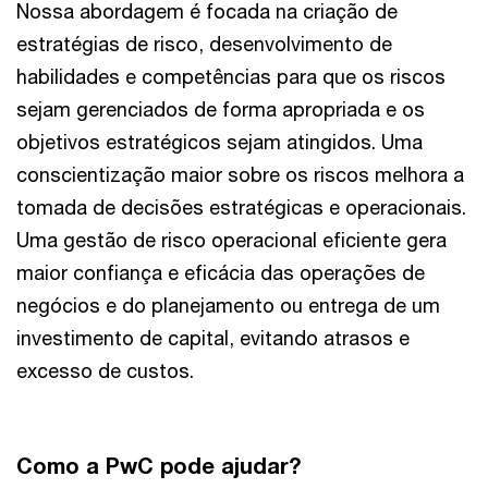
Nossa abordagem é focada na criação de
estratégias de risco, desenvolvimento de
habilidades e competências para que os riscos
sejam gerenciados de forma apropriada e os
objetivos estratégicos sejam atingidos. Uma
conscientização maior sobre os riscos melhora a
tomada de decisões estratégicas e operacionais.
Uma gestão de risco operacional eficiente gera
maior confiança e eficácia das operações de
negócios e do planejamento ou entrega de um
investimento de capital, evitando atrasos e
excesso de custos.
Como a PwC pode ajudar?