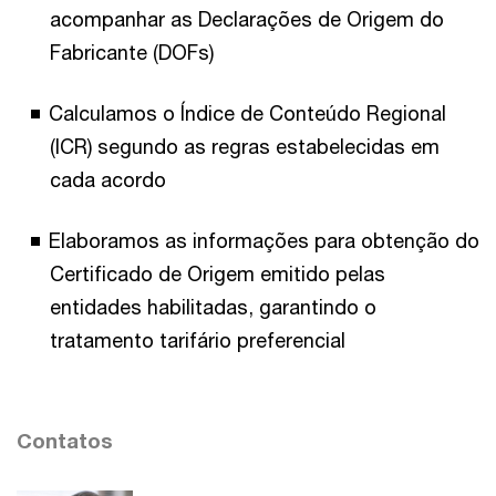
acompanhar as Declarações de Origem do
Fabricante (DOFs)
Calculamos o Índice de Conteúdo Regional
(ICR) segundo as regras estabelecidas em
cada acordo
Elaboramos as informações para obtenção do
Certificado de Origem emitido pelas
entidades habilitadas, garantindo o
tratamento tarifário preferencial
Contatos