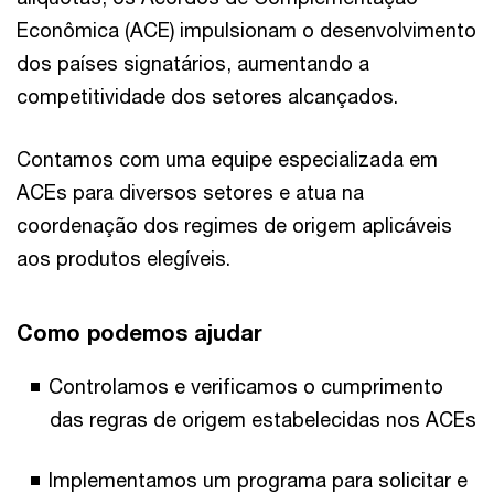
Econômica (ACE) impulsionam o desenvolvimento
dos países signatários, aumentando a
competitividade dos setores alcançados.
Contamos com uma equipe especializada em
ACEs para diversos setores e atua na
coordenação dos regimes de origem aplicáveis
aos produtos elegíveis.
Como podemos ajudar
Controlamos e verificamos o cumprimento
das regras de origem estabelecidas nos ACEs
Implementamos um programa para solicitar e