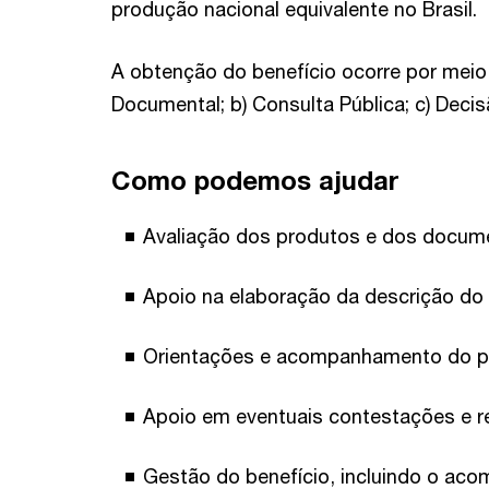
produção nacional equivalente no Brasil.
A obtenção do benefício ocorre por meio d
Documental; b) Consulta Pública; c) Deci
Como podemos ajudar
Avaliação dos produtos e dos docume
Apoio na elaboração da descrição do E
Orientações e acompanhamento do pl
Apoio em eventuais contestações e r
Gestão do benefício, incluindo o aco