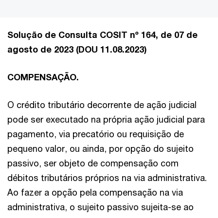
Solução de Consulta COSIT nº 164, de 07 de
agosto de 2023 (DOU 11.08.2023)
COMPENSAÇÃO.
O crédito tributário decorrente de ação judicial
pode ser executado na própria ação judicial para
pagamento, via precatório ou requisição de
pequeno valor, ou ainda, por opção do sujeito
passivo, ser objeto de compensação com
débitos tributários próprios na via administrativa.
Ao fazer a opção pela compensação na via
administrativa, o sujeito passivo sujeita-se ao