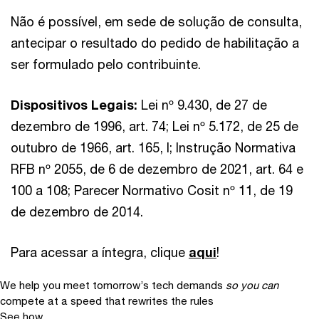
Não é possível, em sede de solução de consulta,
antecipar o resultado do pedido de habilitação a
ser formulado pelo contribuinte.
Dispositivos Legais:
Lei nº 9.430, de 27 de
dezembro de 1996, art. 74; Lei nº 5.172, de 25 de
outubro de 1966, art. 165, I; Instrução Normativa
RFB nº 2055, de 6 de dezembro de 2021, art. 64 e
100 a 108; Parecer Normativo Cosit nº 11, de 19
de dezembro de 2014.
Para acessar a íntegra, clique
aqui
!
We help you meet tomorrow’s tech demands
so you can
compete at a speed that rewrites the rules
See how