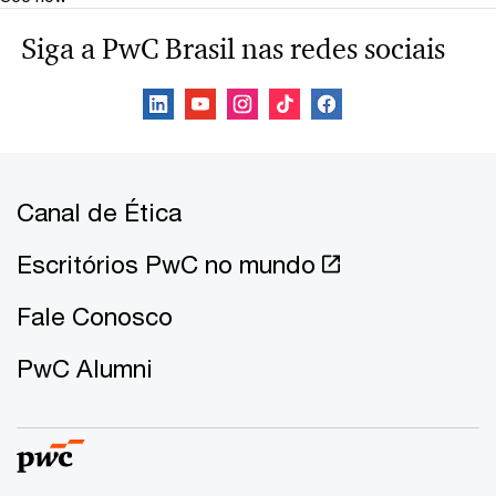
Siga a PwC Brasil nas redes sociais
Canal de Ética
Escritórios PwC no mundo
Fale Conosco
PwC Alumni