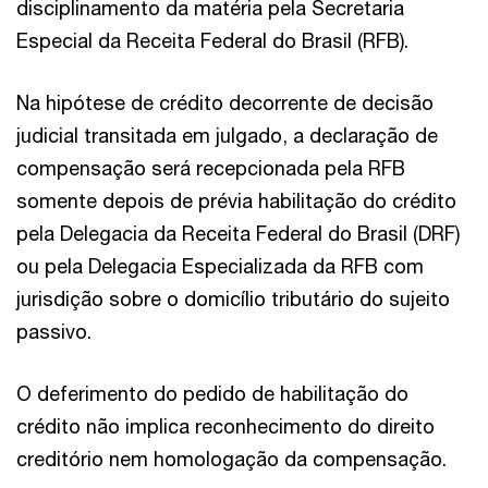
disciplinamento da matéria pela Secretaria
Especial da Receita Federal do Brasil (RFB).
Na hipótese de crédito decorrente de decisão
judicial transitada em julgado, a declaração de
compensação será recepcionada pela RFB
somente depois de prévia habilitação do crédito
pela Delegacia da Receita Federal do Brasil (DRF)
ou pela Delegacia Especializada da RFB com
jurisdição sobre o domicílio tributário do sujeito
passivo.
O deferimento do pedido de habilitação do
crédito não implica reconhecimento do direito
creditório nem homologação da compensação.