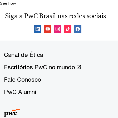
See how
Siga a PwC Brasil nas redes sociais
Canal de Ética
Escritórios PwC no mundo
Fale Conosco
PwC Alumni