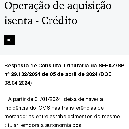
Operação de aquisição
isenta - Crédito
Resposta de Consulta Tributária da SEFAZ/SP
nº 29.132/2024 de 05 de abril de 2024 (DOE
08.04.2024)
I. A partir de 01/01/2024, deixa de haver a
incidência do ICMS nas transferências de
mercadorias entre estabelecimentos do mesmo
titular, embora a autonomia dos