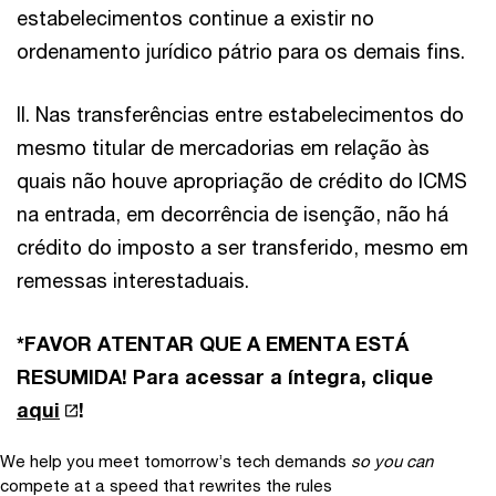
estabelecimentos continue a existir no
ordenamento jurídico pátrio para os demais fins.
II. Nas transferências entre estabelecimentos do
mesmo titular de mercadorias em relação às
quais não houve apropriação de crédito do ICMS
na entrada, em decorrência de isenção, não há
crédito do imposto a ser transferido, mesmo em
remessas interestaduais.
*FAVOR ATENTAR QUE A EMENTA ESTÁ
RESUMIDA! Para acessar a íntegra, clique
aqui
!
We help you meet tomorrow’s tech demands
so you can
compete at a speed that rewrites the rules