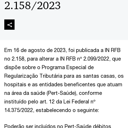
2.158/2023
Em 16 de agosto de 2023, foi publicada a IN RFB
no 2.158, para alterar a IN RFB nº 2.099/2022, que
dispõe sobre o Programa Especial de
Regularização Tributária para as santas casas, os
hospitais e as entidades beneficentes que atuam
na área da saúde (Pert-Saúde), conforme
instituído pelo art. 12 da Lei Federal nº
14.375/2022, estabelecendo o seguinte:
Poderão ser incluídos no Pert-Saúde débitos