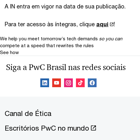
A IN entra em vigor na data de sua publicação.
Para ter acesso às íntegras, clique
aqui
!
We help you meet tomorrow’s tech demands
so you can
compete at a speed that rewrites the rules
See how
Siga a PwC Brasil nas redes sociais
Canal de Ética
Escritórios PwC no mundo