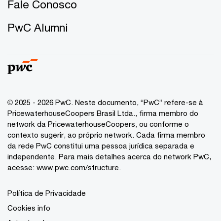
Fale Conosco
PwC Alumni
© 2025 - 2026 PwC. Neste documento, “PwC” refere-se à
PricewaterhouseCoopers Brasil Ltda., firma membro do
network da PricewaterhouseCoopers, ou conforme o
contexto sugerir, ao próprio network. Cada firma membro
da rede PwC constitui uma pessoa jurídica separada e
independente. Para mais detalhes acerca do network PwC,
acesse:
www.pwc.com/structure
.
Política de Privacidade
Cookies info