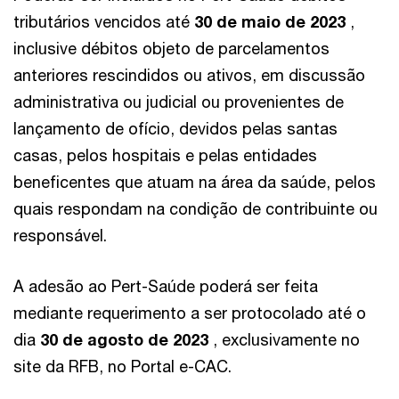
tributários vencidos até
30 de maio de 2023
,
inclusive débitos objeto de parcelamentos
anteriores rescindidos ou ativos, em discussão
administrativa ou judicial ou provenientes de
lançamento de ofício, devidos pelas santas
casas, pelos hospitais e pelas entidades
beneficentes que atuam na área da saúde, pelos
quais respondam na condição de contribuinte ou
responsável.
A adesão ao Pert-Saúde poderá ser feita
mediante requerimento a ser protocolado até o
dia
30 de agosto de 2023
, exclusivamente no
site da RFB, no Portal e-CAC.