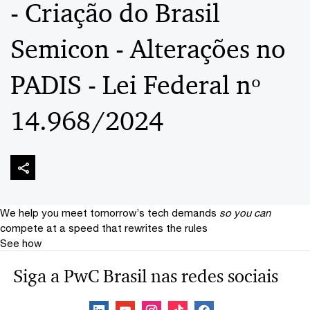
- Criação do Brasil
Semicon - Alterações no
PADIS - Lei Federal nº
14.968/2024
We help you meet tomorrow’s tech demands
so you can
compete at a speed that rewrites the rules
See how
Siga a PwC Brasil nas redes sociais