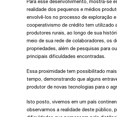
Para esse desenvolvimento, mostra-se e
realidade dos pequenos e médios produt
envolvê-los no processo de exploração e
cooperativismo de crédito tem utilizado
produtores rurais, ao longo de sua históri
meio de sua rede de colaboradores, os 
propriedades, além de pesquisas para ou
principais dificuldades encontradas.
Essa proximidade tem possibilitado mai
tempo, demonstrando que alguns entrav
produtor de novas tecnologias para o agr
Isto posto, vivemos em um país continent
observarmos a realidade deste público,