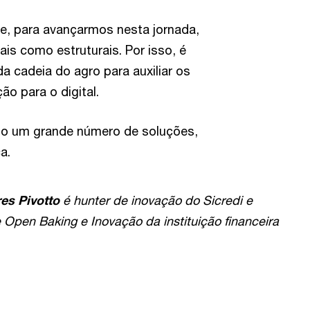
e, para avançarmos nesta jornada,
ais como estruturais. Por isso, é
 cadeia do agro para auxiliar os
o para o digital.
do um grande número de soluções,
a.
es Pivotto
é hunter de inovação do Sicredi e
 Open Baking e Inovação da instituição financeira