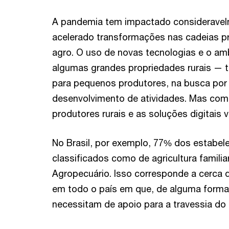
A pandemia tem impactado consideravel
acelerado transformações nas cadeias pr
agro. O uso de novas tecnologias e o amb
algumas grandes propriedades rurais — 
para pequenos produtores, na busca por
desenvolvimento de atividades. Mas co
produtores rurais e as soluções digitais
No Brasil, por exemplo, 77% dos estabe
classificados como de agricultura famili
Agropecuário. Isso corresponde a cerca d
em todo o país em que, de alguma forma,
necessitam de apoio para a travessia do 