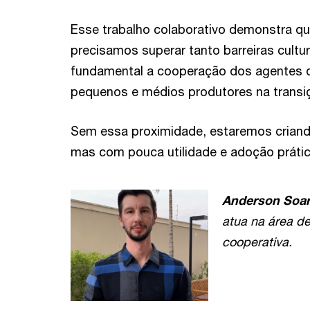
Esse trabalho colaborativo demonstra qu
precisamos superar tanto barreiras cultur
fundamental a cooperação dos agentes da
pequenos e médios produtores na transiçã
Sem essa proximidade, estaremos crian
mas com pouca utilidade e adoção prátic
Anderson Soar
atua na área de
cooperativa.