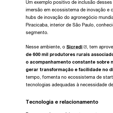
Um exemplo positivo de inclusão desses 
imersão em ecossistema de inovação e 
hubs de inovação do agronegócio mundia
Piracicaba, interior de São Paulo, conhec
segmento.
Nesse ambiente, o
Sicredi
, tem aprov
de 600 mil produtores rurais associad
o acompanhamento constante sobre n
gerar transformação e facilidade no di
tempo, fomenta no ecossistema de star
tecnologias adequadas à necessidade des
Tecnologia e relacionamento