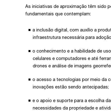
As iniciativas de aproximação têm sido p
fundamentais que contemplam:
a inclusão digital, com auxílio a pro
infraestrutura necessária para adoção
o conhecimento e a habilidade de uso
celulares e computadores e até ferr
drones e análise de imagens georrefe
o acesso a tecnologias por meio da
inovações estão sendo antecipadas;
e o apoio e suporte para a escolha d
necessidades da propriedade e ativid