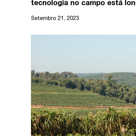
tecnologia no campo está lon
Setembro 21, 2023