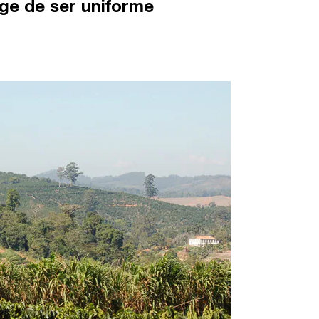
ge de ser uniforme