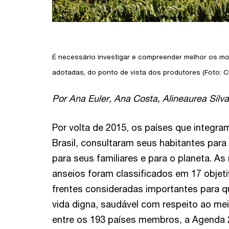
É necessário investigar e compreender melhor os mo
adotadas, do ponto de vista dos produtores (Foto: C
Por Ana Euler, Ana Costa, Alineaurea Silva
Por volta de 2015, os países que integra
Brasil, consultaram seus habitantes para 
para seus familiares e para o planeta. A
anseios foram classificados em 17 objet
frentes consideradas importantes para 
vida digna, saudável com respeito ao mei
entre os 193 países membros, a Agenda