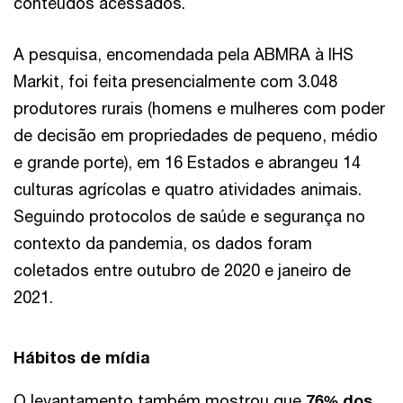
conteúdos acessados.
A pesquisa, encomendada pela ABMRA à IHS
Markit, foi feita presencialmente com 3.048
produtores rurais (homens e mulheres com poder
de decisão em propriedades de pequeno, médio
e grande porte), em 16 Estados e abrangeu 14
culturas agrícolas e quatro atividades animais.
Seguindo protocolos de saúde e segurança no
contexto da pandemia, os dados foram
coletados entre outubro de 2020 e janeiro de
2021.
Hábitos de mídia
O levantamento também mostrou que
76% dos