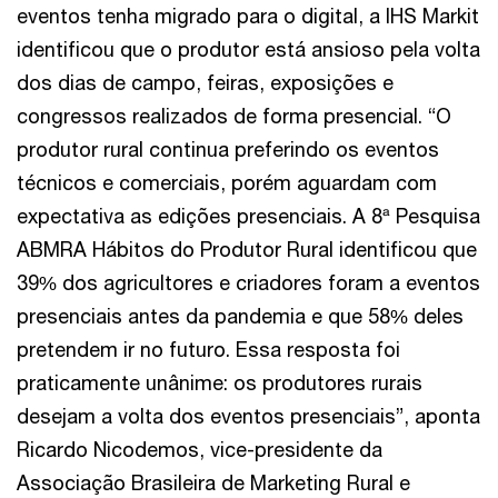
eventos tenha migrado para o digital, a IHS Markit
identificou que o produtor está ansioso pela volta
dos dias de campo, feiras, exposições e
congressos realizados de forma presencial. “O
produtor rural continua preferindo os eventos
técnicos e comerciais, porém aguardam com
expectativa as edições presenciais. A 8ª Pesquisa
ABMRA Hábitos do Produtor Rural identificou que
39% dos agricultores e criadores foram a eventos
presenciais antes da pandemia e que 58% deles
pretendem ir no futuro. Essa resposta foi
praticamente unânime: os produtores rurais
desejam a volta dos eventos presenciais”, aponta
Ricardo Nicodemos, vice-presidente da
Associação Brasileira de Marketing Rural e