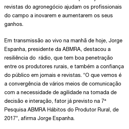
revistas do agronegócio ajudam os profissionais
do campo a inovarem e aumentarem os seus
ganhos.
Em transmissão ao vivo na manhã de hoje, Jorge
Espanha, presidente da ABMRA, destacou a
resiliência do rádio, que tem boa penetração
entre os produtores rurais, e também a confiança
do público em jornais e revistas. “O que vemos é
a convergência de vários meios de comunicação
com a necessidade de agilidade na tomada de
decisão e interação, fator já previsto na 7ª
Pesquisa ABMRA Hábitos do Produtor Rural, de
2017”, afirma Jorge Espanha.