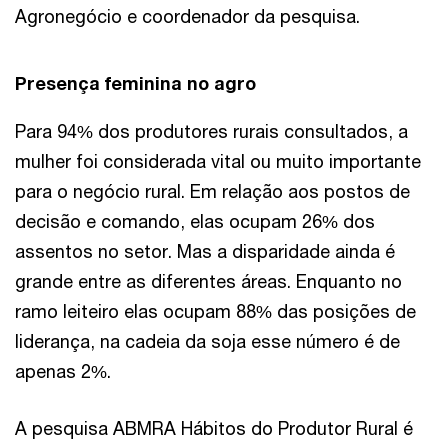
Agronegócio e coordenador da pesquisa.
Presença feminina no agro
Para 94% dos produtores rurais consultados, a
mulher foi considerada vital ou muito importante
para o negócio rural. Em relação aos postos de
decisão e comando, elas ocupam 26% dos
assentos no setor. Mas a disparidade ainda é
grande entre as diferentes áreas. Enquanto no
ramo leiteiro elas ocupam 88% das posições de
liderança, na cadeia da soja esse número é de
apenas 2%.
A pesquisa ABMRA Hábitos do Produtor Rural é