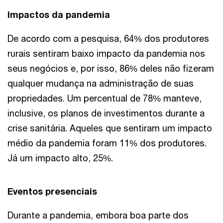
Impactos da pandemia
De acordo com a pesquisa, 64% dos produtores
rurais sentiram baixo impacto da pandemia nos
seus negócios e, por isso, 86% deles não fizeram
qualquer mudança na administração de suas
propriedades. Um percentual de 78% manteve,
inclusive, os planos de investimentos durante a
crise sanitária. Aqueles que sentiram um impacto
médio da pandemia foram 11% dos produtores.
Já um impacto alto, 25%.
Eventos presenciais
Durante a pandemia, embora boa parte dos