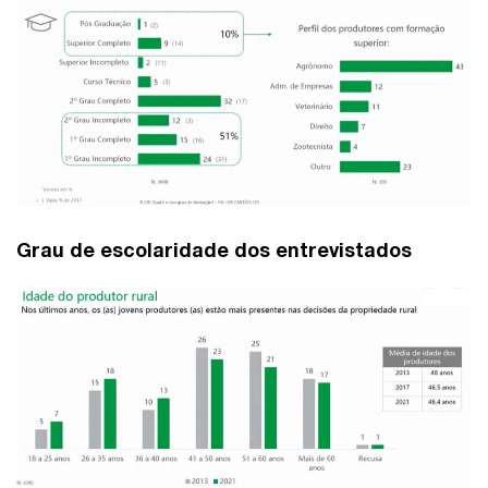
Grau de escolaridade dos entrevistados