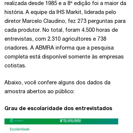
realizada desde 1985 e a 8ª edição foi a maior da
história. A equipe da IHS Markit, liderada pelo
diretor Marcelo Claudino, fez 273 perguntas para
cada produtor. No total, foram 4.500 horas de
entrevistas, com 2.310 agricultores e 738
criadores. A ABMRA informa que a pesquisa
completa está disponível somente às empresas
cotistas.
Abaixo, você confere alguns dos dados da
amostra abertos ao público:
Grau de escolaridade dos entrevistados