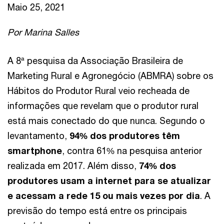
Maio 25, 2021
Por Marina Salles
A 8ª pesquisa da Associação Brasileira de
Marketing Rural e Agronegócio (ABMRA) sobre os
Hábitos do Produtor Rural veio recheada de
informações que revelam que o produtor rural
está mais conectado do que nunca. Segundo o
levantamento,
94% dos produtores têm
smartphone
, contra 61% na pesquisa anterior
realizada em 2017. Além disso,
74% dos
produtores usam a internet para se atualizar
e acessam a rede 15 ou mais vezes por dia
. A
previsão do tempo está entre os principais