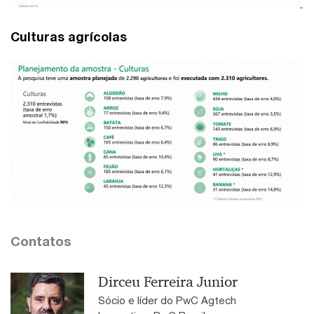
Culturas agrícolas
Contatos
Dirceu Ferreira Junior
Sócio e líder do PwC Agtech