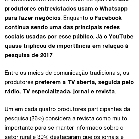
produtores entrevistados usam o Whatsapp
para fazer negócios
. Enquanto
o Facebook
continua sendo uma das principais redes
sociais usadas por esse público
. Já
o YouTube
quase triplicou de importância em relação à
pesquisa de 2017
.
Entre os meios de comunicação tradicionais, os
produtores
preferem a TV aberta, seguida pelo
rádio, TV especializada, jornal e revista
.
Um em cada quatro produtores participantes da
pesquisa (26%) considera a revista como muito
importante para se manter informado sobre o
setor rural e 30% destacaram que os jornais e