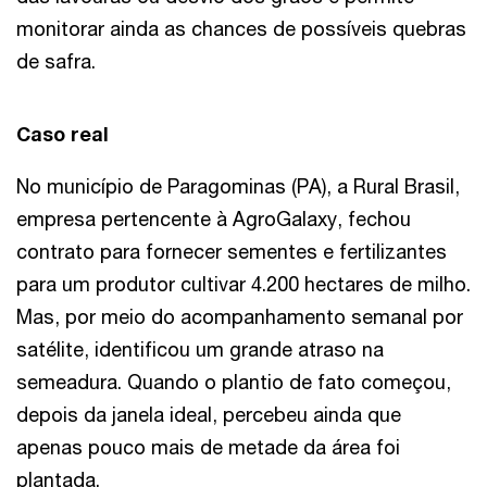
monitorar ainda as chances de possíveis quebras
de safra.
Caso real
No município de Paragominas (PA), a Rural Brasil,
empresa pertencente à AgroGalaxy, fechou
contrato para fornecer sementes e fertilizantes
para um produtor cultivar 4.200 hectares de milho.
Mas, por meio do acompanhamento semanal por
satélite, identificou um grande atraso na
semeadura. Quando o plantio de fato começou,
depois da janela ideal, percebeu ainda que
apenas pouco mais de metade da área foi
plantada.