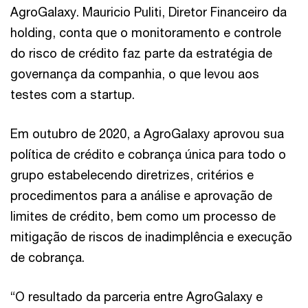
AgroGalaxy. Mauricio Puliti, Diretor Financeiro da
holding, conta que o monitoramento e controle
do risco de crédito faz parte da estratégia de
governança da companhia, o que levou aos
testes com a startup.
Em outubro de 2020, a AgroGalaxy aprovou sua
política de crédito e cobrança única para todo o
grupo estabelecendo diretrizes, critérios e
procedimentos para a análise e aprovação de
limites de crédito, bem como um processo de
mitigação de riscos de inadimplência e execução
de cobrança.
“O resultado da parceria entre AgroGalaxy e