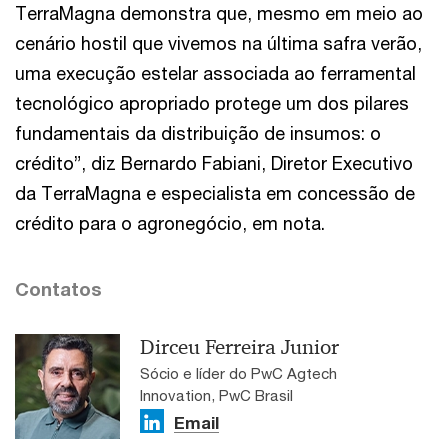
TerraMagna demonstra que, mesmo em meio ao
cenário hostil que vivemos na última safra verão,
uma execução estelar associada ao ferramental
tecnológico apropriado protege um dos pilares
fundamentais da distribuição de insumos: o
crédito”, diz Bernardo Fabiani, Diretor Executivo
da TerraMagna e especialista em concessão de
crédito para o agronegócio, em nota.
Contatos
Dirceu Ferreira Junior
Sócio e líder do PwC Agtech
Innovation, PwC Brasil
Email