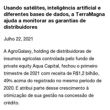
Usando satélites, inteligência artificial e
diferentes bases de dados, a TerraMagna
ajuda a monitorar as garantias de
distribuidores
Julho 22, 2021
A AgroGalaxy, holding de distribuidoras de
insumos agrícolas controlada pelo fundo de
private equity Aqua Capital, fechou o primeiro
trimestre de 2021 com receita de R$1,2 bilhão,
49% acima do registrado no mesmo período de
2020. E atribui parte desse crescimento à
otimização de sua gestão na concessão de
crédito.