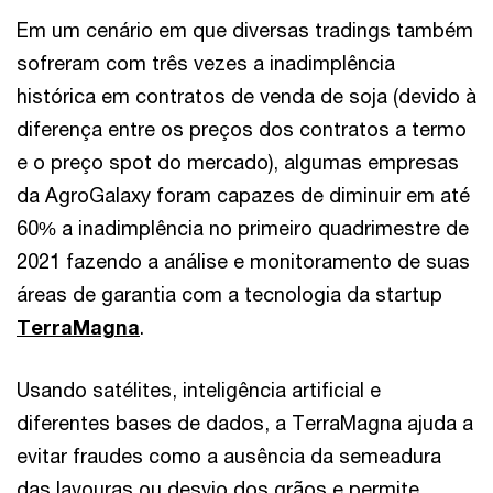
Em um cenário em que diversas tradings também
sofreram com três vezes a inadimplência
histórica em contratos de venda de soja (devido à
diferença entre os preços dos contratos a termo
e o preço spot do mercado), algumas empresas
da AgroGalaxy foram capazes de diminuir em até
60% a inadimplência no primeiro quadrimestre de
2021 fazendo a análise e monitoramento de suas
áreas de garantia com a tecnologia da startup
TerraMagna
.
Usando satélites, inteligência artificial e
diferentes bases de dados, a TerraMagna ajuda a
evitar fraudes como a ausência da semeadura
das lavouras ou desvio dos grãos e permite