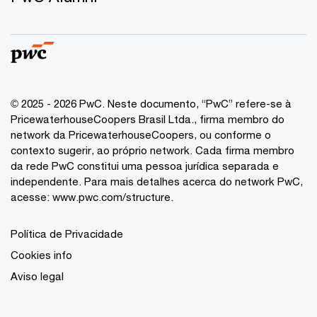
© 2025 - 2026 PwC. Neste documento, “PwC” refere-se à
PricewaterhouseCoopers Brasil Ltda., firma membro do
network da PricewaterhouseCoopers, ou conforme o
contexto sugerir, ao próprio network. Cada firma membro
da rede PwC constitui uma pessoa jurídica separada e
independente. Para mais detalhes acerca do network PwC,
acesse:
www.pwc.com/structure
.
Política de Privacidade
Cookies info
Aviso legal