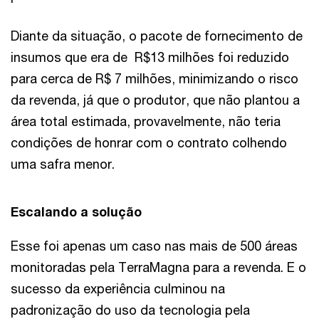
Diante da situação, o pacote de fornecimento de
insumos que era de R$13 milhões foi reduzido
para cerca de R$ 7 milhões, minimizando o risco
da revenda, já que o produtor, que não plantou a
área total estimada, provavelmente, não teria
condições de honrar com o contrato colhendo
uma safra menor.
Escalando a solução
Esse foi apenas um caso nas mais de 500 áreas
monitoradas pela TerraMagna para a revenda. E o
sucesso da experiência culminou na
padronização do uso da tecnologia pela