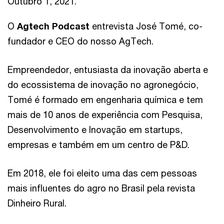
Outubro 1, 2021.
O
Agtech Podcast
entrevista José Tomé, co-
fundador e CEO do nosso AgTech.
Empreendedor, entusiasta da inovação aberta e
do ecossistema de inovação no agronegócio,
Tomé é formado em engenharia química e tem
mais de 10 anos de experiência com Pesquisa,
Desenvolvimento e Inovação em startups,
empresas e também em um centro de P&D.
Em 2018, ele foi eleito uma das cem pessoas
mais influentes do agro no Brasil pela revista
Dinheiro Rural.