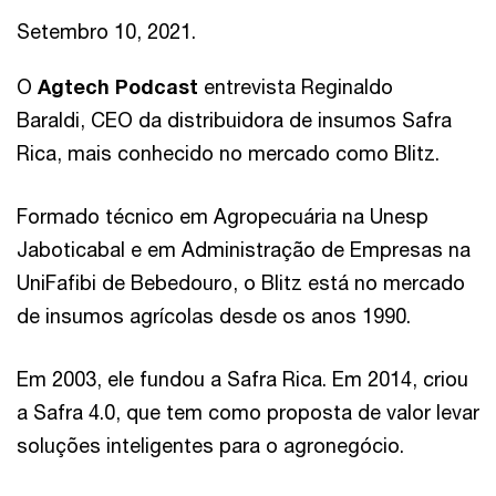
Setembro 10, 2021.
O
Agtech Podcast
entrevista Reginaldo
Baraldi, CEO da distribuidora de insumos Safra
Rica, mais conhecido no mercado como Blitz.
Formado técnico em Agropecuária na Unesp
Jaboticabal e em Administração de Empresas na
UniFafibi de Bebedouro, o Blitz está no mercado
de insumos agrícolas desde os anos 1990.
Em 2003, ele fundou a Safra Rica. Em 2014, criou
a Safra 4.0, que tem como proposta de valor levar
soluções inteligentes para o agronegócio.