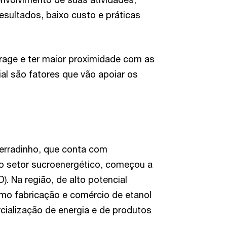
sultados, baixo custo e práticas
rage e ter maior proximidade com as
al são fatores que vão apoiar os
erradinho, que conta com
o setor sucroenergético, começou a
 Na região, de alto potencial
omo fabricação e comércio de etanol
cialização de energia e de produtos