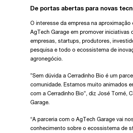
De portas abertas para novas tecn
O interesse da empresa na aproximação 
AgTech Garage em promover iniciativas
empresas, startups, produtores, investid
pesquisa e todo o ecossistema de inov
agronegócio.
”Sem dúvida a Cerradinho Bio é um parce
comunidade. Estamos muito animados em 
com a Cerradinho Bio”, diz José Tomé, 
Garage.
“A parceria com o AgTech Garage vai no
conhecimento sobre o ecossistema de s