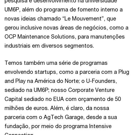
pesquisa e desenvolvimento na universidade
UM6P, além do programa de fomento interno a
novas ideias chamado “Le Mouvement”, que
gerou inclusive novas áreas de negócios, como a
OCP Maintenance Solutions, para manutenções
industriais em diversos segmentos.
Temos também uma série de programas
envolvendo startups, como a parceria com a Plug
and Play na América do Norte; o U-Founders,
sediado na UM6P; nosso Corporate Venture
Capital sediado no EUA com orçamento de 50
milhões de euros. Além, é claro, da nossa
parceria com o AgTech Garage, desde a sua
fundação, por meio do programa Intensive
Connection.