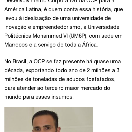
Desenvolvimento Corporativo da OCP para a
América Latina, é quem conta essa história, que
levou à idealização de uma universidade de
inovação e empreendedorismo, a Universidade
Politécnica Mohammed VI (UM6P), com sede em
Marrocos e a serviço de toda a África.
No Brasil, a OCP se faz presente há quase uma
década, exportando todo ano de 2 milhões a 3
milhões de toneladas de adubos fosfatados,
para atender ao terceiro maior mercado do
mundo para esses insumos.