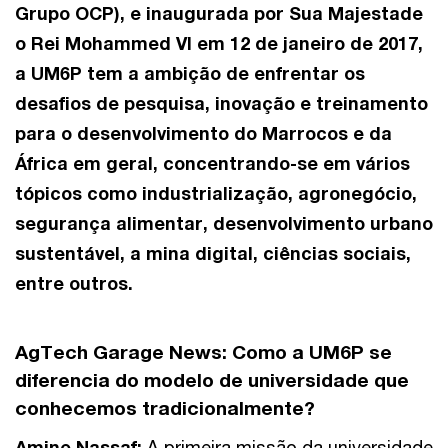
Grupo OCP), e inaugurada por Sua Majestade
o Rei Mohammed VI em 12 de janeiro de 2017,
a UM6P tem a ambição de enfrentar os
desafios de pesquisa, inovação e treinamento
para o desenvolvimento do Marrocos e da
África em geral, concentrando-se em vários
tópicos como industrialização, agronegócio,
segurança alimentar, desenvolvimento urbano
sustentável, a mina digital, ciências sociais,
entre outros.
AgTech Garage News:
Como a UM6P se
diferencia do modelo de universidade que
conhecemos tradicionalmente?
Amine Nassaf:
A primeira missão da universidade