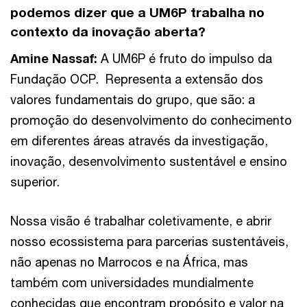
podemos dizer que a
UM6P trabalha no
contexto da inovação aberta?
Amine Nassaf:
A UM6P é fruto do impulso da
Fundação OCP. Representa a extensão dos
valores fundamentais do grupo, que são: a
promoção do desenvolvimento do conhecimento
em diferentes áreas através da investigação,
inovação, desenvolvimento sustentável e ensino
superior.
Nossa visão é trabalhar coletivamente, e abrir
nosso ecossistema para parcerias sustentáveis, ​​
não apenas no Marrocos e na África, mas
também com universidades mundialmente
conhecidas que encontram propósito e valor na