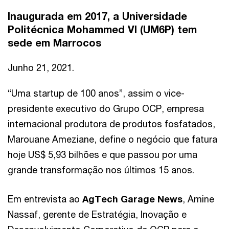
Inaugurada em 2017, a Universidade
Politécnica Mohammed VI (UM6P) tem
sede em Marrocos
Junho 21, 2021.
“Uma startup de 100 anos”, assim o vice-
presidente executivo do Grupo OCP, empresa
internacional produtora de produtos fosfatados,
Marouane Ameziane, define o negócio que fatura
hoje US$ 5,93 bilhões e que passou por uma
grande transformação nos últimos 15 anos.
Em entrevista ao
AgTech Garage News
, Amine
Nassaf, gerente de Estratégia, Inovação e