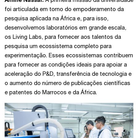
foi articulada em torno do empoderamento da
pesquisa aplicada na África e, para isso,
desenvolvemos laboratórios em grande escala,
os Living Labs, para fornecer aos talentos da
pesquisa um ecossistema completo para
experimentação. Esses ecossistemas contribuem
para fornecer as condições ideais para apoiar a
aceleração do P&D, transferência de tecnologia e
o aumento do número de publicações científicas
e patentes do Marrocos e da África.