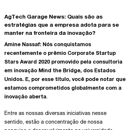
AgTech Garage News:
Quais são as
estratégias que a empresa adota para se
manter na fronteira da inovação?
Amine Nassaf: Nós conquistamos
recentemente o prêmio Corporate Startup
Stars Award 2020 promovido pela consultoria
em inovação Mind the Bridge, dos Estados
Unidos. E, por esse título, você pode notar que
estamos comprometidos globalmente com a
inovação aberta
.
Entre as nossas diversas iniciativas nesse
sentido, estão a concentração de nossa