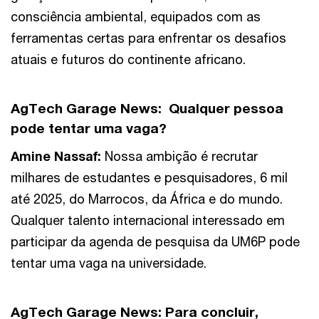
consciência ambiental, equipados com as
ferramentas certas para enfrentar os desafios
atuais e futuros do continente africano.
AgTech Garage News:
Qualquer pessoa
pode tentar uma vaga?
Amine Nassaf:
Nossa ambição é recrutar
milhares de estudantes e pesquisadores, 6 mil
até 2025, do Marrocos, da África e do mundo.
Qualquer talento internacional interessado em
participar da agenda de pesquisa da UM6P pode
tentar uma vaga na universidade.
AgTech Garage News: Para concluir,