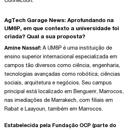
AgTech Garage News:
Aprofundando na
UM6P, em que contexto a universidade foi
criada? Qual a sua proposta?
Amine Nassaf:
A UM6P é uma instituição de
ensino superior internacional especializada em
campos tão diversos como ciência, engenharia,
tecnologias avançadas como robótica, ciências
sociais, arquitetura e negócios. Seu campus
principal está localizado em Benguerir, Marrocos,
nas imediações de Marrakech, com filiais em
Rabat e Laayoun, também em Marrocos.
Estabelecida pela Fundação OCP (parte do