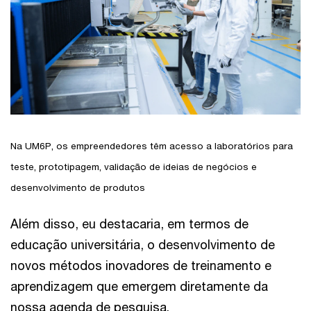
Na UM6P, os empreendedores têm acesso a laboratórios para
teste, prototipagem, validação de ideias de negócios e
desenvolvimento de produtos
Além disso, eu destacaria, em termos de
educação universitária, o desenvolvimento de
novos métodos inovadores de treinamento e
aprendizagem que emergem diretamente da
nossa agenda de pesquisa.