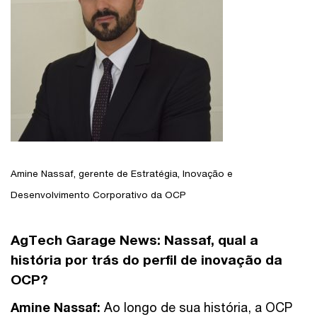
Amine Nassaf, gerente de Estratégia, Inovação e
Desenvolvimento Corporativo da OCP
AgTech Garage News:
Nassaf, qual a
história por trás do perfil de inovação da
OCP?
Amine Nassaf:
Ao longo de sua história, a OCP