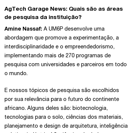
AgTech Garage News:
Quais são as áreas
de pesquisa da instituição?
Amine Nassaf:
A UM6P desenvolve uma
abordagem que promove a experimentação, a
interdisciplinaridade e o empreendedorismo,
implementando mais de 270 programas de
pesquisa com universidades e parceiros em todo
o mundo.
E nossos tópicos de pesquisa são escolhidos
por sua relevância para o futuro do continente
africano. Alguns deles são: biotecnologia,
tecnologias para o solo, ciências dos materiais,
planejamento e design de arquitetura, inteligência