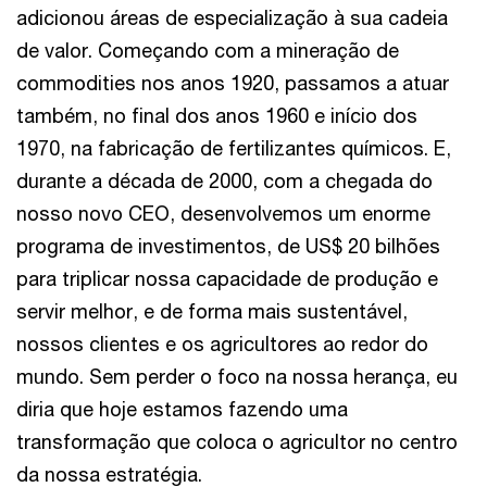
adicionou áreas de especialização à sua cadeia
de valor. Começando com a mineração de
commodities nos anos 1920, passamos a atuar
também, no final dos anos 1960 e início dos
1970, na fabricação de fertilizantes químicos. E,
durante a década de 2000, com a chegada do
nosso novo CEO, desenvolvemos um enorme
programa de investimentos, de US$ 20 bilhões
para triplicar nossa capacidade de produção e
servir melhor, e de forma mais sustentável,
nossos clientes e os agricultores ao redor do
mundo. Sem perder o foco na nossa herança, eu
diria que hoje estamos fazendo uma
transformação que coloca o agricultor no centro
da nossa estratégia.