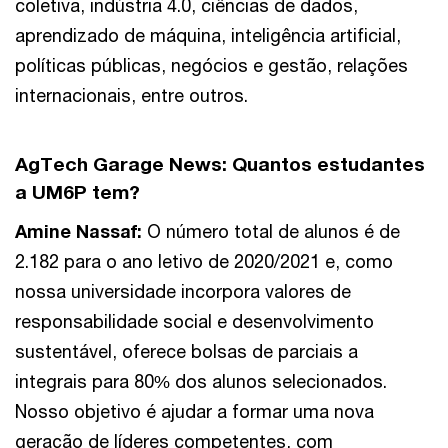
coletiva, indústria 4.0, ciências de dados,
aprendizado de máquina, inteligência artificial,
políticas públicas, negócios e gestão, relações
internacionais, entre outros.
AgTech Garage News:
Quantos estudantes
a UM6P tem?
Amine Nassaf:
O número total de alunos é de
2.182 para o ano letivo de 2020/2021 e, como
nossa universidade incorpora valores de
responsabilidade social e desenvolvimento
sustentável, oferece bolsas de parciais a
integrais para 80% dos alunos selecionados.
Nosso objetivo é ajudar a formar uma nova
geração de líderes competentes, com