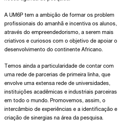
A UM6P tem a ambição de formar os problem
profissionais do amanhã e incentiva os alunos,
através do empreendedorismo, a serem mais
criativos e curiosos com o objetivo de apoiar o
desenvolvimento do continente Africano.
Temos ainda a particularidade de contar com
uma rede de parcerias de primeira linha, que
envolve uma extensa rede de universidades,
instituições acadêmicas e industriais parceiras
em todo o mundo. Promovemos, assim, o
intercâmbio de experiências e a identificação e
criação de sinergias na área da pesquisa.