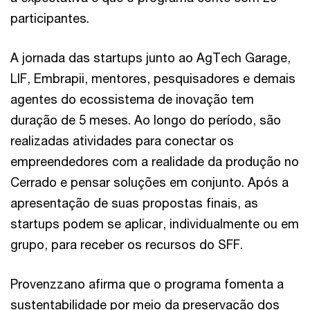
participantes.
A jornada das startups junto ao AgTech Garage,
LIF, Embrapii, mentores, pesquisadores e demais
agentes do ecossistema de inovação tem
duração de 5 meses. Ao longo do período, são
realizadas atividades para conectar os
empreendedores com a realidade da produção no
Cerrado e pensar soluções em conjunto. Após a
apresentação de suas propostas finais, as
startups podem se aplicar, individualmente ou em
grupo, para receber os recursos do SFF.
Provenzzano afirma que o programa fomenta a
sustentabilidade por meio da preservação dos