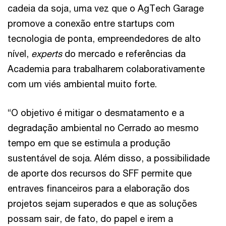
cadeia da soja, uma vez que o AgTech Garage
promove a conexão entre startups com
tecnologia de ponta, empreendedores de alto
nível,
experts
do mercado e referências da
Academia para trabalharem colaborativamente
com um viés ambiental muito forte.
“O objetivo é mitigar o desmatamento e a
degradação ambiental no Cerrado ao mesmo
tempo em que se estimula a produção
sustentável de soja. Além disso, a possibilidade
de aporte dos recursos do SFF permite que
entraves financeiros para a elaboração dos
projetos sejam superados e que as soluções
possam sair, de fato, do papel e irem a