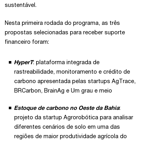
sustentável.
Nesta primeira rodada do programa, as três
propostas selecionadas para receber suporte
financeiro foram:
HyperT
: plataforma integrada de
rastreabilidade, monitoramento e crédito de
carbono apresentada pelas startups AgTrace,
BRCarbon, BrainAg e Um grau e meio
Estoque de carbono no Oeste da Bahia
:
projeto da startup Agrorobótica para analisar
diferentes cenários de solo em uma das
regiões de maior produtividade agrícola do