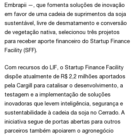
Embrapii —, que fomenta soluções de inovação
em favor de uma cadeia de suprimentos da soja
sustentável, livre de desmatamento e conversão
de vegetação nativa, selecionou três projetos
para receber aporte financeiro do Startup Finance
Facility (SFF).
Com recursos do LIF, o Startup Finance Facility
dispõe atualmente de R$ 2,2 milhões aportados
pela Cargill para catalisar o desenvolvimento, a
testagem e a implementação de soluções
inovadoras que levem inteligência, segurança e
sustentabilidade à cadeia da soja no Cerrado. A
iniciativa segue de portas abertas para outros
parceiros também apoiarem o agronegócio