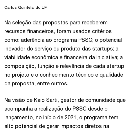
Carlos Quintela, do LIF
Na seleção das propostas para receberem
recursos financeiros, foram usados critérios
como: aderência ao programa PSSC; o potencial
inovador do serviço ou produto das startups; a
viabilidade econômica e financeira da iniciativa; a
composição, função e relevância de cada startup
no projeto e o conhecimento técnico e qualidade
da proposta, entre outros.
Na visão de Kaio Sarti, gestor de comunidade que
acompanha a realização do PSSC desde o
lançamento, no início de 2021, o programa tem
alto potencial de gerar impactos diretos na