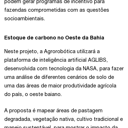
podem gerar programas de incentivo para
fazendas comprometidas com as questões
socioambientais.
Estoque de carbono no Oeste da Bahia
Neste projeto, a Agrorobótica utilizará a
plataforma de inteligência artificial AGLIBS,
desenvolvida com tecnologia da NASA, para fazer
uma análise de diferentes cenários de solo de
uma das áreas de maior produtividade agrícola
do país, o oeste baiano.
A proposta é mapear áreas de pastagem
degradada, vegetação nativa, cultivo tradicional e
manejo sustentável, para mostrar o impacto da