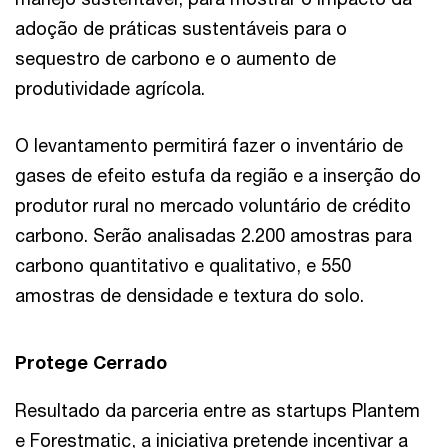
adoção de práticas sustentáveis para o
sequestro de carbono e o aumento de
produtividade agrícola.
O levantamento permitirá fazer o inventário de
gases de efeito estufa da região e a inserção do
produtor rural no mercado voluntário de crédito
carbono. Serão analisadas 2.200 amostras para
carbono quantitativo e qualitativo, e 550
amostras de densidade e textura do solo.
Protege Cerrado
Resultado da parceria entre as startups Plantem
e Forestmatic, a iniciativa pretende incentivar a