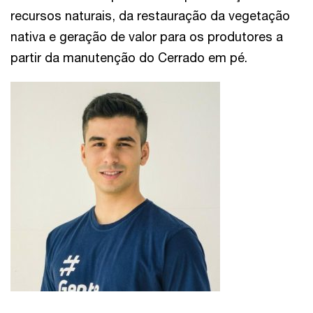
recursos naturais, da restauração da vegetação
nativa e geração de valor para os produtores a
partir da manutenção do Cerrado em pé.