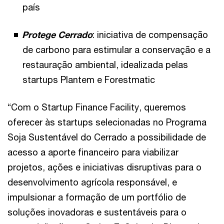
país
Protege Cerrado
: iniciativa de compensação
de carbono para estimular a conservação e a
restauração ambiental, idealizada pelas
startups Plantem e Forestmatic
“Com o Startup Finance Facility, queremos
oferecer às startups selecionadas no Programa
Soja Sustentável do Cerrado a possibilidade de
acesso a aporte financeiro para viabilizar
projetos, ações e iniciativas disruptivas para o
desenvolvimento agrícola responsável, e
impulsionar a formação de um portfólio de
soluções inovadoras e sustentáveis para o