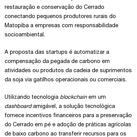
restauração e conservação do Cerrado
conectando pequenos produtores rurais do
Matopiba a empresas com responsabilidade
socioambiental.
A proposta das startups é automatizar a
compensação da pegada de carbono em
atividades ou produtos da cadeia de suprimentos
da soja via gatilhos operacionais ou comerciais.
Utilizando tecnologia
blockchain
em um
dashboard
amigável, a solução tecnológica
fornece incentivos financeiros para a preservação
do Cerrado em pé e adoção de práticas agrícolas
de baixo carbono ao transferir recursos para os