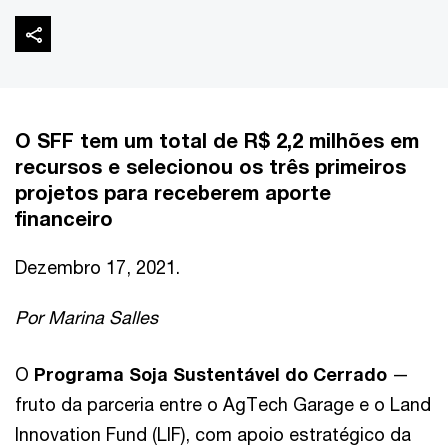
O SFF tem um total de R$ 2,2 milhões em
recursos e selecionou os três primeiros
projetos para receberem aporte
financeiro
Dezembro 17, 2021.
Por Marina Salles
O
Programa Soja Sustentável do Cerrado
—
fruto da parceria entre o AgTech Garage e o Land
Innovation Fund (LIF), com apoio estratégico da