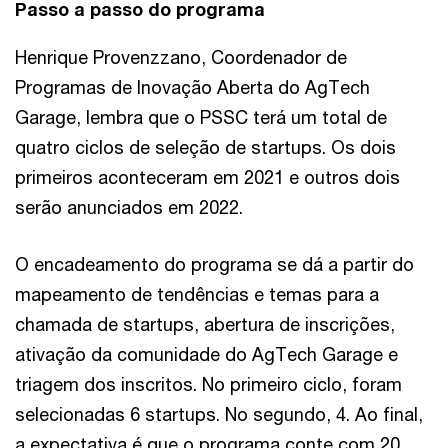
Passo a passo do programa
Henrique Provenzzano, Coordenador de
Programas de Inovação Aberta do AgTech
Garage, lembra que o PSSC terá um total de
quatro ciclos de seleção de startups. Os dois
primeiros aconteceram em 2021 e outros dois
serão anunciados em 2022.
O encadeamento do programa se dá a partir do
mapeamento de tendências e temas para a
chamada de startups, abertura de inscrições,
ativação da comunidade do AgTech Garage e
triagem dos inscritos. No primeiro ciclo, foram
selecionadas 6 startups. No segundo, 4. Ao final,
a expectativa é que o programa conte com 20