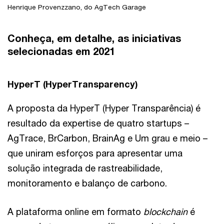
Henrique Provenzzano, do AgTech Garage
Conheça, em detalhe, as iniciativas
selecionadas em 2021
HyperT (HyperTransparency)
A proposta da HyperT (Hyper Transparência) é
resultado da expertise de quatro startups –
AgTrace, BrCarbon, BrainAg e Um grau e meio –
que uniram esforços para apresentar uma
solução integrada de rastreabilidade,
monitoramento e balanço de carbono.
A plataforma online em formato
blockchain
é