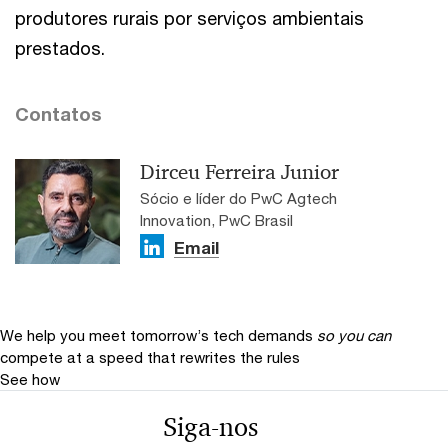
produtores rurais por serviços ambientais
prestados.
Contatos
Dirceu Ferreira Junior
Sócio e líder do PwC Agtech
Innovation, PwC Brasil
Email
We help you meet tomorrow’s tech demands
so you can
compete at a speed that rewrites the rules
See how
Siga-nos