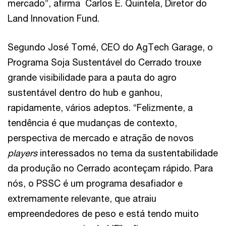
mercado”, afirma Carlos E. Quintela, Diretor do
Land Innovation Fund.
Segundo José Tomé, CEO do AgTech Garage, o
Programa Soja Sustentável do Cerrado trouxe
grande visibilidade para a pauta do agro
sustentável dentro do hub e ganhou,
rapidamente, vários adeptos. “Felizmente, a
tendência é que mudanças de contexto,
perspectiva de mercado e atração de novos
players
interessados no tema da sustentabilidade
da produção no Cerrado aconteçam rápido. Para
nós, o PSSC é um programa desafiador e
extremamente relevante, que atraiu
empreendedores de peso e está tendo muito