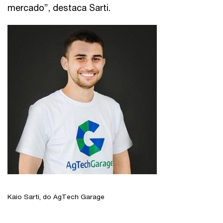
mercado”, destaca Sarti.
Kaio Sarti, do AgTech Garage