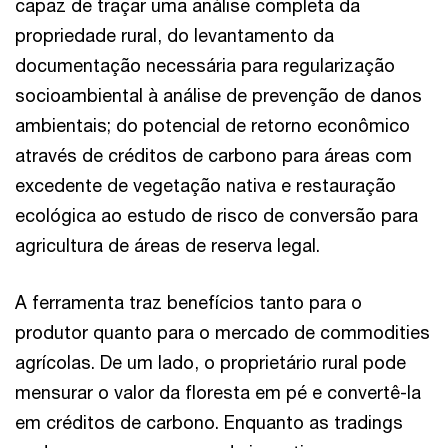
capaz de traçar uma análise completa da
propriedade rural, do levantamento da
documentação necessária para regularização
socioambiental à análise de prevenção de danos
ambientais; do potencial de retorno econômico
através de créditos de carbono para áreas com
excedente de vegetação nativa e restauração
ecológica ao estudo de risco de conversão para
agricultura de áreas de reserva legal.
A ferramenta traz benefícios tanto para o
produtor quanto para o mercado de commodities
agrícolas. De um lado, o proprietário rural pode
mensurar o valor da floresta em pé e convertê-la
em créditos de carbono. Enquanto as tradings