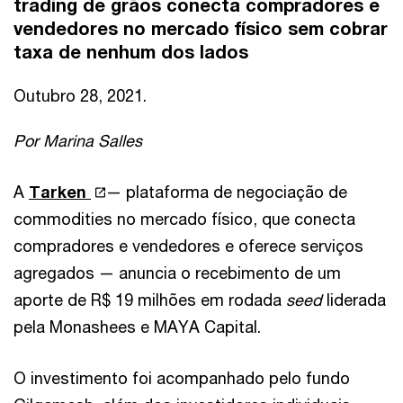
trading de grãos conecta compradores e
vendedores no mercado físico sem cobrar
taxa de nenhum dos lados
Outubro 28, 2021.
Por Marina Salles
A
Tarken
— plataforma de negociação de
commodities no mercado físico, que conecta
compradores e vendedores e oferece serviços
agregados — anuncia o recebimento de um
aporte de R$ 19 milhões em rodada
seed
liderada
pela Monashees e MAYA Capital.
O investimento foi acompanhado pelo fundo