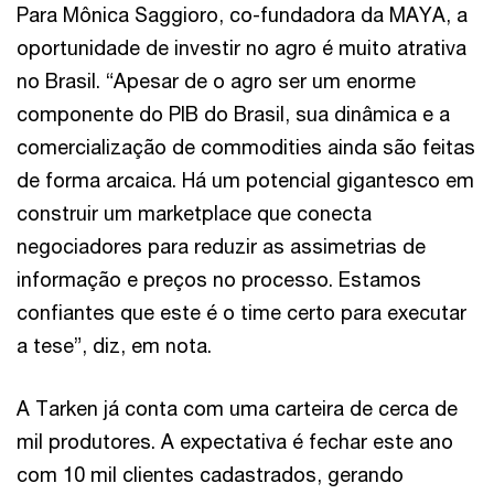
Para Mônica Saggioro, co-fundadora da MAYA, a
oportunidade de investir no agro é muito atrativa
no Brasil. “Apesar de o agro ser um enorme
componente do PIB do Brasil, sua dinâmica e a
comercialização de commodities ainda são feitas
de forma arcaica. Há um potencial gigantesco em
construir um marketplace que conecta
negociadores para reduzir as assimetrias de
informação e preços no processo. Estamos
confiantes que este é o time certo para executar
a tese”, diz, em nota.
A Tarken já conta com uma carteira de cerca de
mil produtores. A expectativa é fechar este ano
com 10 mil clientes cadastrados, gerando