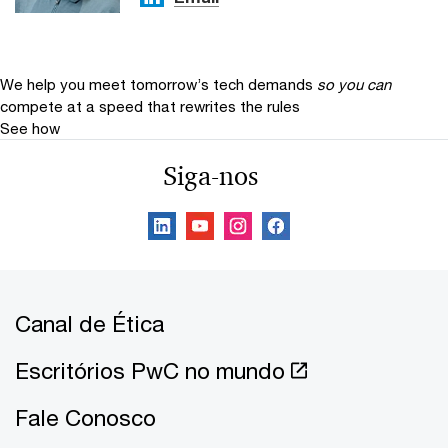
We help you meet tomorrow’s tech demands
so you can
compete at a speed that rewrites the rules
See how
Siga-nos
Canal de Ética
Escritórios PwC no mundo
Fale Conosco