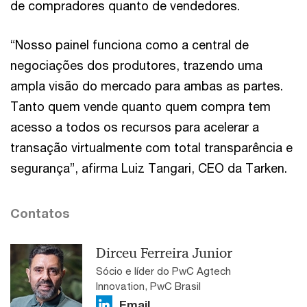
de compradores quanto de vendedores.
“Nosso painel funciona como a central de
negociações dos produtores, trazendo uma
ampla visão do mercado para ambas as partes.
Tanto quem vende quanto quem compra tem
acesso a todos os recursos para acelerar a
transação virtualmente com total transparência e
segurança”, afirma Luiz Tangari, CEO da Tarken.
Contatos
Dirceu Ferreira Junior
Sócio e líder do PwC Agtech
Innovation, PwC Brasil
Email