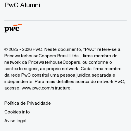
PwC Alumni
© 2025 - 2026 PwC. Neste documento, “PwC” refere-se à
PricewaterhouseCoopers Brasil Ltda., firma membro do
network da PricewaterhouseCoopers, ou conforme o
contexto sugerir, ao próprio network. Cada firma membro
da rede PwC constitui uma pessoa jurídica separada e
independente. Para mais detalhes acerca do network PwC,
acesse:
www.pwc.com/structure
.
Política de Privacidade
Cookies info
Aviso legal