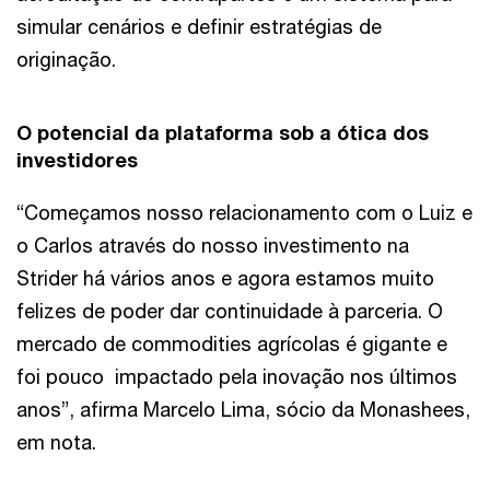
simular cenários e definir estratégias de
originação.
O potencial da plataforma sob a ótica dos
investidores
“Começamos nosso relacionamento com o Luiz e
o Carlos através do nosso investimento na
Strider há vários anos e agora estamos muito
felizes de poder dar continuidade à parceria. O
mercado de commodities agrícolas é gigante e
foi pouco impactado pela inovação nos últimos
anos”, afirma Marcelo Lima, sócio da Monashees,
em nota.