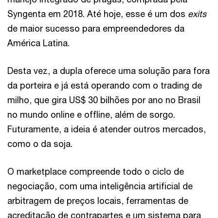
Syngenta em 2018. Até hoje, esse é um dos
exits
de maior sucesso para empreendedores da
América Latina.
Desta vez, a dupla oferece uma solução para fora
da porteira e já está operando com o trading de
milho, que gira US$ 30 bilhões por ano no Brasil
no mundo online e offline, além de sorgo.
Futuramente, a ideia é atender outros mercados,
como o da soja.
O marketplace compreende todo o ciclo de
negociação, com uma inteligência artificial de
arbitragem de preços locais, ferramentas de
acreditação de contrapartes e um sistema para