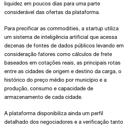
liquidez em poucos dias para uma parte
considerável das ofertas da plataforma.
Para precificar as commodities, a startup utiliza
um sistema de inteligência artificial que acessa
dezenas de fontes de dados públicos levando em
consideração fatores como cálculos de frete
baseados em cotações reais, as principais rotas
entre as cidades de origem e destino da carga, o
histórico do preço médio por município e a
produção, consumo e capacidade de
armazenamento de cada cidade.
A plataforma disponibiliza ainda um perfil
detalhado dos negociadores e a verificação tanto