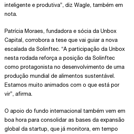
inteligente e produtiva”, diz Wagle, também em
nota.
Patrícia Moraes, fundadora e sócia da Unbox
Capital, corrobora a tese que vai guiar a nova
escalada da Solinftec. “A participação da Unbox
nesta rodada reforça a posição da Solinftec
como protagonista no desenvolvimento de uma
produção mundial de alimentos sustentável.
Estamos muito animados com o que está por
vir”, afirma.
O apoio do fundo internacional também vem em
boa hora para consolidar as bases da expansão
global da startup, que já monitora, em tempo