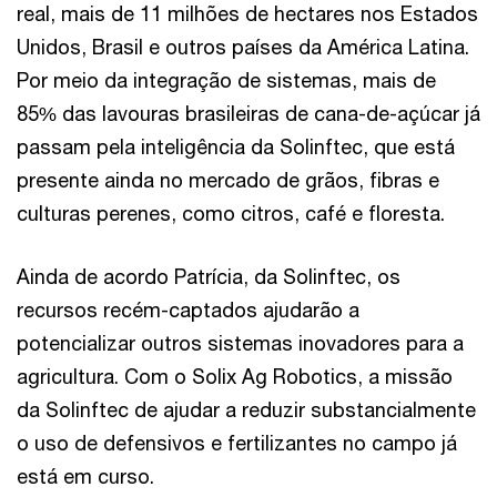
real, mais de 11 milhões de hectares nos Estados
Unidos, Brasil e outros países da América Latina.
Por meio da integração de sistemas, mais de
85% das lavouras brasileiras de cana-de-açúcar já
passam pela inteligência da Solinftec, que está
presente ainda no mercado de grãos, fibras e
culturas perenes, como citros, café e floresta.
Ainda de acordo Patrícia, da Solinftec, os
recursos recém-captados ajudarão a
potencializar outros sistemas inovadores para a
agricultura. Com o Solix Ag Robotics, a missão
da Solinftec de ajudar a reduzir substancialmente
o uso de defensivos e fertilizantes no campo já
está em curso.