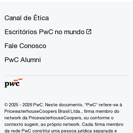
Canal de Ética
Escritórios PwC no mundo
Fale Conosco
PwC Alumni
© 2025 - 2026 PwC. Neste documento, “PwC” refere-se à
PricewaterhouseCoopers Brasil Ltda., firma membro do
network da PricewaterhouseCoopers, ou conforme o
contexto sugerir, ao próprio network. Cada firma membro
da rede PwC constitui uma pessoa jurídica separada e