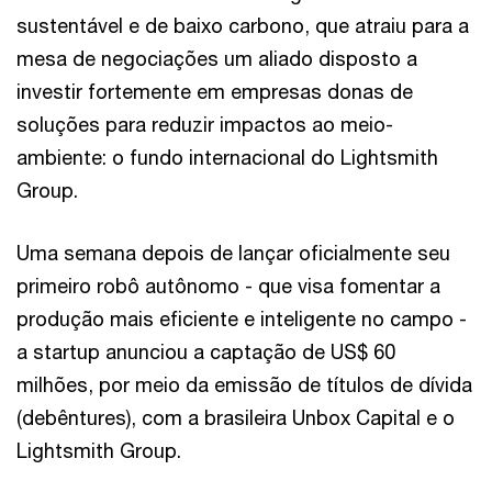
sustentável e de baixo carbono, que atraiu para a
mesa de negociações um aliado disposto a
investir fortemente em empresas donas de
soluções para reduzir impactos ao meio-
ambiente: o fundo internacional do Lightsmith
Group.
Uma semana depois de lançar oficialmente seu
primeiro robô autônomo - que visa fomentar a
produção mais eficiente e inteligente no campo -
a startup anunciou a captação de US$ 60
milhões, por meio da emissão de títulos de dívida
(debêntures), com a brasileira Unbox Capital e o
Lightsmith Group.