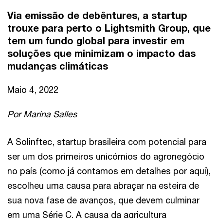
Via emissão de debêntures, a startup
trouxe para perto o Lightsmith Group, que
tem um fundo global para investir em
soluções que minimizam o impacto das
mudanças climáticas
Maio 4, 2022
Por Marina Salles
A Solinftec, startup brasileira com potencial para
ser um dos primeiros unicórnios do agronegócio
no país (como já contamos em detalhes por aqui),
escolheu uma causa para abraçar na esteira de
sua nova fase de avanços, que devem culminar
em uma Série C. A causa da agricultura