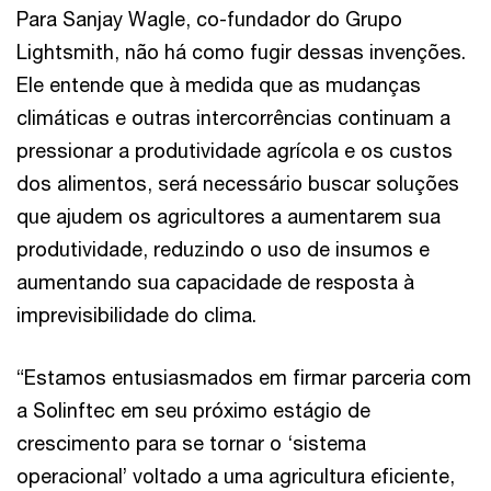
Para Sanjay Wagle, co-fundador do Grupo
Lightsmith, não há como fugir dessas invenções.
Ele entende que à medida que as mudanças
climáticas e outras intercorrências continuam a
pressionar a produtividade agrícola e os custos
dos alimentos, será necessário buscar soluções
que ajudem os agricultores a aumentarem sua
produtividade, reduzindo o uso de insumos e
aumentando sua capacidade de resposta à
imprevisibilidade do clima.
“Estamos entusiasmados em firmar parceria com
a Solinftec em seu próximo estágio de
crescimento para se tornar o ‘sistema
operacional’ voltado a uma agricultura eficiente,