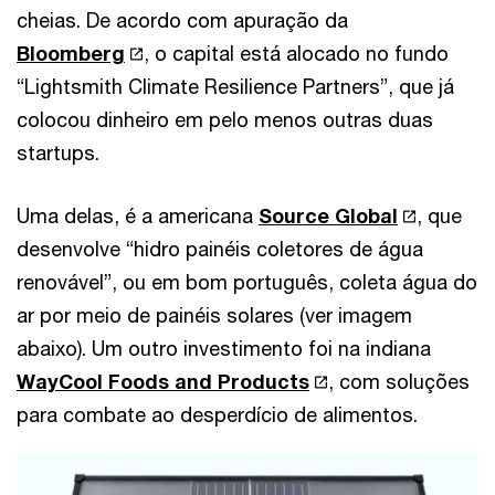
cheias. De acordo com apuração da
Bloomberg
, o capital está alocado no fundo
“Lightsmith Climate Resilience Partners”, que já
colocou dinheiro em pelo menos outras duas
startups.
Uma delas, é a americana
Source Global
, que
desenvolve “hidro painéis coletores de água
renovável”, ou em bom português, coleta água do
ar por meio de painéis solares (ver imagem
abaixo). Um outro investimento foi na indiana
WayCool Foods and Products
, com soluções
para combate ao desperdício de alimentos.