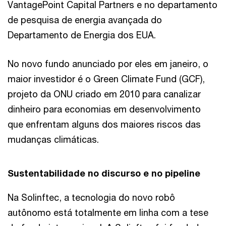
VantagePoint Capital Partners e no departamento
de pesquisa de energia avançada do
Departamento de Energia dos EUA.
No novo fundo anunciado por eles em janeiro, o
maior investidor é o Green Climate Fund (GCF),
projeto da ONU criado em 2010 para canalizar
dinheiro para economias em desenvolvimento
que enfrentam alguns dos maiores riscos das
mudanças climáticas.
Sustentabilidade no discurso e no pipeline
Na Solinftec, a tecnologia do novo robô
autônomo está totalmente em linha com a tese