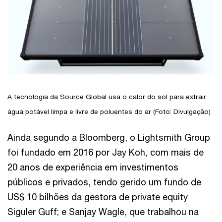
A tecnologia da Source Global usa o calor do sol para extrair
água potável limpa e livre de poluentes do ar (Foto: Divulgação)
Ainda segundo a Bloomberg, o Lightsmith Group
foi fundado em 2016 por Jay Koh, com mais de
20 anos de experiência em investimentos
públicos e privados, tendo gerido um fundo de
US$ 10 bilhões da gestora de private equity
Siguler Guff; e Sanjay Wagle, que trabalhou na