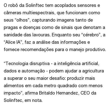
O robô da Solinftec tem acoplados sensores e
câmeras multiespectrais, que funcionam como
seus “olhos”, capturando imagens tanto de
pragas e doenças como de sinais que denotam a
sanidade das lavouras. Enquanto seu “cérebro”, a
“Alice IA”, faz a análise das informações e
fornece recomendações para o manejo produtivo.
“Tecnologia disruptiva - a inteligência artificial,
dados e automação - podem ajudar a agricultura
a superar o seu maior desafio: produzir mais
alimentos em cada metro quadrado com menos
impacto”, afirma Britaldo Hernandez, CEO da
Solinftec, em nota.