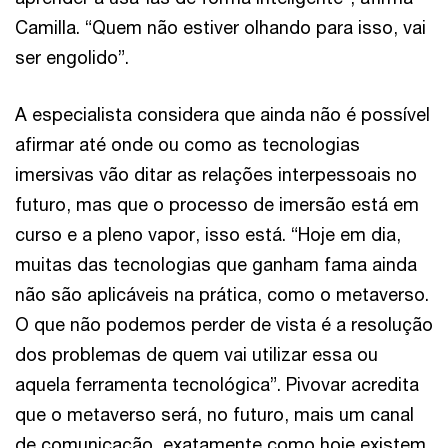
Camilla. “Quem não estiver olhando para isso, vai
ser engolido”.
A especialista considera que ainda não é possível
afirmar até onde ou como as tecnologias
imersivas vão ditar as relações interpessoais no
futuro, mas que o processo de imersão está em
curso e a pleno vapor, isso está. “Hoje em dia,
muitas das tecnologias que ganham fama ainda
não são aplicáveis na prática, como o metaverso.
O que não podemos perder de vista é a resolução
dos problemas de quem vai utilizar essa ou
aquela ferramenta tecnológica”. Pivovar acredita
que o metaverso será, no futuro, mais um canal
de comunicação, exatamente como hoje existem