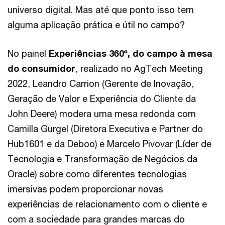
universo digital. Mas até que ponto isso tem
alguma aplicação prática e útil no campo?
No painel
Experiências
360º, do campo à mesa
do consumidor
, realizado no AgTech Meeting
2022, Leandro Carrion (Gerente de Inovação,
Geração de Valor e Experiência do Cliente da
John Deere) modera uma mesa redonda com
Camilla Gurgel (Diretora Executiva e Partner do
Hub1601 e da Deboo) e Marcelo Pivovar (Líder de
Tecnologia e Transformação de Negócios da
Oracle) sobre como diferentes tecnologias
imersivas podem proporcionar novas
experiências de relacionamento com o cliente e
com a sociedade para grandes marcas do