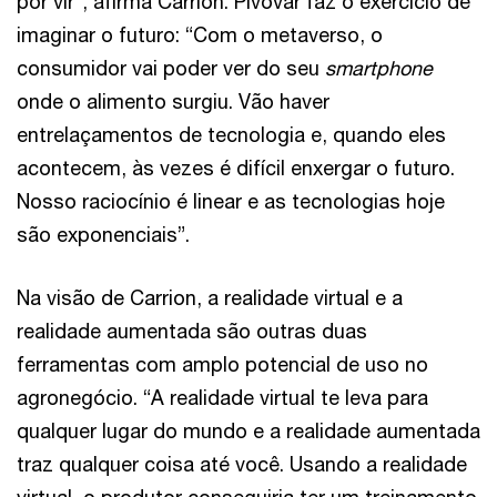
por vir”, afirma Carrion. Pivovar faz o exercício de
imaginar o futuro: “Com o metaverso, o
consumidor vai poder ver do seu
smartphone
onde o alimento surgiu. Vão haver
entrelaçamentos de tecnologia e, quando eles
acontecem, às vezes é difícil enxergar o futuro.
Nosso raciocínio é linear e as tecnologias hoje
são exponenciais”.
Na visão de Carrion, a realidade virtual e a
realidade aumentada são outras duas
ferramentas com amplo potencial de uso no
agronegócio. “A realidade virtual te leva para
qualquer lugar do mundo e a realidade aumentada
traz qualquer coisa até você. Usando a realidade