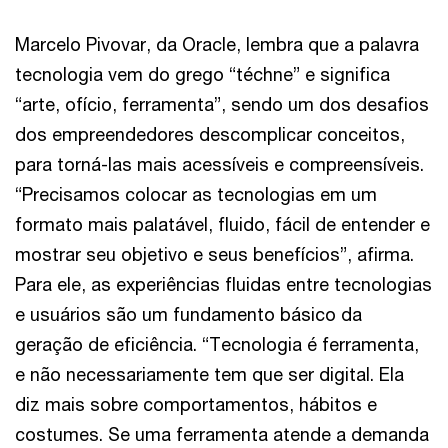
Marcelo Pivovar, da Oracle, lembra que a palavra
tecnologia vem do grego “téchne” e significa
“arte, ofício, ferramenta”, sendo um dos desafios
dos empreendedores descomplicar conceitos,
para torná-las mais acessíveis e compreensíveis.
“Precisamos colocar as tecnologias em um
formato mais palatável, fluido, fácil de entender e
mostrar seu objetivo e seus benefícios”, afirma.
Para ele, as experiências fluidas entre tecnologias
e usuários são um fundamento básico da
geração de eficiência. “Tecnologia é ferramenta,
e não necessariamente tem que ser digital. Ela
diz mais sobre comportamentos, hábitos e
costumes. Se uma ferramenta atende a demanda