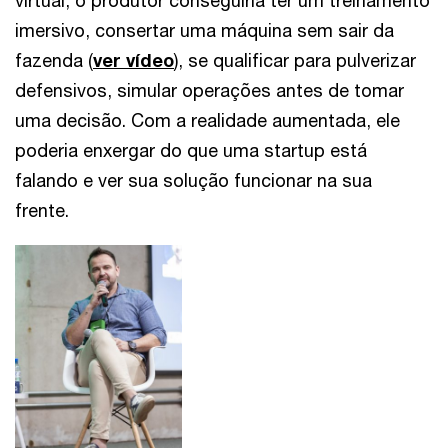
virtual, o produtor conseguiria ter um treinamento
imersivo, consertar uma máquina sem sair da
fazenda (
ver vídeo
), se qualificar para pulverizar
defensivos, simular operações antes de tomar
uma decisão. Com a realidade aumentada, ele
poderia enxergar do que uma startup está
falando e ver sua solução funcionar na sua
frente.