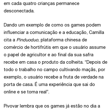
em cada quatro crianças permanece
desconectada.
Dando um exemplo de como os games podem
influenciar a comunicação e a educação, Camilla
cita a
Pinduoduo
, plataforma chinesa de
comércio de hortifrútis em que o usuário assume
o papel de agricultor e ao final da sua safra
recebe em casa o produto da colheita. “Depois de
todo o trabalho no campo cultivando maçãs, por
exemplo, o usuário recebe a fruta de verdade na
porta de casa. É uma experiência que sai do
online e se torna real”.
Pivovar lembra que os games já estão no dia a