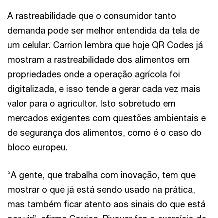
A rastreabilidade que o consumidor tanto
demanda pode ser melhor entendida da tela de
um celular. Carrion lembra que hoje QR Codes já
mostram a rastreabilidade dos alimentos em
propriedades onde a operação agrícola foi
digitalizada, e isso tende a gerar cada vez mais
valor para o agricultor. Isto sobretudo em
mercados exigentes com questões ambientais e
de segurança dos alimentos, como é o caso do
bloco europeu.
“A gente, que trabalha com inovação, tem que
mostrar o que já está sendo usado na prática,
mas também ficar atento aos sinais do que está