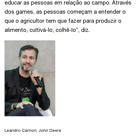
educar as pessoas em relação ao campo. Através
dos games, as pessoas começam a entender o
que o agricultor tem que fazer para produzir o
alimento, cultivá-lo, colhê-lo”, diz.
Leandro Carrion, John Deere