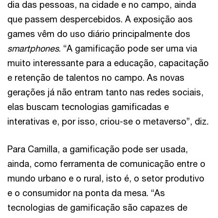
dia das pessoas, na cidade e no campo, ainda
que passem despercebidos. A exposição aos
games vêm do uso diário principalmente dos
smartphones
. “A gamificação pode ser uma via
muito interessante para a educação, capacitação
e retenção de talentos no campo. As novas
gerações já não entram tanto nas redes sociais,
elas buscam tecnologias gamificadas e
interativas e, por isso, criou-se o metaverso”, diz.
Para Camilla, a gamificação pode ser usada,
ainda, como ferramenta de comunicação entre o
mundo urbano e o rural, isto é, o setor produtivo
e o consumidor na ponta da mesa. “As
tecnologias de gamificação são capazes de