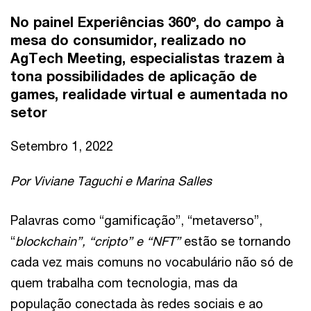
No painel Experiências 360º, do campo à
mesa do consumidor, realizado no
AgTech Meeting, especialistas trazem à
tona possibilidades de aplicação de
games, realidade virtual e aumentada no
setor
Setembro 1, 2022
Por Viviane Taguchi e Marina Salles
Palavras como “gamificação”, “metaverso”,
“
blockchain”, “cripto” e “NFT”
estão se tornando
cada vez mais comuns no vocabulário não só de
quem trabalha com tecnologia, mas da
população conectada às redes sociais e ao