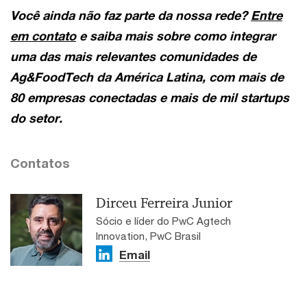
Você ainda não faz parte da nossa rede?
Entre
em contato
e saiba mais sobre como integrar
uma das mais relevantes comunidades de
Ag&FoodTech da América Latina, com mais de
80 empresas conectadas e mais de mil startups
do setor.
Contatos
Dirceu Ferreira Junior
Sócio e líder do PwC Agtech
Innovation, PwC Brasil
Email