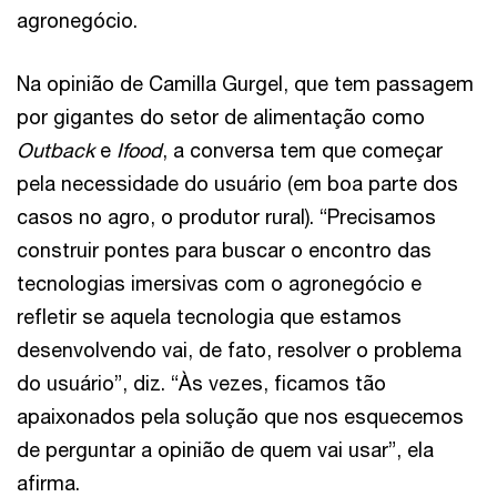
agronegócio.
Na opinião de Camilla Gurgel, que tem passagem
por gigantes do setor de alimentação como
Outback
e
Ifood
, a conversa tem que começar
pela necessidade do usuário (em boa parte dos
casos no agro, o produtor rural). “Precisamos
construir pontes para buscar o encontro das
tecnologias imersivas com o agronegócio e
refletir se aquela tecnologia que estamos
desenvolvendo vai, de fato, resolver o problema
do usuário”, diz. “Às vezes, ficamos tão
apaixonados pela solução que nos esquecemos
de perguntar a opinião de quem vai usar”, ela
afirma.