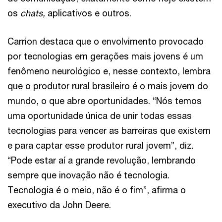
os
chats,
aplicativos e outros.
Carrion destaca que o envolvimento provocado
por tecnologias em gerações mais jovens é um
fenômeno neurológico e, nesse contexto, lembra
que o produtor rural brasileiro é o mais jovem do
mundo, o que abre oportunidades. “Nós temos
uma oportunidade única de unir todas essas
tecnologias para vencer as barreiras que existem
e para captar esse produtor rural jovem”, diz.
“Pode estar aí a grande revolução, lembrando
sempre que inovação não é tecnologia.
Tecnologia é o meio, não é o fim”, afirma o
executivo da John Deere.