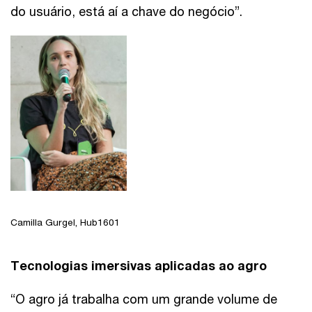
do usuário, está aí a chave do negócio”.
Camilla Gurgel, Hub1601
Tecnologias imersivas aplicadas ao agro
“O agro já trabalha com um grande volume de