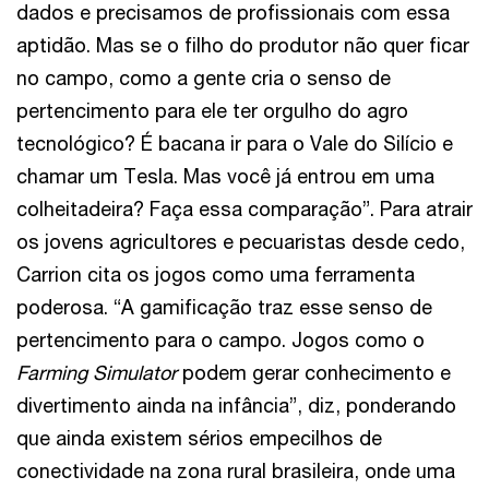
dados e precisamos de profissionais com essa
aptidão. Mas se o filho do produtor não quer ficar
no campo, como a gente cria o senso de
pertencimento para ele ter orgulho do agro
tecnológico? É bacana ir para o Vale do Silício e
chamar um Tesla. Mas você já entrou em uma
colheitadeira? Faça essa comparação”. Para atrair
os jovens agricultores e pecuaristas desde cedo,
Carrion cita os jogos como uma ferramenta
poderosa. “A gamificação traz esse senso de
pertencimento para o campo. Jogos como o
Farming Simulator
podem gerar conhecimento e
divertimento ainda na infância”, diz, ponderando
que ainda existem sérios empecilhos de
conectividade na zona rural brasileira, onde uma