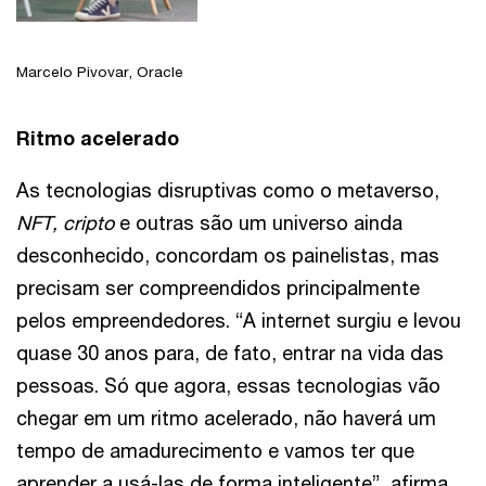
Marcelo Pivovar, Oracle
Ritmo acelerado
As tecnologias disruptivas como o metaverso,
NFT, cripto
e outras são um universo ainda
desconhecido, concordam os painelistas, mas
precisam ser compreendidos principalmente
pelos empreendedores. “A internet surgiu e levou
quase 30 anos para, de fato, entrar na vida das
pessoas. Só que agora, essas tecnologias vão
chegar em um ritmo acelerado, não haverá um
tempo de amadurecimento e vamos ter que
aprender a usá-las de forma inteligente”, afirma