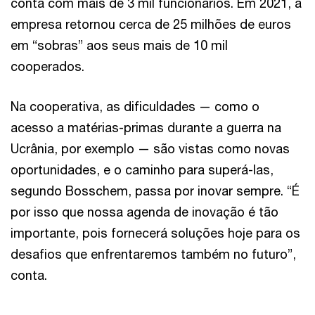
conta com mais de 3 mil funcionários. Em 2021, a
empresa retornou cerca de 25 milhões de euros
em “sobras” aos seus mais de 10 mil
cooperados.
Na cooperativa, as dificuldades — como o
acesso a matérias-primas durante a guerra na
Ucrânia, por exemplo — são vistas como novas
oportunidades, e o caminho para superá-las,
segundo Bosschem, passa por inovar sempre. “É
por isso que nossa agenda de inovação é tão
importante, pois fornecerá soluções hoje para os
desafios que enfrentaremos também no futuro”,
conta.