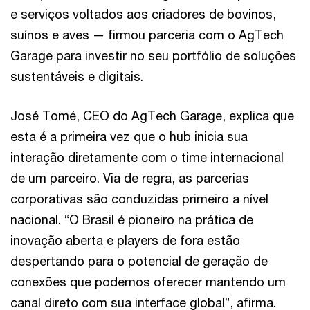
e serviços voltados aos criadores de bovinos,
suínos e aves — firmou parceria com o AgTech
Garage para investir no seu portfólio de soluções
sustentáveis e digitais.
José Tomé, CEO do AgTech Garage, explica que
esta é a primeira vez que o hub inicia sua
interação diretamente com o time internacional
de um parceiro. Via de regra, as parcerias
corporativas são conduzidas primeiro a nível
nacional. “O Brasil é pioneiro na prática de
inovação aberta e players de fora estão
despertando para o potencial de geração de
conexões que podemos oferecer mantendo um
canal direto com sua interface global”, afirma.