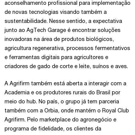
aconselhamento profissional para implementação
de novas tecnologias visando também a
sustentabilidade. Nesse sentido, a expectativa
junto ao AgTech Garage é encontrar soluções
inovadoras na área de produtos biológicos,
agricultura regenerativa, processos fermentativos
e ferramentas digitais para agricultores e
criadores de gado de corte e leite, suínos e aves.
A Agrifirm também está aberta a interagir com a
Academia e os produtores rurais do Brasil por
meio do hub. No país, o grupo já tem parceria
também com a Orbia, onde mantém o Royal Club
Agrifirm. Pelo marketplace do agronegócio e
programa de fidelidade, os clientes da