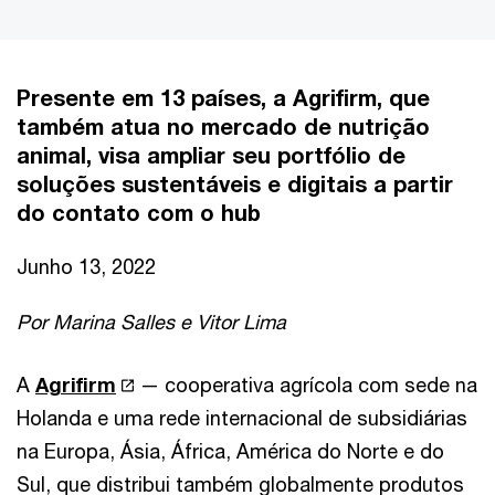
Presente em 13 países, a Agrifirm, que
também atua no mercado de nutrição
animal, visa ampliar seu portfólio de
soluções sustentáveis e digitais a partir
do contato com o hub
Junho 13, 2022
Por Marina Salles e Vitor Lima
A
Agrifirm
— cooperativa agrícola com sede na
Holanda e uma rede internacional de subsidiárias
na Europa, Ásia, África, América do Norte e do
Sul, que distribui também globalmente produtos