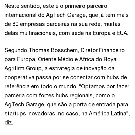
Neste sentido, este é o primeiro parceiro
internacional do AgTech Garage, que já tem mais
de 80 empresas parceiras na sua rede, muitas
delas multinacionais, com sede na Europa e EUA.
Segundo Thomas Bosschem, Diretor Financeiro
para Europa, Oriente Médio e África do Royal
Agrifirm Group, a estratégia de inovação da
cooperativa passa por se conectar com hubs de
referência em todo o mundo. “Optamos por fazer
parceria com fortes hubs regionais, como o
AgTech Garage, que são a porta de entrada para
startups inovadoras, no caso, na América Latina”,
diz.