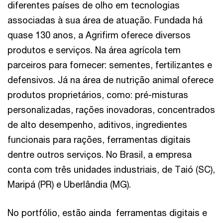
diferentes países de olho em tecnologias
associadas à sua área de atuação. Fundada há
quase 130 anos, a Agrifirm oferece diversos
produtos e serviços. Na área agrícola tem
parceiros para fornecer: sementes, fertilizantes e
defensivos. Já na área de nutrição animal oferece
produtos proprietários, como: pré-misturas
personalizadas, rações inovadoras, concentrados
de alto desempenho, aditivos, ingredientes
funcionais para rações, ferramentas digitais
dentre outros serviços. No Brasil, a empresa
conta com três unidades industriais, de Taió (SC),
Maripá (PR) e Uberlândia (MG).
No portfólio, estão ainda ferramentas digitais e