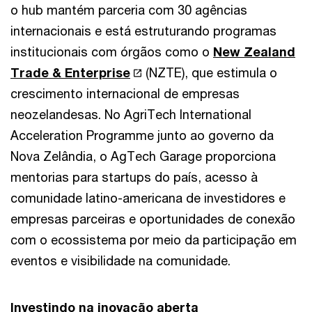
o hub mantém parceria com 30 agências
internacionais e está estruturando programas
institucionais com órgãos como o
New Zealand
Trade & Enterprise
(NZTE), que estimula o
crescimento internacional de empresas
neozelandesas. No AgriTech International
Acceleration Programme junto ao governo da
Nova Zelândia, o AgTech Garage proporciona
mentorias para startups do país, acesso à
comunidade latino-americana de investidores e
empresas parceiras e oportunidades de conexão
com o ecossistema por meio da participação em
eventos e visibilidade na comunidade.
Investindo na inovação aberta