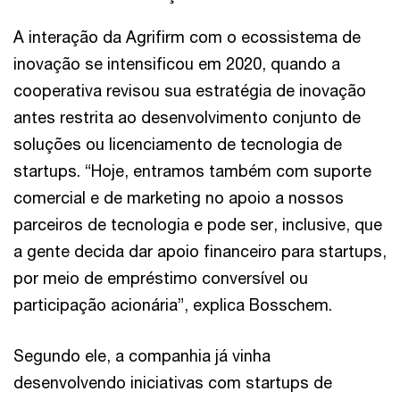
A interação da Agrifirm com o ecossistema de
inovação se intensificou em 2020, quando a
cooperativa revisou sua estratégia de inovação
antes restrita ao desenvolvimento conjunto de
soluções ou licenciamento de tecnologia de
startups. “Hoje, entramos também com suporte
comercial e de marketing no apoio a nossos
parceiros de tecnologia e pode ser, inclusive, que
a gente decida dar apoio financeiro para startups,
por meio de empréstimo conversível ou
participação acionária”, explica Bosschem.
Segundo ele, a companhia já vinha
desenvolvendo iniciativas com startups de