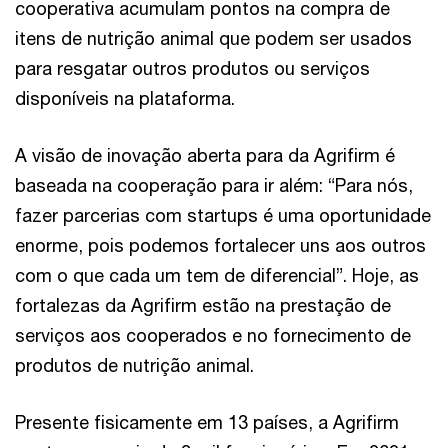
cooperativa acumulam pontos na compra de
itens de nutrição animal que podem ser usados
para resgatar outros produtos ou serviços
disponíveis na plataforma.
A visão de inovação aberta para da Agrifirm é
baseada na cooperação para ir além: “Para nós,
fazer parcerias com startups é uma oportunidade
enorme, pois podemos fortalecer uns aos outros
com o que cada um tem de diferencial”. Hoje, as
fortalezas da Agrifirm estão na prestação de
serviços aos cooperados e no fornecimento de
produtos de nutrição animal.
Presente fisicamente em 13 países, a Agrifirm