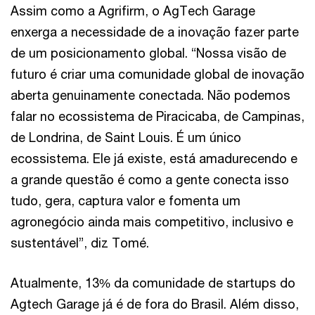
Assim como a Agrifirm, o AgTech Garage
enxerga a necessidade de a inovação fazer parte
de um posicionamento global. “Nossa visão de
futuro é criar uma comunidade global de inovação
aberta genuinamente conectada. Não podemos
falar no ecossistema de Piracicaba, de Campinas,
de Londrina, de Saint Louis. É um único
ecossistema. Ele já existe, está amadurecendo e
a grande questão é como a gente conecta isso
tudo, gera, captura valor e fomenta um
agronegócio ainda mais competitivo, inclusivo e
sustentável”, diz Tomé.
Atualmente, 13% da comunidade de startups do
Agtech Garage já é de fora do Brasil. Além disso,