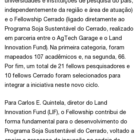
universidades e instituições de pesquisa do país,
independentemente da região e área de atuação)
e o Fellowship Cerrado (ligado diretamente ao
Programa Soja Sustentável do Cerrado, realizado
em parceria entre o AgTech Garage e o Land
Innovation Fund). Na primeira categoria, foram
mapeados 107 acadêmicos e, na segunda, 66.
Por fim, um total de 21 fellows pesquisadores e
10 fellows Cerrado foram selecionados para
integrar a iniciativa neste novo ciclo.
Para Carlos E. Quintela, diretor do Land
Innovation Fund (LIF), o Fellowship contribui de
forma fundamental para o desenvolvimento do
Programa Soja Sustentável do Cerrado, voltado a