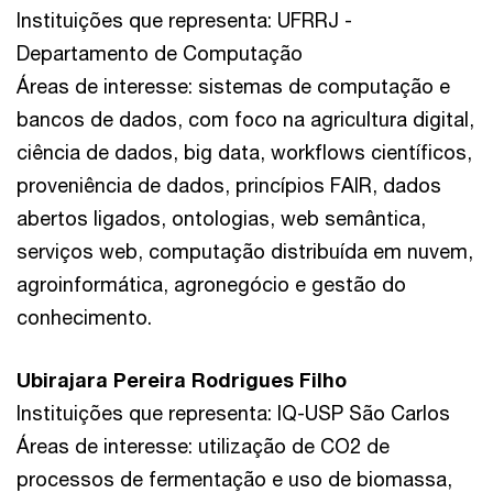
Instituições que representa: UFRRJ -
Departamento de Computação
Áreas de interesse: sistemas de computação e
bancos de dados, com foco na agricultura digital,
ciência de dados, big data, workflows científicos,
proveniência de dados, princípios FAIR, dados
abertos ligados, ontologias, web semântica,
serviços web, computação distribuída em nuvem,
agroinformática, agronegócio e gestão do
conhecimento.
Ubirajara Pereira Rodrigues Filho
Instituições que representa: IQ-USP São Carlos
Áreas de interesse: utilização de CO2 de
processos de fermentação e uso de biomassa,