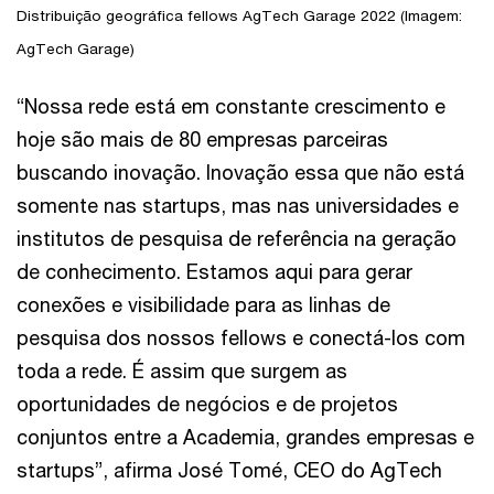
Distribuição geográfica fellows AgTech Garage 2022 (Imagem:
AgTech Garage)
“Nossa rede está em constante crescimento e
hoje são mais de 80 empresas parceiras
buscando inovação. Inovação essa que não está
somente nas startups, mas nas universidades e
institutos de pesquisa de referência na geração
de conhecimento. Estamos aqui para gerar
conexões e visibilidade para as linhas de
pesquisa dos nossos fellows e conectá-los com
toda a rede. É assim que surgem as
oportunidades de negócios e de projetos
conjuntos entre a Academia, grandes empresas e
startups”, afirma José Tomé, CEO do AgTech