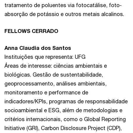
tratamento de poluentes via fotocatálise, foto-
absorção de potássio e outros metais alcalinos.
FELLOWS CERRADO
Anna Claudia dos Santos
Instituições que representa: UFG
Áreas de interesse: ciências ambientais e
biológicas. Gestão de sustentabilidade,
geoprocessamento, análises ambientais,
monitoramento e performance de
indicadores/KPIs, programas de responsabilidade
socioambiental e ESG, além de metodologias e
critérios internacionais, como o Global Reporting
Initiative (GRI), Carbon Disclosure Project (CDP),