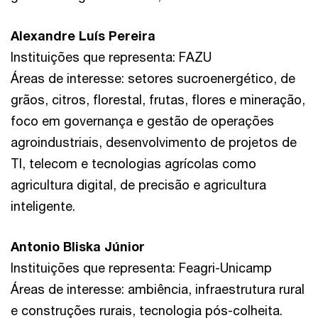
Alexandre Luís Pereira
Instituições que representa: FAZU
Áreas de interesse: setores sucroenergético, de
grãos, citros, florestal, frutas, flores e mineração,
foco em governança e gestão de operações
agroindustriais, desenvolvimento de projetos de
TI, telecom e tecnologias agrícolas como
agricultura digital, de precisão e agricultura
inteligente.
Antonio Bliska Júnior
Instituições que representa: Feagri-Unicamp
Áreas de interesse: ambiência, infraestrutura rural
e construções rurais, tecnologia pós-colheita.