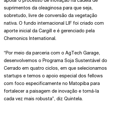
apoiar o processo de inovação na cadeia de
suprimentos da oleaginosa para que seja,
sobretudo, livre de conversão da vegetação
nativa. O fundo internacional LIF foi criado com
aporte inicial da Cargill e é gerenciado pela
Chemonics International.
“Por meio da parceria com o AgTech Garage,
desenvolvemos o Programa Soja Sustentável do
Cerrado em quatro ciclos, em que selecionamos
startups e temos o apoio especial dos fellows
com foco especificamente no Matopiba para
fortalecer a paisagem de inovação e torná-la
cada vez mais robusta”, diz Quintela.