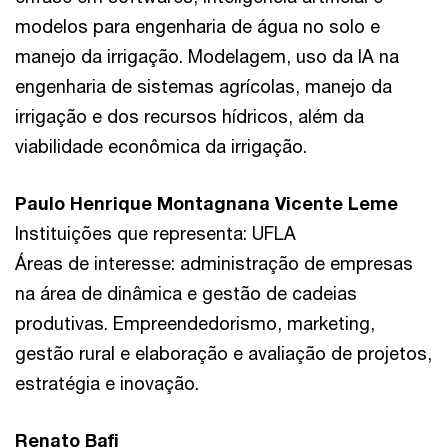
modelos para engenharia de água no solo e
manejo da irrigação. Modelagem, uso da IA na
engenharia de sistemas agrícolas, manejo da
irrigação e dos recursos hídricos, além da
viabilidade econômica da irrigação.
Paulo Henrique Montagnana Vicente Leme
Instituições que representa: UFLA
Áreas de interesse: administração de empresas
na área de dinâmica e gestão de cadeias
produtivas. Empreendedorismo, marketing,
gestão rural e elaboração e avaliação de projetos,
estratégia e inovação.
Renato Bafi