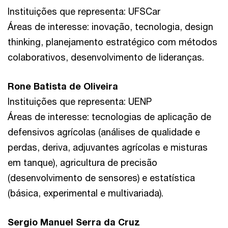
Instituições que representa: UFSCar
Áreas de interesse: inovação, tecnologia, design
thinking, planejamento estratégico com métodos
colaborativos, desenvolvimento de lideranças.
Rone Batista de Oliveira
Instituições que representa: UENP
Áreas de interesse: tecnologias de aplicação de
defensivos agrícolas (análises de qualidade e
perdas, deriva, adjuvantes agrícolas e misturas
em tanque), agricultura de precisão
(desenvolvimento de sensores) e estatística
(básica, experimental e multivariada).
Sergio Manuel Serra da Cruz