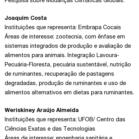
Pesquisa sobre Mudanças Climáticas Globais.
Joaquim Costa
Instituições que representa: Embrapa Cocais
Áreas de interesse: zootecnia, com ênfase em
sistemas integrados de produção e avaliação de
alimentos para animais. Integração Lavoura-
Pecuária-Floresta, pecuária sustentável, nutrição
de ruminantes, recuperação de pastagens
degradadas, produção de ruminantes e uso de
alimentos alternativos em dietas para ruminantes.
Weriskiney Araújo Almeida
Instituições que representa: UFOB/ Centro das
Ciências Exatas e das Tecnologias
Áreas de interesse: engenharia sanitária e