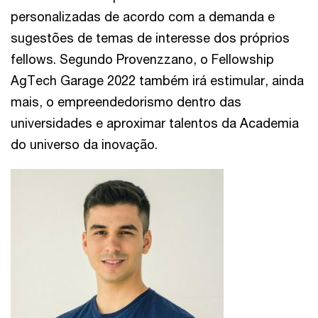
personalizadas de acordo com a demanda e
sugestões de temas de interesse dos próprios
fellows. Segundo Provenzzano, o Fellowship
AgTech Garage 2022 também irá estimular, ainda
mais, o empreendedorismo dentro das
universidades e aproximar talentos da Academia
do universo da inovação.