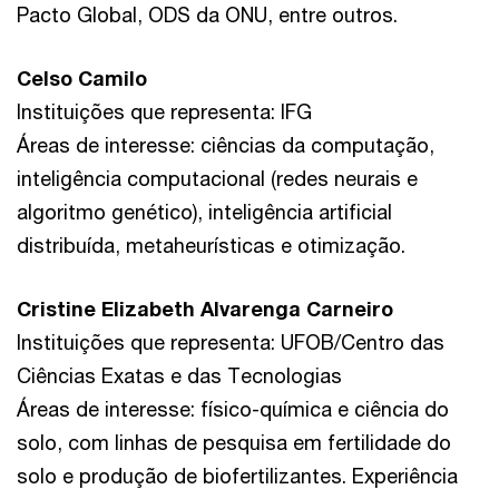
Pacto Global, ODS da ONU, entre outros.
Celso Camilo
Instituições que representa: IFG
Áreas de interesse: ciências da computação,
inteligência computacional (redes neurais e
algoritmo genético), inteligência artificial
distribuída, metaheurísticas e otimização.
Cristine Elizabeth Alvarenga Carneiro
Instituições que representa: UFOB/Centro das
Ciências Exatas e das Tecnologias
Áreas de interesse: físico-química e ciência do
solo, com linhas de pesquisa em fertilidade do
solo e produção de biofertilizantes. Experiência