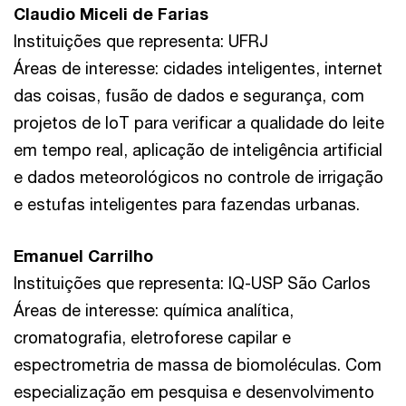
Claudio Miceli de Farias
Instituições que representa: UFRJ
Áreas de interesse: cidades inteligentes, internet
das coisas, fusão de dados e segurança, com
projetos de IoT para verificar a qualidade do leite
em tempo real, aplicação de inteligência artificial
e dados meteorológicos no controle de irrigação
e estufas inteligentes para fazendas urbanas.
Emanuel Carrilho
Instituições que representa: IQ-USP São Carlos
Áreas de interesse: química analítica,
cromatografia, eletroforese capilar e
espectrometria de massa de biomoléculas. Com
especialização em pesquisa e desenvolvimento