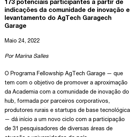
173 potenciais participantes a partir de
indicações da comunidade de inovação e
levantamento do AgTech Garagech
Garage
Maio 24, 2022
Por Marina Salles
O Programa Fellowship AgTech Garage — que
tem com o objetivo de promover a aproximação
da Academia com a comunidade de inovação do
hub, formada por parceiros corporativos,
produtores rurais e startups de base tecnológica
— dá início a um novo ciclo com a participação
de 31 pesquisadores de diversas áreas de