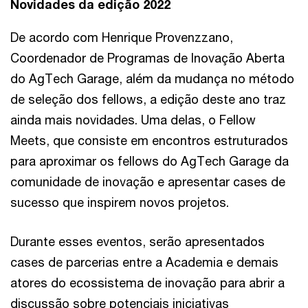
Novidades da edição 2022
De acordo com Henrique Provenzzano,
Coordenador de Programas de Inovação Aberta
do AgTech Garage, além da mudança no método
de seleção dos fellows, a edição deste ano traz
ainda mais novidades. Uma delas, o Fellow
Meets, que consiste em encontros estruturados
para aproximar os fellows do AgTech Garage da
comunidade de inovação e apresentar cases de
sucesso que inspirem novos projetos.
Durante esses eventos, serão apresentados
cases de parcerias entre a Academia e demais
atores do ecossistema de inovação para abrir a
discussão sobre potenciais iniciativas