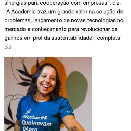
sinergias para cooperação com empresas”, diz.
“A Academia traz um grande valor na solução de
problemas, lançamento de novas tecnologias no
mercado e conhecimento para revolucionar os
ganhos em prol da sustentabilidade”, completa
ela.