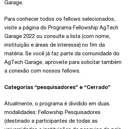
Garage.
Para conhecer todos os fellows selecionados,
visite a página do Programa Fellowship AgTech
Garage 2022 ou consulte a lista (com nome,
instituição e áreas de interesse) no fim da
matéria. Se você já faz parte da comunidade do
AgTech Garage, aproveite para solicitar também
a conexão com nossos fellows.
Categorias “pesquisadores” e “Cerrado”
Atualmente, o programa é dividido em duas
modalidades: Fellowship Pesquisadores
(destinado a participantes de todas as