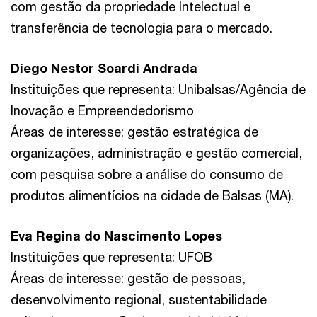
com gestão da propriedade Intelectual e
transferência de tecnologia para o mercado.
Diego Nestor Soardi Andrada
Instituições que representa: Unibalsas/Agência de
Inovação e Empreendedorismo
Áreas de interesse: gestão estratégica de
organizações, administração e gestão comercial,
com pesquisa sobre a análise do consumo de
produtos alimentícios na cidade de Balsas (MA).
Eva Regina do Nascimento Lopes
Instituições que representa: UFOB
Áreas de interesse: gestão de pessoas,
desenvolvimento regional, sustentabilidade