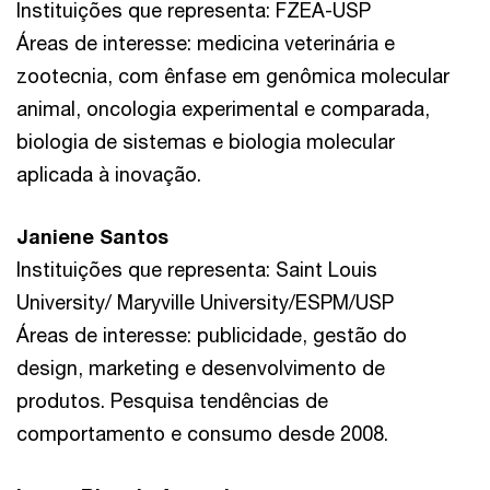
Instituições que representa: FZEA-USP
Áreas de interesse: medicina veterinária e
zootecnia, com ênfase em genômica molecular
animal, oncologia experimental e comparada,
biologia de sistemas e biologia molecular
aplicada à inovação.
Janiene Santos
Instituições que representa: Saint Louis
University/ Maryville University/ESPM/USP
Áreas de interesse: publicidade, gestão do
design, marketing e desenvolvimento de
produtos. Pesquisa tendências de
comportamento e consumo desde 2008.