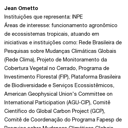
Jean Ometto
Instituições que representa: INPE
Áreas de interesse: funcionamento agronômico
de ecossistemas tropicais, atuando em
iniciativas e instituições como: Rede Brasileira de
Pesquisas sobre Mudanças Climáticas Globais
(Rede Clima), Projeto de Monitoramento da
Cobertura Vegetal no Cerrado, Programa de
Investimento Florestal (FIP), Plataforma Brasileira
de Biodiversidade e Serviços Ecossistêmicos,
American Geophysical Union's Committee on
International Participation (AGU-CIP), Comitê
Científico do Global Carbon Project (GCP),
Comitê de Coordenação do Programa Fapesp de