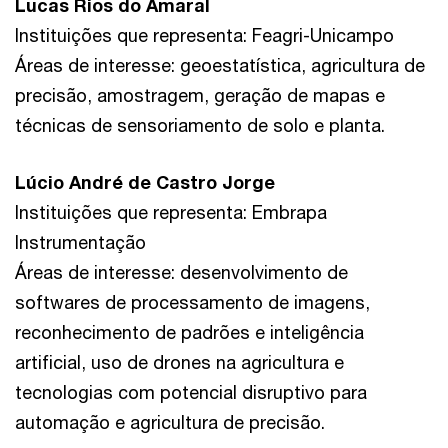
Lucas Rios do Amaral
Instituições que representa: Feagri-Unicampo
Áreas de interesse: geoestatística, agricultura de
precisão, amostragem, geração de mapas e
técnicas de sensoriamento de solo e planta.
Lúcio André de Castro Jorge
Instituições que representa: Embrapa
Instrumentação
Áreas de interesse: desenvolvimento de
softwares de processamento de imagens,
reconhecimento de padrões e inteligência
artificial, uso de drones na agricultura e
tecnologias com potencial disruptivo para
automação e agricultura de precisão.