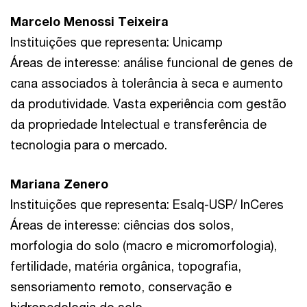
Marcelo Menossi Teixeira
Instituições que representa: Unicamp
Áreas de interesse: análise funcional de genes de
cana associados à tolerância à seca e aumento
da produtividade. Vasta experiência com gestão
da propriedade Intelectual e transferência de
tecnologia para o mercado.
Mariana Zenero
Instituições que representa: Esalq-USP/ InCeres
Áreas de interesse: ciências dos solos,
morfologia do solo (macro e micromorfologia),
fertilidade, matéria orgânica, topografia,
sensoriamento remoto, conservação e