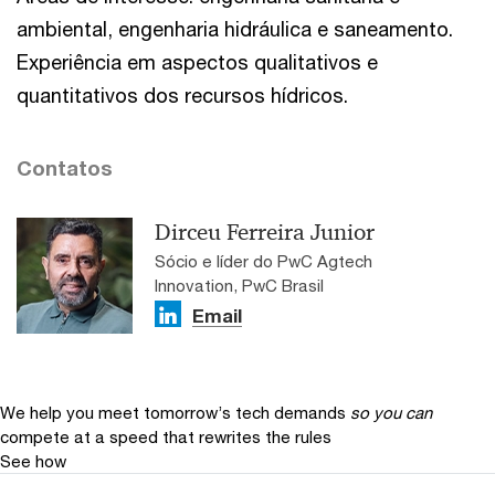
ambiental, engenharia hidráulica e saneamento.
Experiência em aspectos qualitativos e
quantitativos dos recursos hídricos.
Contatos
Dirceu Ferreira Junior
Sócio e líder do PwC Agtech
Innovation, PwC Brasil
Email
We help you meet tomorrow’s tech demands
so you can
compete at a speed that rewrites the rules
See how