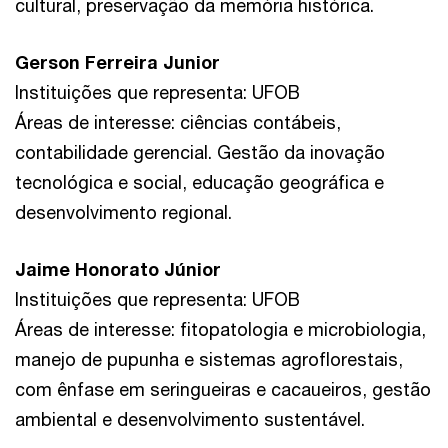
cultural, preservação da memória histórica.
Gerson Ferreira Junior
Instituições que representa: UFOB
Áreas de interesse: ciências contábeis,
contabilidade gerencial. Gestão da inovação
tecnológica e social, educação geográfica e
desenvolvimento regional.
Jaime Honorato Júnior
Instituições que representa: UFOB
Áreas de interesse: fitopatologia e microbiologia,
manejo de pupunha e sistemas agroflorestais,
com ênfase em seringueiras e cacaueiros, gestão
ambiental e desenvolvimento sustentável.