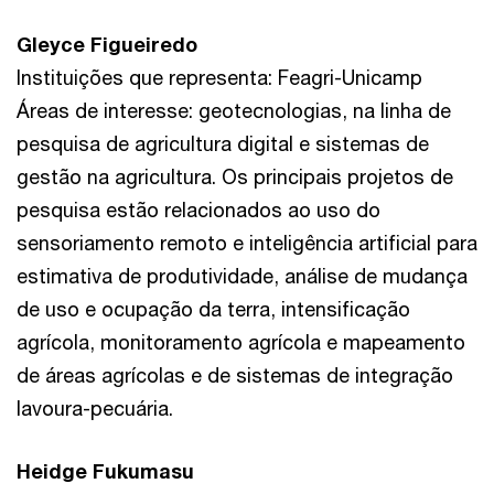
Gleyce Figueiredo
Instituições que representa: Feagri-Unicamp
Áreas de interesse: geotecnologias, na linha de
pesquisa de agricultura digital e sistemas de
gestão na agricultura. Os principais projetos de
pesquisa estão relacionados ao uso do
sensoriamento remoto e inteligência artificial para
estimativa de produtividade, análise de mudança
de uso e ocupação da terra, intensificação
agrícola, monitoramento agrícola e mapeamento
de áreas agrícolas e de sistemas de integração
lavoura-pecuária.
Heidge Fukumasu