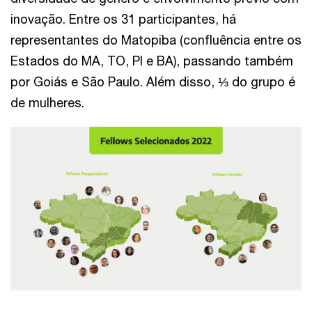
inovação. Entre os 31 participantes, há
representantes do Matopiba (confluência entre os
Estados do MA, TO, PI e BA), passando também
por Goiás e São Paulo. Além disso, ⅓ do grupo é
de mulheres.