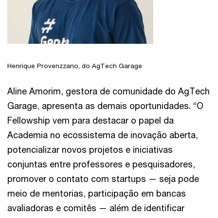
Henrique Provenzzano, do AgTech Garage
Aline Amorim, gestora de comunidade do AgTech
Garage, apresenta as demais oportunidades. “O
Fellowship vem para destacar o papel da
Academia no ecossistema de inovação aberta,
potencializar novos projetos e iniciativas
conjuntas entre professores e pesquisadores,
promover o contato com startups — seja pode
meio de mentorias, participação em bancas
avaliadoras e comitês — além de identificar