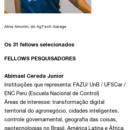
Aline Amorim, do AgTech Garage
Os 31 fellows selecionados
FELLOWS PESQUISADORES
Abimael Cereda Junior
Instituições que representa: FAZU/ UnB / UFSCar /
ENC Perú (Escuela Nacional de Control)
Áreas de interesse: transformação digital
territorial do agronegócio, cidades inteligentes,
controle governamental, geografia das coisas,
geotecnologias no Brasil, América Latina e África.