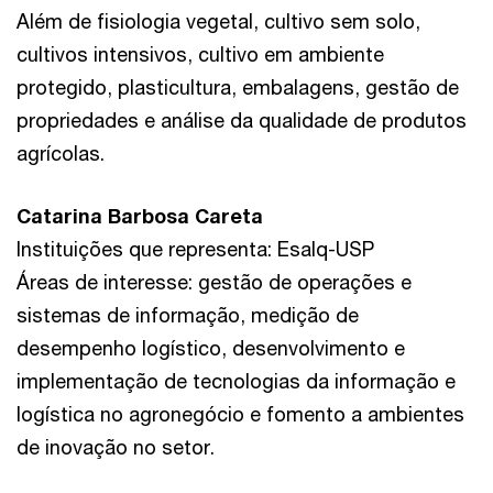
Além de fisiologia vegetal, cultivo sem solo,
cultivos intensivos, cultivo em ambiente
protegido, plasticultura, embalagens, gestão de
propriedades e análise da qualidade de produtos
agrícolas.
Catarina Barbosa Careta
Instituições que representa: Esalq-USP
Áreas de interesse: gestão de operações e
sistemas de informação, medição de
desempenho logístico, desenvolvimento e
implementação de tecnologias da informação e
logística no agronegócio e fomento a ambientes
de inovação no setor.