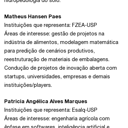
hidropedologia do solo.
Matheus Hansen Paes
Instituições que representa: FZEA-USP
Áreas de interesse: gestão de projetos na
indústria de alimentos, modelagem matemática
para predição de cenários produtivos,
reestruturação de materiais de embalagens.
Condução de projetos de inovação aberta com
startups, universidades, empresas e demais
instituições/players.
Patricia Angélica Alves Marques
Instituições que representa: Esalq-USP
Áreas de interesse: engenharia agrícola com
ênfase em softwares, inteligência artificial e