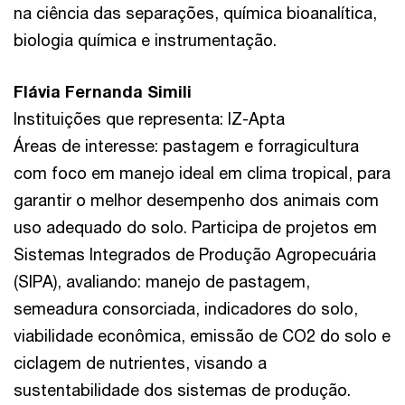
na ciência das separações, química bioanalítica,
biologia química e instrumentação.
Flávia Fernanda Simili
Instituições que representa: IZ-Apta
Áreas de interesse: pastagem e forragicultura
com foco em manejo ideal em clima tropical, para
garantir o melhor desempenho dos animais com
uso adequado do solo. Participa de projetos em
Sistemas Integrados de Produção Agropecuária
(SIPA), avaliando: manejo de pastagem,
semeadura consorciada, indicadores do solo,
viabilidade econômica, emissão de CO2 do solo e
ciclagem de nutrientes, visando a
sustentabilidade dos sistemas de produção.