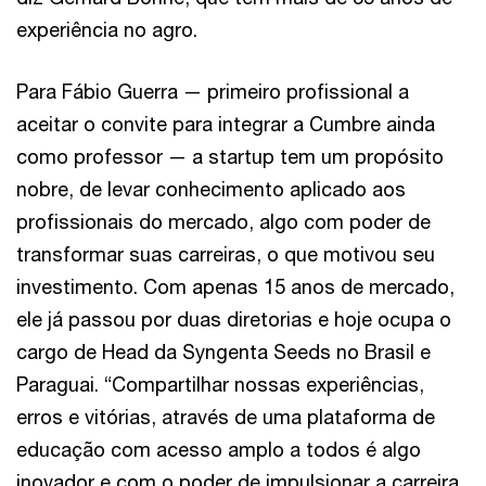
experiência no agro.
Para Fábio Guerra — primeiro profissional a
aceitar o convite para integrar a Cumbre ainda
como professor — a startup tem um propósito
nobre, de levar conhecimento aplicado aos
profissionais do mercado, algo com poder de
transformar suas carreiras, o que motivou seu
investimento. Com apenas 15 anos de mercado,
ele já passou por duas diretorias e hoje ocupa o
cargo de Head da Syngenta Seeds no Brasil e
Paraguai. “Compartilhar nossas experiências,
erros e vitórias, através de uma plataforma de
educação com acesso amplo a todos é algo
inovador e com o poder de impulsionar a carreira