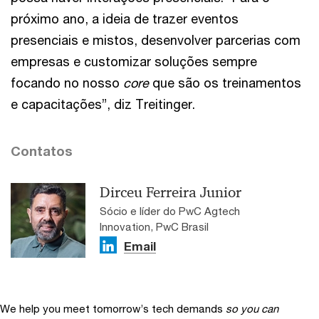
próximo ano, a ideia de trazer eventos
presenciais e mistos, desenvolver parcerias com
empresas e customizar soluções sempre
focando no nosso
core
que são os treinamentos
e capacitações”, diz Treitinger.
Contatos
Dirceu Ferreira Junior
Sócio e líder do PwC Agtech
Innovation, PwC Brasil
Email
We help you meet tomorrow’s tech demands
so you can