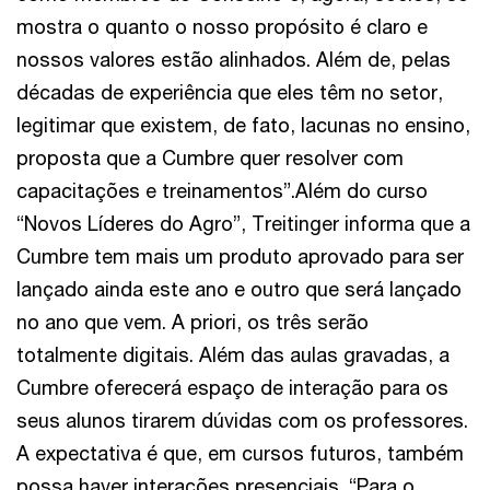
mostra o quanto o nosso propósito é claro e
nossos valores estão alinhados. Além de, pelas
décadas de experiência que eles têm no setor,
legitimar que existem, de fato, lacunas no ensino,
proposta que a Cumbre quer resolver com
capacitações e treinamentos”.Além do curso
“Novos Líderes do Agro”, Treitinger informa que a
Cumbre tem mais um produto aprovado para ser
lançado ainda este ano e outro que será lançado
no ano que vem. A priori, os três serão
totalmente digitais. Além das aulas gravadas, a
Cumbre oferecerá espaço de interação para os
seus alunos tirarem dúvidas com os professores.
A expectativa é que, em cursos futuros, também
possa haver interações presenciais. “Para o