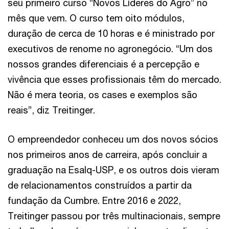
seu primeiro curso “Novos Líderes do Agro” no
mês que vem. O curso tem oito módulos,
duração de cerca de 10 horas e é ministrado por
executivos de renome no agronegócio. “Um dos
nossos grandes diferenciais é a percepção e
vivência que esses profissionais têm do mercado.
Não é mera teoria, os cases e exemplos são
reais”, diz Treitinger.
O empreendedor conheceu um dos novos sócios
nos primeiros anos de carreira, após concluir a
graduação na Esalq-USP, e os outros dois vieram
de relacionamentos construídos a partir da
fundação da Cumbre. Entre 2016 e 2022,
Treitinger passou por três multinacionais, sempre