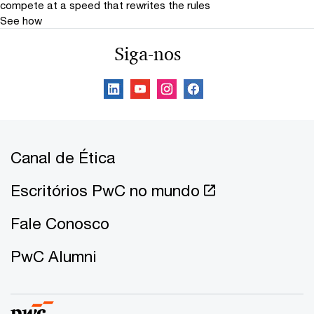
compete at a speed that rewrites the rules
See how
Siga-nos
Canal de Ética
Escritórios PwC no mundo
Fale Conosco
PwC Alumni