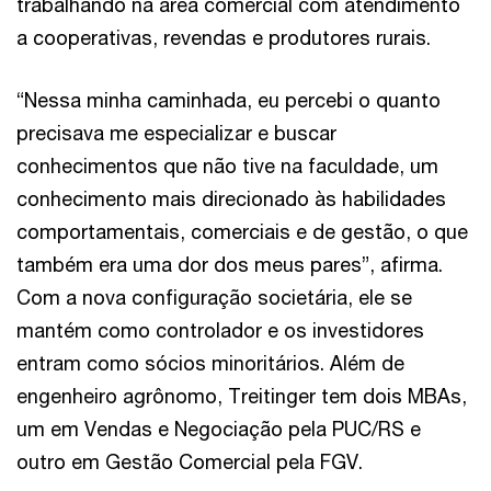
trabalhando na área comercial com atendimento
a cooperativas, revendas e produtores rurais.
“Nessa minha caminhada, eu percebi o quanto
precisava me especializar e buscar
conhecimentos que não tive na faculdade, um
conhecimento mais direcionado às habilidades
comportamentais, comerciais e de gestão, o que
também era uma dor dos meus pares”, afirma.
Com a nova configuração societária, ele se
mantém como controlador e os investidores
entram como sócios minoritários. Além de
engenheiro agrônomo, Treitinger tem dois MBAs,
um em Vendas e Negociação pela PUC/RS e
outro em Gestão Comercial pela FGV.