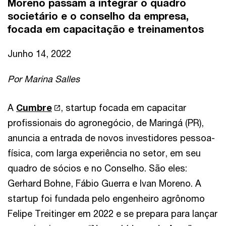
Moreno passam a integrar o quadro
societário e o conselho da empresa,
focada em capacitação e treinamentos
Junho 14, 2022
Por Marina Salles
A
Cumbre
, startup focada em capacitar
profissionais do agronegócio, de Maringá (PR),
anuncia a entrada de novos investidores pessoa-
física, com larga experiência no setor, em seu
quadro de sócios e no Conselho. São eles:
Gerhard Bohne, Fábio Guerra e Ivan Moreno. A
startup foi fundada pelo engenheiro agrônomo
Felipe Treitinger em 2022 e se prepara para lançar