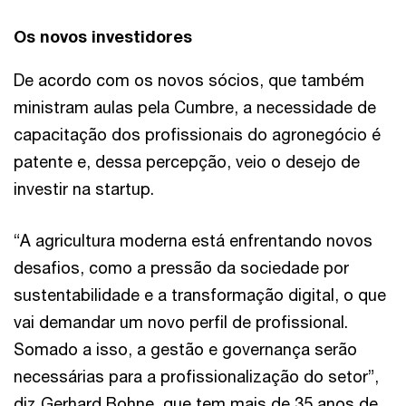
Os novos investidores
De acordo com os novos sócios, que também
ministram aulas pela Cumbre, a necessidade de
capacitação dos profissionais do agronegócio é
patente e, dessa percepção, veio o desejo de
investir na startup.
“A agricultura moderna está enfrentando novos
desafios, como a pressão da sociedade por
sustentabilidade e a transformação digital, o que
vai demandar um novo perfil de profissional.
Somado a isso, a gestão e governança serão
necessárias para a profissionalização do setor”,
diz Gerhard Bohne, que tem mais de 35 anos de