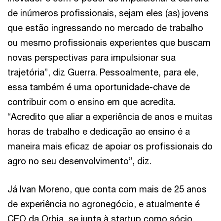
de inúmeros profissionais, sejam eles (as) jovens
que estão ingressando no mercado de trabalho
ou mesmo profissionais experientes que buscam
novas perspectivas para impulsionar sua
trajetória”, diz Guerra. Pessoalmente, para ele,
essa também é uma oportunidade-chave de
contribuir com o ensino em que acredita.
“Acredito que aliar a experiência de anos e muitas
horas de trabalho e dedicação ao ensino é a
maneira mais eficaz de apoiar os profissionais do
agro no seu desenvolvimento”, diz.
Já Ivan Moreno, que conta com mais de 25 anos
de experiência no agronegócio, e atualmente é
CEO da Orbia, se junta à startup como sócio