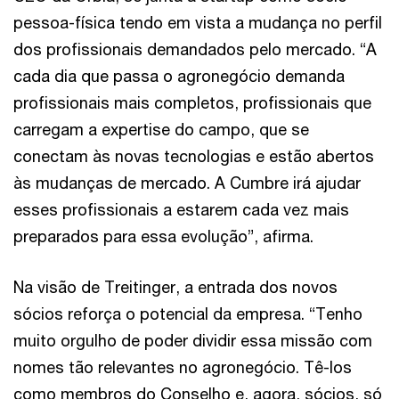
pessoa-física tendo em vista a mudança no perfil
dos profissionais demandados pelo mercado. “A
cada dia que passa o agronegócio demanda
profissionais mais completos, profissionais que
carregam a expertise do campo, que se
conectam às novas tecnologias e estão abertos
às mudanças de mercado. A Cumbre irá ajudar
esses profissionais a estarem cada vez mais
preparados para essa evolução”, afirma.
Na visão de Treitinger, a entrada dos novos
sócios reforça o potencial da empresa. “Tenho
muito orgulho de poder dividir essa missão com
nomes tão relevantes no agronegócio. Tê-los
como membros do Conselho e, agora, sócios, só