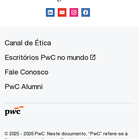
Canal de Ética
Escritórios PwC no mundo
Fale Conosco
PwC Alumni
© 2025 - 2026 PwC. Neste documento, “PwC” refere-se à