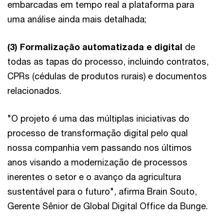
embarcadas em tempo real a plataforma para
uma análise ainda mais detalhada;
(3) Formalização automatizada e digital
de
todas as tapas do processo, incluindo contratos,
CPRs (cédulas de produtos rurais) e documentos
relacionados.
"O projeto é uma das múltiplas iniciativas do
processo de transformação digital pelo qual
nossa companhia vem passando nos últimos
anos visando a modernização de processos
inerentes o setor e o avanço da agricultura
sustentável para o futuro", afirma Brain Souto,
Gerente Sênior de Global Digital Office da Bunge.