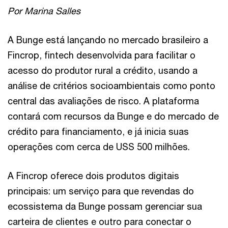
Por Marina Salles
A Bunge está lançando no mercado brasileiro a
Fincrop, fintech desenvolvida para facilitar o
acesso do produtor rural a crédito, usando a
análise de critérios socioambientais como ponto
central das avaliações de risco. A plataforma
contará com recursos da Bunge e do mercado de
crédito para financiamento, e já inicia suas
operações com cerca de USS 500 milhões.
A Fincrop oferece dois produtos digitais
principais: um serviço para que revendas do
ecossistema da Bunge possam gerenciar sua
carteira de clientes e outro para conectar o