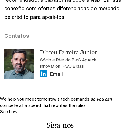
conexão com ofertas diferenciadas do mercado
de crédito para apoiá-los.
Contatos
Dirceu Ferreira Junior
Sócio e líder do PwC Agtech
Innovation, PwC Brasil
Email
We help you meet tomorrow’s tech demands
so you can
compete at a speed that rewrites the rules
See how
Siga-nos