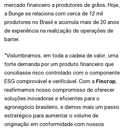
mercado financeiro a produtores de grãos. Hoje,
a Bunge se relaciona com cerca de 12 mil
produtores no Brasil e acumula mais de 20 anos
de experiência na realização de operações de
barter.
"Vislumbramos, em toda a cadeia de valor, uma
forte demanda por um produto financeiro que
conciliasse risco controlado com o componente
ESG comprovável e verificável. Com a
Fincrop
,
reafirmamos nosso compromisso de oferecer
soluções inovadoras e eficientes para o
agronegócio brasileiro, e damos mais um passo
estratégico para aumentar o volume de
originação em conformidade com nossos