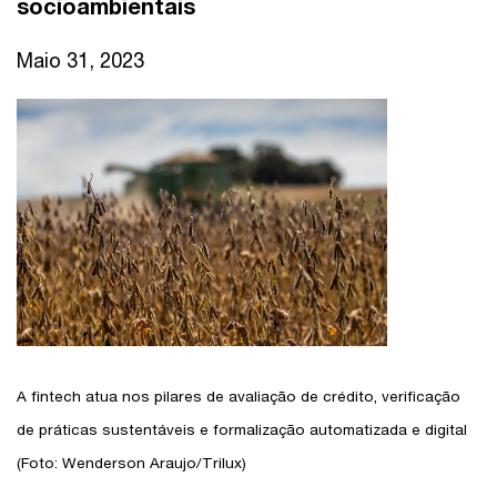
socioambientais
Maio 31, 2023
A fintech atua nos pilares de avaliação de crédito, verificação
de práticas sustentáveis e formalização automatizada e digital
(Foto: Wenderson Araujo/Trilux)