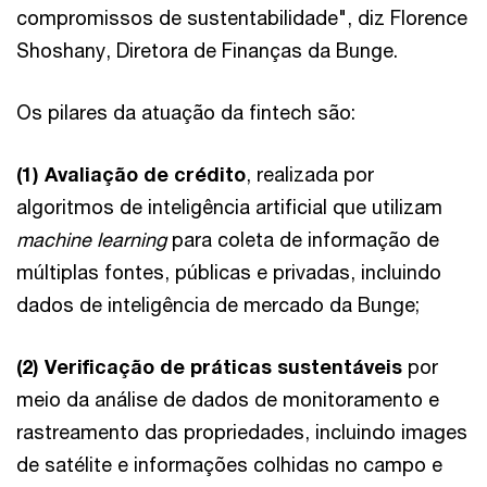
compromissos de sustentabilidade", diz Florence
Shoshany, Diretora de Finanças da Bunge.
Os pilares da atuação da fintech são:
(1) Avaliação de crédito
, realizada por
algoritmos de inteligência artificial que utilizam
machine learning
para coleta de informação de
múltiplas fontes, públicas e privadas, incluindo
dados de inteligência de mercado da Bunge;
(2) Verificação de práticas sustentáveis
por
meio da análise de dados de monitoramento e
rastreamento das propriedades, incluindo images
de satélite e informações colhidas no campo e