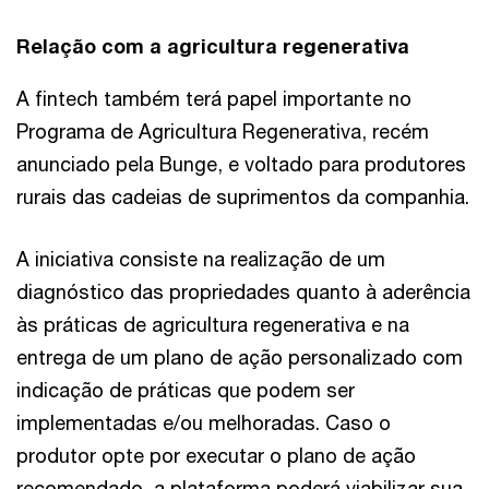
Relação com a agricultura regenerativa
A fintech também terá papel importante no
Programa de Agricultura Regenerativa, recém
anunciado pela Bunge, e voltado para produtores
rurais das cadeias de suprimentos da companhia.
A iniciativa consiste na realização de um
diagnóstico das propriedades quanto à aderência
às práticas de agricultura regenerativa e na
entrega de um plano de ação personalizado com
indicação de práticas que podem ser
implementadas e/ou melhoradas. Caso o
produtor opte por executar o plano de ação
recomendado, a plataforma poderá viabilizar sua