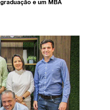
s graduação e um MBA