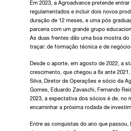
Em 2023, a Agroadvance pretende entrar
regulamentados e incluir dois novos pro
duração de 12 meses, e uma pós graduaçã
parceria com um grande grupo educaciona
As duas frentes dão uma boa mostra do 
traçar: de formação técnica e de negócio
Desde o aporte, em agosto de 2022, a st
crescimento, que chegou a 6x ante 2021
Silva, Diretor de Operações e sócio da 
Gomes, Eduardo Zavaschi, Fernando Reis 
2023, a expectativa dos sócios é de, no
encaminhar a próxima rodada de investi
Entre as conquistas do ano que passou,