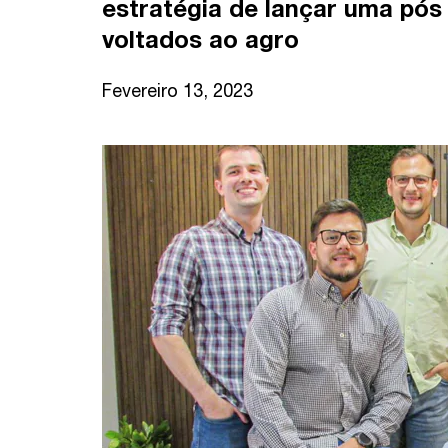
estratégia de lançar uma pó
voltados ao agro
Fevereiro 13, 2023