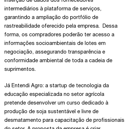
intermediários à plataforma de serviços,
garantindo a ampliação do portfólio de
rastreabilidade oferecido pela empresa. Dessa
forma, os compradores poderão ter acesso a
informações socioambientais de lotes em
negociação, assegurando transparência e
conformidade ambiental de toda a cadeia de
suprimentos.
Já Entendi Agro: a startup de tecnologia da
educação especializada no setor agrícola
pretende desenvolver um curso dedicado à
produção de soja sustentável e livre de
desmatamento para capacitação de profissionais
do setor. A proposta da empresa é criar