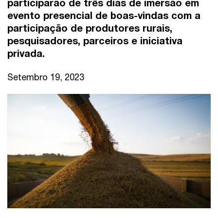
participarão de três dias de imersão em
evento presencial de boas-vindas com a
participação de produtores rurais,
pesquisadores, parceiros e iniciativa
privada.
Setembro 19, 2023