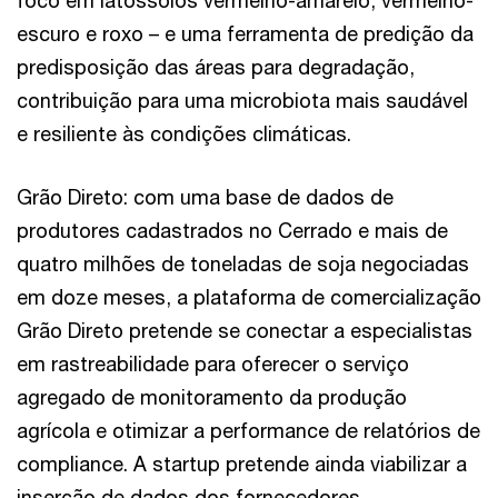
foco em latossolos vermelho-amarelo, vermelho-
escuro e roxo – e uma ferramenta de predição da
predisposição das áreas para degradação,
contribuição para uma microbiota mais saudável
e resiliente às condições climáticas.
Grão Direto: com uma base de dados de
produtores cadastrados no Cerrado e mais de
quatro milhões de toneladas de soja negociadas
em doze meses, a plataforma de comercialização
Grão Direto pretende se conectar a especialistas
em rastreabilidade para oferecer o serviço
agregado de monitoramento da produção
agrícola e otimizar a performance de relatórios de
compliance. A startup pretende ainda viabilizar a
inserção de dados dos fornecedores