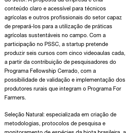
conteúdo claro e acessível para técnicos
agrícolas e outros profissionais do setor capaz
de prepará-los para a utilização de práticas
agrícolas sustentáveis no campo. Com a
participação no PSSC, a startup pretende
produzir seis cursos com cinco videoaulas cada,
a partir da contribuição de pesquisadores do
Programa Fellowship Cerrado, com a
possibilidade de validação e implementação dos
produtores rurais que integram o Programa For
Farmers.
Seleção Natural: especializada em criação de
metodologias, protocolos de pesquisa e
monitoramento de espécies da biota brasileira, a