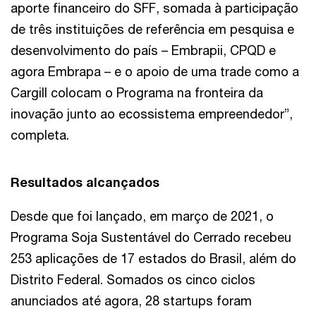
aporte financeiro do SFF, somada à participação
de três instituições de referência em pesquisa e
desenvolvimento do país – Embrapii, CPQD e
agora Embrapa – e o apoio de uma trade como a
Cargill colocam o Programa na fronteira da
inovação junto ao ecossistema empreendedor”,
completa.
Resultados alcançados
Desde que foi lançado, em março de 2021, o
Programa Soja Sustentável do Cerrado recebeu
253 aplicações de 17 estados do Brasil, além do
Distrito Federal. Somados os cinco ciclos
anunciados até agora, 28 startups foram