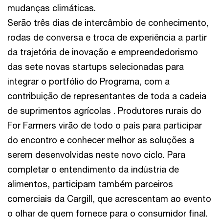
mudanças climáticas.
Serão três dias de intercâmbio de conhecimento,
rodas de conversa e troca de experiência a partir
da trajetória de inovação e empreendedorismo
das sete novas startups selecionadas para
integrar o portfólio do Programa, com a
contribuição de representantes de toda a cadeia
de suprimentos agrícolas . Produtores rurais do
For Farmers virão de todo o país para participar
do encontro e conhecer melhor as soluções a
serem desenvolvidas neste novo ciclo. Para
completar o entendimento da indústria de
alimentos, participam também parceiros
comerciais da Cargill, que acrescentam ao evento
o olhar de quem fornece para o consumidor final.