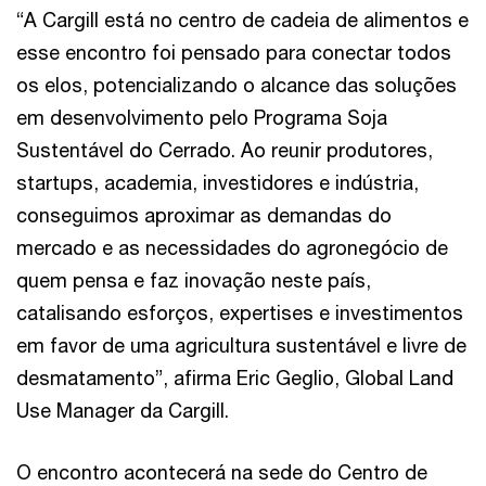
“A Cargill está no centro de cadeia de alimentos e
esse encontro foi pensado para conectar todos
os elos, potencializando o alcance das soluções
em desenvolvimento pelo Programa Soja
Sustentável do Cerrado. Ao reunir produtores,
startups, academia, investidores e indústria,
conseguimos aproximar as demandas do
mercado e as necessidades do agronegócio de
quem pensa e faz inovação neste país,
catalisando esforços, expertises e investimentos
em favor de uma agricultura sustentável e livre de
desmatamento”, afirma Eric Geglio, Global Land
Use Manager da Cargill.
O encontro acontecerá na sede do Centro de