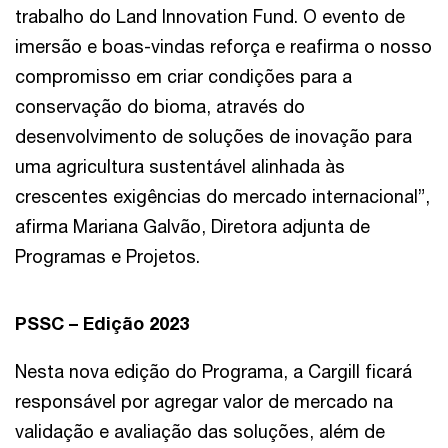
trabalho do Land Innovation Fund. O evento de
imersão e boas-vindas reforça e reafirma o nosso
compromisso em criar condições para a
conservação do bioma, através do
desenvolvimento de soluções de inovação para
uma agricultura sustentável alinhada às
crescentes exigências do mercado internacional”,
afirma Mariana Galvão, Diretora adjunta de
Programas e Projetos.
PSSC – Edição 2023
Nesta nova edição do Programa, a Cargill ficará
responsável por agregar valor de mercado na
validação e avaliação das soluções, além de