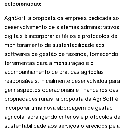
selecionadas:
AgriSoft: a proposta da empresa dedicada ao
desenvolvimento de sistemas administrativos
digitais é incorporar critérios e protocolos de
monitoramento de sustentabilidade aos
softwares de gestão de fazenda, fornecendo
ferramentas para a mensuração e o
acompanhamento de práticas agrícolas
responsáveis. Inicialmente desenvolvidos para
gerir aspectos operacionais e financeiros das
propriedades rurais, a proposta da AgriSoft é
incorporar uma nova abordagem de gestão
agrícola, abrangendo critérios e protocolos de
sustentabilidade aos serviços oferecidos pela