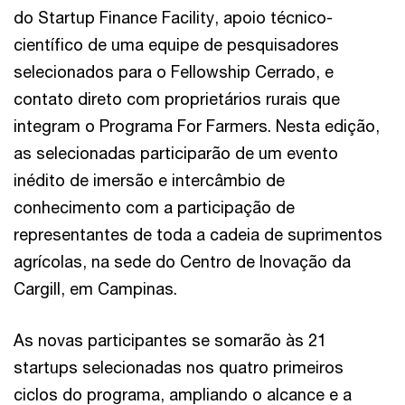
do Startup Finance Facility, apoio técnico-
científico de uma equipe de pesquisadores
selecionados para o Fellowship Cerrado, e
contato direto com proprietários rurais que
integram o Programa For Farmers. Nesta edição,
as selecionadas participarão de um evento
inédito de imersão e intercâmbio de
conhecimento com a participação de
representantes de toda a cadeia de suprimentos
agrícolas, na sede do Centro de Inovação da
Cargill, em Campinas.
As novas participantes se somarão às 21
startups selecionadas nos quatro primeiros
ciclos do programa, ampliando o alcance e a