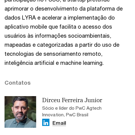
aprimorar o desenvolvimento da plataforma de
dados LYRA e acelerar a implementação do
aplicativo mobile que facilita o acesso dos
usuários às informações socioambientais,
mapeadas e categorizadas a partir do uso de
tecnologias de sensoriamento remoto,
inteligência artificial e machine learning.
Contatos
Dirceu Ferreira Junior
Sócio e líder do PwC Agtech
Innovation, PwC Brasil
Email