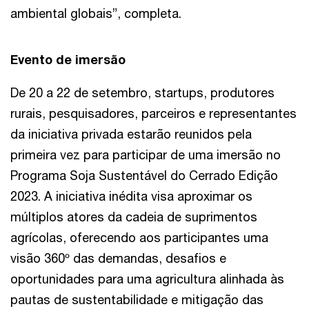
ambiental globais”, completa.
Evento de imersão
De 20 a 22 de setembro, startups, produtores
rurais, pesquisadores, parceiros e representantes
da iniciativa privada estarão reunidos pela
primeira vez para participar de uma imersão no
Programa Soja Sustentável do Cerrado Edição
2023. A iniciativa inédita visa aproximar os
múltiplos atores da cadeia de suprimentos
agrícolas, oferecendo aos participantes uma
visão 360º das demandas, desafios e
oportunidades para uma agricultura alinhada às
pautas de sustentabilidade e mitigação das