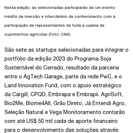
Nesta edição, as selecionadas participarão de um evento
inédito de imersão e intercâmbio de conhecimento com a
participação de representantes de toda a cadeia de
suprimentos agrícolas (Foto: CNA)
São sete as startups selecionadas para integrar o
portfólio da edição 2023 do Programa Soja
Sustentável do Cerrado, resultado da parceria
entre o AgTech Garage, parte da rede PwC, e o
Land Innovation Fund, com o apoio estratégico
da Cargill, CPQD, Embrapa e Embrapii. AgriSoft,
Bio2Me, Biome4All, Grão Direto, Já Entendi Agro,
Seleção Natural e Vega Monitoramento contarão
com até US$ 50 mil cada de aporte financeiro
para o desenvolvimento das soluções através