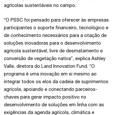
agrícolas sustentáveis no campo.
“O PSSC foi pensado para oferecer às empresas
participantes o suporte financeiro, tecnológico e
de conhecimento necessários para a criação de
soluções inovadoras para o desenvolvimento
agrícola sustentável, livre de desmatamento e
conversão de vegetação nativa”, explica Ashley
Valle, diretora do Land Innovation Fund. “O
programa é uma inovação em si mesmo ao
integrar todos os elos da cadeia de suprimentos
agrícola, apoiando e conectando parceiros-
chaves para gerar impacto positivo no
desenvolvimento de soluções em linha com as
exigências da agenda agrícola, climática e