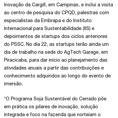
Inovação da Cargill, em Campinas, e inclui a visita
ao centro de pesquisa do CPQD, palestras com
especialistas da Embrapa e do Instituto
Internacional para Sustentabilidade (IIS) e
depoimentos de startups dos ciclos anteriores
do PSSC. No dia 22, as startups terão ainda um
dia de trabalho na sede do AgTech Garage, em
Piracicaba, para dar início ao planejamento das
atividades anuais a partir das contribuições e
conhecimento adquiridos ao longo do evento de
imersão.
“O Programa Soja Sustentável do Cerrado põe
em prática os pilares de inovação, solução
integrada e foco na fazenda que norteiam o