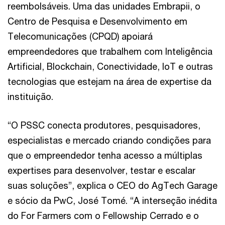
reembolsáveis. Uma das unidades Embrapii, o
Centro de Pesquisa e Desenvolvimento em
Telecomunicações (CPQD) apoiará
empreendedores que trabalhem com Inteligência
Artificial, Blockchain, Conectividade, IoT e outras
tecnologias que estejam na área de expertise da
instituição.
“O PSSC conecta produtores, pesquisadores,
especialistas e mercado criando condições para
que o empreendedor tenha acesso a múltiplas
expertises para desenvolver, testar e escalar
suas soluções”, explica o CEO do AgTech Garage
e sócio da PwC, José Tomé. “A interseção inédita
do For Farmers com o Fellowship Cerrado e o