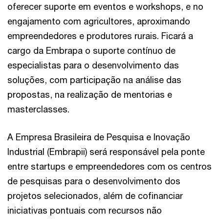
oferecer suporte em eventos e workshops, e no
engajamento com agricultores, aproximando
empreendedores e produtores rurais. Ficará a
cargo da Embrapa o suporte contínuo de
especialistas para o desenvolvimento das
soluções, com participação na análise das
propostas, na realização de mentorias e
masterclasses.
A Empresa Brasileira de Pesquisa e Inovação
Industrial (Embrapii) será responsável pela ponte
entre startups e empreendedores com os centros
de pesquisas para o desenvolvimento dos
projetos selecionados, além de cofinanciar
iniciativas pontuais com recursos não