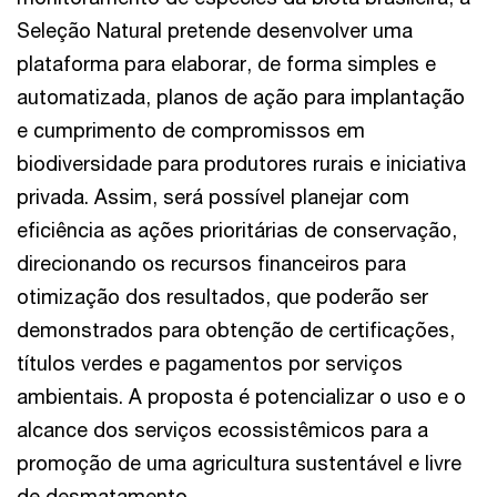
Seleção Natural pretende desenvolver uma
plataforma para elaborar, de forma simples e
automatizada, planos de ação para implantação
e cumprimento de compromissos em
biodiversidade para produtores rurais e iniciativa
privada. Assim, será possível planejar com
eficiência as ações prioritárias de conservação,
direcionando os recursos financeiros para
otimização dos resultados, que poderão ser
demonstrados para obtenção de certificações,
títulos verdes e pagamentos por serviços
ambientais. A proposta é potencializar o uso e o
alcance dos serviços ecossistêmicos para a
promoção de uma agricultura sustentável e livre
de desmatamento.