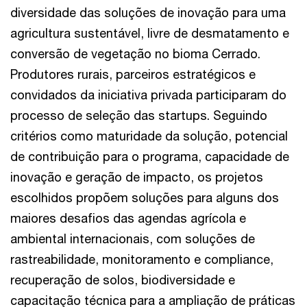
diversidade das soluções de inovação para uma
agricultura sustentável, livre de desmatamento e
conversão de vegetação no bioma Cerrado.
Produtores rurais, parceiros estratégicos e
convidados da iniciativa privada participaram do
processo de seleção das startups. Seguindo
critérios como maturidade da solução, potencial
de contribuição para o programa, capacidade de
inovação e geração de impacto, os projetos
escolhidos propõem soluções para alguns dos
maiores desafios das agendas agrícola e
ambiental internacionais, com soluções de
rastreabilidade, monitoramento e compliance,
recuperação de solos, biodiversidade e
capacitação técnica para a ampliação de práticas