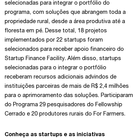
selecionadas para integrar o portfólio do
programa, com soluções que abrangem toda a
propriedade rural, desde a área produtiva até a
floresta em pé. Desse total, 18 projetos
implementados por 22 startups foram
selecionados para receber apoio financeiro do
Startup Finance Facility. Além disso, startups
selecionadas para o integrar o portfólio
receberam recursos adicionais advindos de
instituições parceiras de mais de R$ 2,4 milhões
para o aprimoramento das soluções. Participaram
do Programa 29 pesquisadores do Fellowship
Cerrado e 20 produtores rurais do For Farmers.
Conheça as startups e as iniciativas