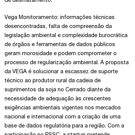
Vega Monitoramento: informações técnicas
desencontradas, falta de compreensão da
legislação ambiental e complexidade burocrática
de órgãos e ferramentas de dados públicos
geram morosidade e podem comprometer o
processo de regularização ambiental. A proposta
da VEGA é solucionar a escassez de suporte
técnico ao produtor rural da cadeia de
suprimentos da soja no Cerrado diante da
necessidade de adequação às crescentes
exigências ambientais vigentes nos mercados
nacional e internacional com a criação de uma
base de dados regulatória para a região. Com a
participação no PSSC, a startup pretende