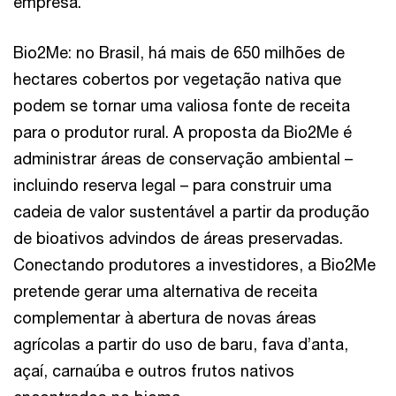
empresa.
Bio2Me: no Brasil, há mais de 650 milhões de
hectares cobertos por vegetação nativa que
podem se tornar uma valiosa fonte de receita
para o produtor rural. A proposta da Bio2Me é
administrar áreas de conservação ambiental –
incluindo reserva legal – para construir uma
cadeia de valor sustentável a partir da produção
de bioativos advindos de áreas preservadas.
Conectando produtores a investidores, a Bio2Me
pretende gerar uma alternativa de receita
complementar à abertura de novas áreas
agrícolas a partir do uso de baru, fava d’anta,
açaí, carnaúba e outros frutos nativos