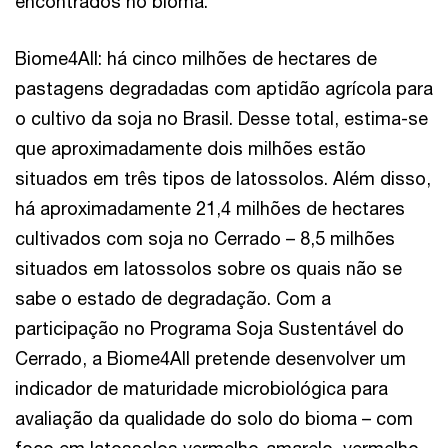
encontrados no bioma.
Biome4All: há cinco milhões de hectares de
pastagens degradadas com aptidão agrícola para
o cultivo da soja no Brasil. Desse total, estima-se
que aproximadamente dois milhões estão
situados em três tipos de latossolos. Além disso,
há aproximadamente 21,4 milhões de hectares
cultivados com soja no Cerrado – 8,5 milhões
situados em latossolos sobre os quais não se
sabe o estado de degradação. Com a
participação no Programa Soja Sustentável do
Cerrado, a Biome4All pretende desenvolver um
indicador de maturidade microbiológica para
avaliação da qualidade do solo do bioma – com