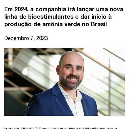
Em 2024, a companhia irá lançar uma nova
linha de bioestimulantes e dar início à
produção de amônia verde no Brasil
Dezembro 7, 2023
Marcelo Altieri: “O Brasil está evoluindo na direção em que a