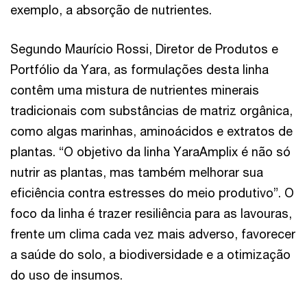
exemplo, a absorção de nutrientes.
Segundo Maurício Rossi, Diretor de Produtos e
Portfólio da Yara, as formulações desta linha
contêm uma mistura de nutrientes minerais
tradicionais com substâncias de matriz orgânica,
como algas marinhas, aminoácidos e extratos de
plantas. “O objetivo da linha YaraAmplix é não só
nutrir as plantas, mas também melhorar sua
eficiência contra estresses do meio produtivo”. O
foco da linha é trazer resiliência para as lavouras,
frente um clima cada vez mais adverso, favorecer
a saúde do solo, a biodiversidade e a otimização
do uso de insumos.