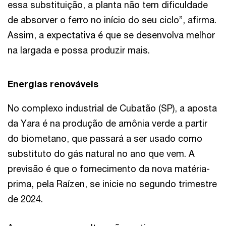
essa substituição, a planta não tem dificuldade
de absorver o ferro no início do seu ciclo”, afirma.
Assim, a expectativa é que se desenvolva melhor
na largada e possa produzir mais.
Energias renováveis
No complexo industrial de Cubatão (SP), a aposta
da Yara é na produção de amônia verde a partir
do biometano, que passará a ser usado como
substituto do gás natural no ano que vem. A
previsão é que o fornecimento da nova matéria-
prima, pela Raízen, se inicie no segundo trimestre
de 2024.