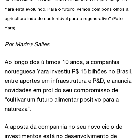
Yara está evoluindo. Para o futuro, vemos com bons olhos a
agricultura indo do sustentável para o regenerativo” (Foto:
Yara)
Por Marina Salles
Ao longo dos últimos 10 anos, a companhia
norueguesa Yara investiu R$ 15 bilhões no Brasil,
entre aportes em infraestrutura e P&D, e anuncia
novidades em prol do seu compromisso de
“cultivar um futuro alimentar positivo para a
natureza”.
A aposta da companhia no seu novo ciclo de
investimentos está no desenvolvimento de