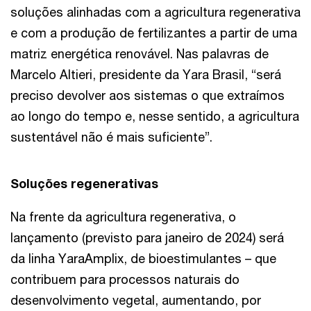
soluções alinhadas com a agricultura regenerativa
e com a produção de fertilizantes a partir de uma
matriz energética renovável. Nas palavras de
Marcelo Altieri, presidente da Yara Brasil, “será
preciso devolver aos sistemas o que extraímos
ao longo do tempo e, nesse sentido, a agricultura
sustentável não é mais suficiente”.
Soluções regenerativas
Na frente da agricultura regenerativa, o
lançamento (previsto para janeiro de 2024) será
da linha YaraAmplix, de bioestimulantes – que
contribuem para processos naturais do
desenvolvimento vegetal, aumentando, por