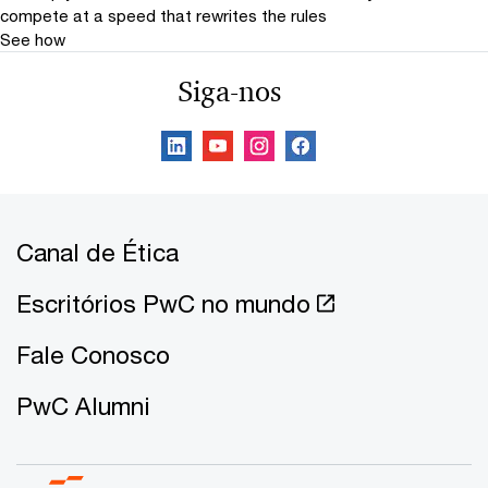
compete at a speed that rewrites the rules
See how
Siga-nos
Canal de Ética
Escritórios PwC no mundo
Fale Conosco
PwC Alumni