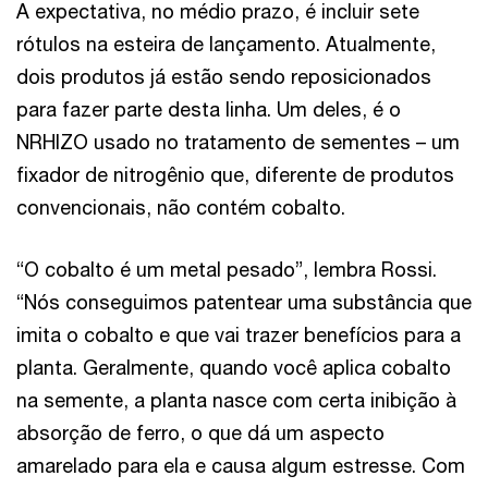
A expectativa, no médio prazo, é incluir sete
rótulos na esteira de lançamento. Atualmente,
dois produtos já estão sendo reposicionados
para fazer parte desta linha. Um deles, é o
NRHIZO usado no tratamento de sementes – um
fixador de nitrogênio que, diferente de produtos
convencionais, não contém cobalto.
“O cobalto é um metal pesado”, lembra Rossi.
“Nós conseguimos patentear uma substância que
imita o cobalto e que vai trazer benefícios para a
planta. Geralmente, quando você aplica cobalto
na semente, a planta nasce com certa inibição à
absorção de ferro, o que dá um aspecto
amarelado para ela e causa algum estresse. Com