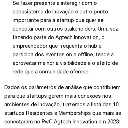
Se fazer presente e interagir com o
ecossistema de inovação é outro ponto
importante para a startup que quer se
conectar com outros stakeholders. Uma vez
fazendo parte do Agtech Innovation, o
empreendedor que frequenta o hub e
participa dos eventos on e offline, tende a
aproveitar melhor a visibilidade e o efeito de
rede que a comunidade oferece.
Dados os parâmetros de análise que contribuem
para que startups gerem mais conexões nos
ambientes de inovação, trazemos a lista das 10
startups Residentes e Memberships que mais se
conectaram no PwC Agtech Innovation em 2023: