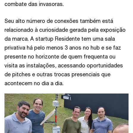
combate das invasoras.
Seu alto número de conexões também está
relacionado à curiosidade gerada pela exposição
da marca. A startup Residente tem uma sala
privativa há pelo menos 3 anos no hub e se faz
presente no horizonte de quem frequenta ou
visita as instalações, acessando oportunidades
de pitches e outras trocas presenciais que
acontecem no dia a dia.