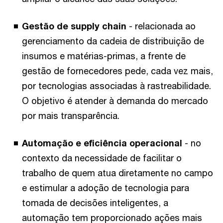
Gestão de supply chain
- relacionada ao
gerenciamento da cadeia de distribuição de
insumos e matérias-primas, a frente de
gestão de fornecedores pede, cada vez mais,
por tecnologias associadas à rastreabilidade.
O objetivo é atender à demanda do mercado
por mais transparência.
Automação e eficiência operacional
- no
contexto da necessidade de facilitar o
trabalho de quem atua diretamente no campo
e estimular a adoção de tecnologia para
tomada de decisões inteligentes, a
automação tem proporcionado ações mais