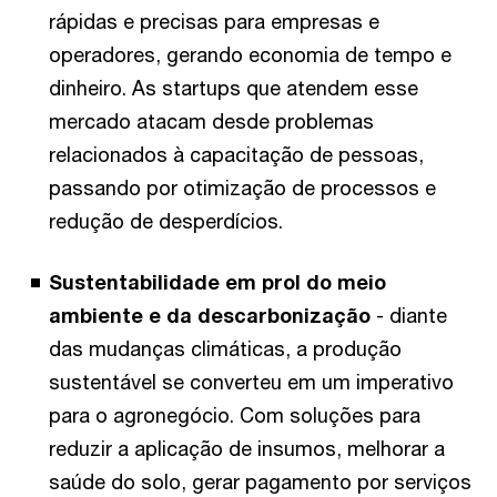
rápidas e precisas para empresas e
operadores, gerando economia de tempo e
dinheiro. As startups que atendem esse
mercado atacam desde problemas
relacionados à capacitação de pessoas,
passando por otimização de processos e
redução de desperdícios.
Sustentabilidade em prol do meio
ambiente e da descarbonização
- diante
das mudanças climáticas, a produção
sustentável se converteu em um imperativo
para o agronegócio. Com soluções para
reduzir a aplicação de insumos, melhorar a
saúde do solo, gerar pagamento por serviços