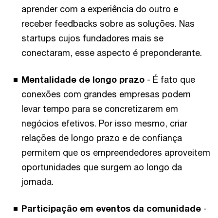
aprender com a experiência do outro e
receber feedbacks sobre as soluções. Nas
startups cujos fundadores mais se
conectaram, esse aspecto é preponderante.
Mentalidade de longo prazo
- É fato que
conexões com grandes empresas podem
levar tempo para se concretizarem em
negócios efetivos. Por isso mesmo, criar
relações de longo prazo e de confiança
permitem que os empreendedores aproveitem
oportunidades que surgem ao longo da
jornada.
Participação em eventos da comunidade
-