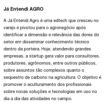
Já Entendi AGRO
A Já Entendi Agro é uma edtech que cresceu no
varejo e pivotou para o agronegócio após
identificar a dimensão e relevância das dores do
setor em disseminar conhecimento técnico
dentro da porteira. Hoje, atendendo grandes
empresas, a startup gera valor para consultores,
produtores, agrônomos, entre outros públicos,
sobre assuntos tão complexos quanto o
sequestro de carbono na agricultura. O objetivo é
promover o aculturamento dos profissionais
sobre novas soluções e tecnologias em uso no
dia a dia das atividades no campo.