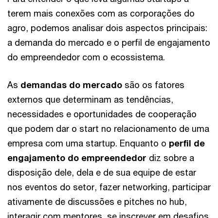
terem mais conexões com as corporações do
agro, podemos analisar dois aspectos principais:
a demanda do mercado e o perfil de engajamento
do empreendedor com o ecossistema.
As
demandas do mercado
são os fatores
externos que determinam as tendências,
necessidades e oportunidades de cooperação
que podem dar o start no relacionamento de uma
empresa com uma startup. Enquanto o
perfil de
engajamento do empreendedor
diz sobre a
disposição dele, dela e de sua equipe de estar
nos eventos do setor, fazer networking, participar
ativamente de discussões e pitches no hub,
interagir com mentores, se inscrever em desafios