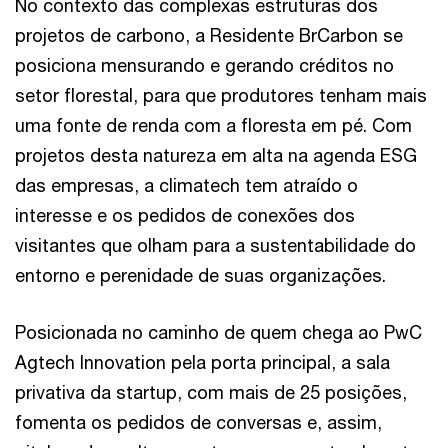
No contexto das complexas estruturas dos
projetos de carbono, a Residente BrCarbon se
posiciona mensurando e gerando créditos no
setor florestal, para que produtores tenham mais
uma fonte de renda com a floresta em pé. Com
projetos desta natureza em alta na agenda ESG
das empresas, a climatech tem atraído o
interesse e os pedidos de conexões dos
visitantes que olham para a sustentabilidade do
entorno e perenidade de suas organizações.
Posicionada no caminho de quem chega ao PwC
Agtech Innovation pela porta principal, a sala
privativa da startup, com mais de 25 posições,
fomenta os pedidos de conversas e, assim,