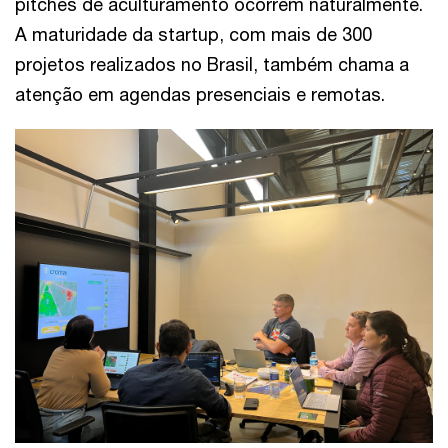
pitches de aculturamento ocorrem naturalmente.
A maturidade da startup, com mais de 300
projetos realizados no Brasil, também chama a
atenção em agendas presenciais e remotas.