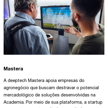
Mastera
A deeptech Mastera apoia empresas do
agronegócio que buscam destravar o potencial
mercadológico de soluções desenvolvidas na
Academia. Por meio de sua plataforma, a startup