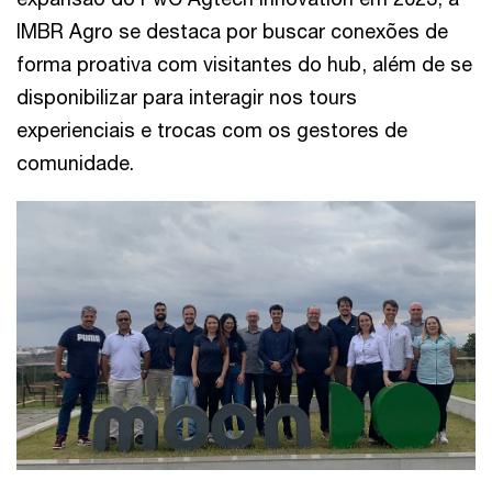
IMBR Agro se destaca por buscar conexões de
forma proativa com visitantes do hub, além de se
disponibilizar para interagir nos tours
experienciais e trocas com os gestores de
comunidade.