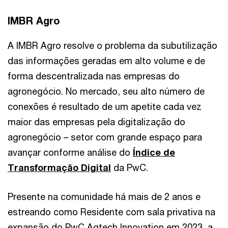
IMBR Agro
A IMBR Agro resolve o problema da subutilização
das informações geradas em alto volume e de
forma descentralizada nas empresas do
agronegócio. No mercado, seu alto número de
conexões é resultado de um apetite cada vez
maior das empresas pela digitalização do
agronegócio – setor com grande espaço para
avançar conforme análise do
Índice de
Transformação Digital
da PwC.
Presente na comunidade há mais de 2 anos e
estreando como Residente com sala privativa na
expansão do PwC Agtech Innovation em 2023, a