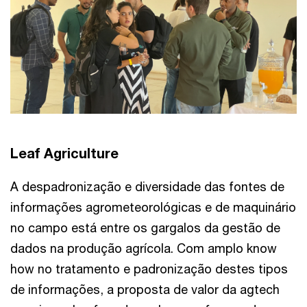
Leaf Agriculture
A despadronização e diversidade das fontes de
informações agrometeorológicas e de maquinário
no campo está entre os gargalos da gestão de
dados na produção agrícola. Com amplo know
how no tratamento e padronização destes tipos
de informações, a proposta de valor da agtech