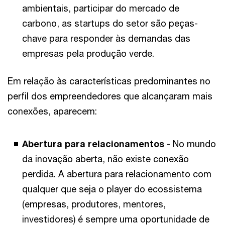
ambientais, participar do mercado de
carbono, as startups do setor são peças-
chave para responder às demandas das
empresas pela produção verde.
Em relação às características predominantes no
perfil dos empreendedores que alcançaram mais
conexões, aparecem:
Abertura para relacionamentos
- No mundo
da inovação aberta, não existe conexão
perdida. A abertura para relacionamento com
qualquer que seja o player do ecossistema
(empresas, produtores, mentores,
investidores) é sempre uma oportunidade de