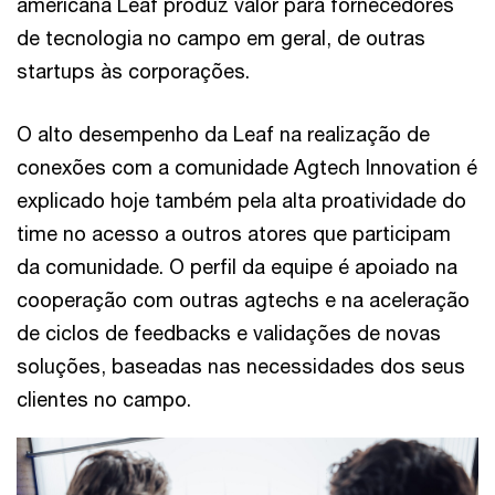
americana Leaf produz valor para fornecedores
de tecnologia no campo em geral, de outras
startups às corporações.
O alto desempenho da Leaf na realização de
conexões com a comunidade Agtech Innovation é
explicado hoje também pela alta proatividade do
time no acesso a outros atores que participam
da comunidade. O perfil da equipe é apoiado na
cooperação com outras agtechs e na aceleração
de ciclos de feedbacks e validações de novas
soluções, baseadas nas necessidades dos seus
clientes no campo.