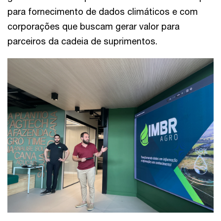
para fornecimento de dados climáticos e com
corporações que buscam gerar valor para
parceiros da cadeia de suprimentos.