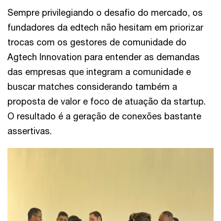
Sempre privilegiando o desafio do mercado, os
fundadores da edtech não hesitam em priorizar
trocas com os gestores de comunidade do
Agtech Innovation para entender as demandas
das empresas que integram a comunidade e
buscar matches considerando também a
proposta de valor e foco de atuação da startup.
O resultado é a geração de conexões bastante
assertivas.