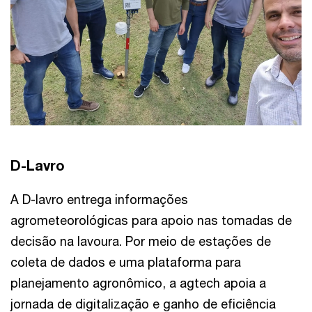
D-Lavro
A D-lavro entrega informações
agrometeorológicas para apoio nas tomadas de
decisão na lavoura. Por meio de estações de
coleta de dados e uma plataforma para
planejamento agronômico, a agtech apoia a
jornada de digitalização e ganho de eficiência