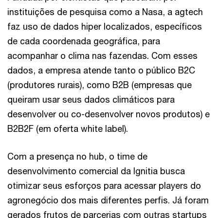
instituições de pesquisa como a Nasa, a agtech
faz uso de dados hiper localizados, específicos
de cada coordenada geográfica, para
acompanhar o clima nas fazendas. Com esses
dados, a empresa atende tanto o público B2C
(produtores rurais), como B2B (empresas que
queiram usar seus dados climáticos para
desenvolver ou co-desenvolver novos produtos) e
B2B2F (em oferta white label).
Com a presença no hub, o time de
desenvolvimento comercial da Ignitia busca
otimizar seus esforços para acessar players do
agronegócio dos mais diferentes perfis. Já foram
gerados frutos de parcerias com outras startups