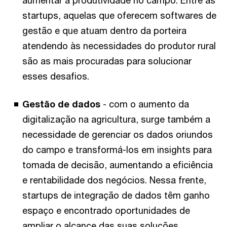
startups, aquelas que oferecem softwares de
gestão e que atuam dentro da porteira
atendendo às necessidades do produtor rural
são as mais procuradas para solucionar
esses desafios.
Gestão de dados
- com o aumento da
digitalização na agricultura, surge também a
necessidade de gerenciar os dados oriundos
do campo e transformá-los em insights para
tomada de decisão, aumentando a eficiência
e rentabilidade dos negócios. Nessa frente,
startups de integração de dados têm ganho
espaço e encontrado oportunidades de
ampliar o alcance das suas soluções.