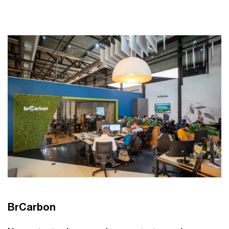
BrCarbon