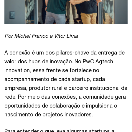
Por Michel Franco e Vitor Lima
A conexão é um dos pilares-chave da entrega de
valor dos hubs de inovação. No PwC Agtech
Innovation, essa frente se fortalece no
acompanhamento de cada startup, cada
empresa, produtor rural e parceiro institucional da
rede. Por meio das conexões, a comunidade gera
oportunidades de colaboração e impulsiona o
nascimento de projetos inovadores.
Para entender o que leva algumas startups a