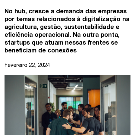
No hub, cresce a demanda das empresas
por temas relacionados à digitalização na
agricultura, gestão, sustentabilidade e
eficiência operacional. Na outra ponta,
startups que atuam nessas frentes se
beneficiam de conexões
Fevereiro 22, 2024