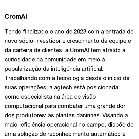
CromAI
Tendo finalizado o ano de 2023 com a entrada de
novo sócio-investidor e crescimento da equipe e
da carteira de clientes, a CromAI tem atraído a
curiosidade da comunidade em meio à
popularização da inteligência artificial.
Trabalhando com a tecnologia desde o início de
suas operações, a agtech está posicionada
como especialista na área de visão
computacional para combater uma grande dor
dos produtores: as plantas daninhas. Visando a
maior eficiência operacional no campo, dispõe de
uma solução de reconhecimento automático e