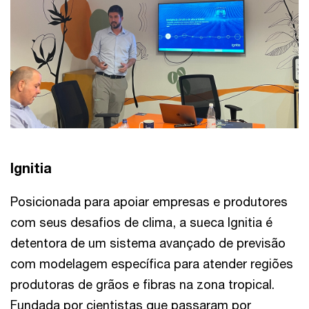
Ignitia
Posicionada para apoiar empresas e produtores
com seus desafios de clima, a sueca Ignitia é
detentora de um sistema avançado de previsão
com modelagem específica para atender regiões
produtoras de grãos e fibras na zona tropical.
Fundada por cientistas que passaram por