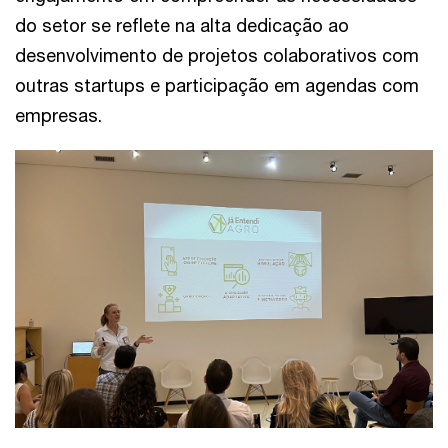
do setor se reflete na alta dedicação ao
desenvolvimento de projetos colaborativos com
outras startups e participação em agendas com
empresas.