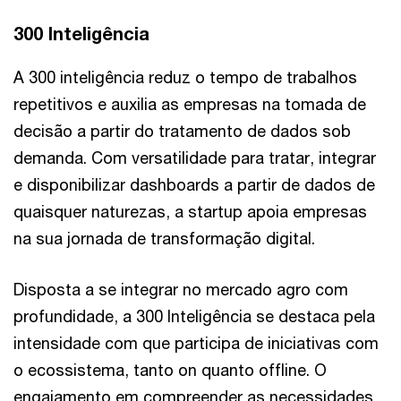
300 Inteligência
A 300 inteligência reduz o tempo de trabalhos
repetitivos e auxilia as empresas na tomada de
decisão a partir do tratamento de dados sob
demanda. Com versatilidade para tratar, integrar
e disponibilizar dashboards a partir de dados de
quaisquer naturezas, a startup apoia empresas
na sua jornada de transformação digital.
Disposta a se integrar no mercado agro com
profundidade, a 300 Inteligência se destaca pela
intensidade com que participa de iniciativas com
o ecossistema, tanto on quanto offline. O
engajamento em compreender as necessidades