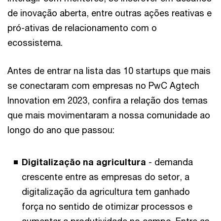
de inovação aberta, entre outras ações reativas e
pró-ativas de relacionamento com o
ecossistema.
Antes de entrar na lista das 10 startups que mais
se conectaram com empresas no PwC Agtech
Innovation em 2023, confira a relação dos temas
que mais movimentaram a nossa comunidade ao
longo do ano que passou:
Digitalização na agricultura
- demanda
crescente entre as empresas do setor, a
digitalização da agricultura tem ganhado
força no sentido de otimizar processos e
aumentar a produtividade no campo. Entre as