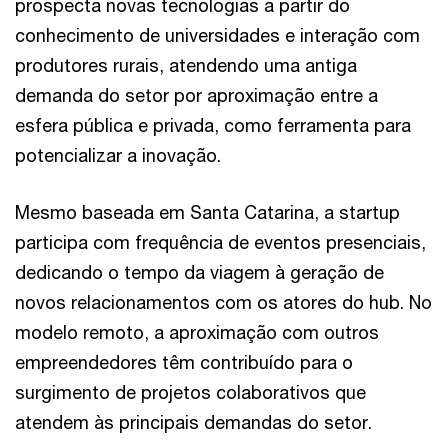
prospecta novas tecnologias a partir do
conhecimento de universidades e interação com
produtores rurais, atendendo uma antiga
demanda do setor por aproximação entre a
esfera pública e privada, como ferramenta para
potencializar a inovação.
Mesmo baseada em Santa Catarina, a startup
participa com frequência de eventos presenciais,
dedicando o tempo da viagem à geração de
novos relacionamentos com os atores do hub. No
modelo remoto, a aproximação com outros
empreendedores têm contribuído para o
surgimento de projetos colaborativos que
atendem às principais demandas do setor.