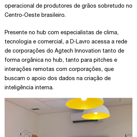
operacional de produtores de grãos sobretudo no
Centro-Oeste brasileiro.
Presente no hub com especialistas de clima,
tecnologia e comercial, a D-Lavro acessa a rede
de corporações do Agtech Innovation tanto de
forma orgânica no hub, tanto para pitches e
interações remotas com corporações, que
buscam o apoio dos dados na criação de
inteligência interna.