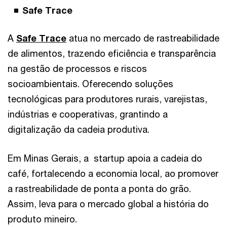
Safe Trace
A
Safe Trace
atua no mercado de rastreabilidade
de alimentos, trazendo eficiência e transparência
na gestão de processos e riscos
socioambientais. Oferecendo soluções
tecnológicas para produtores rurais, varejistas,
indústrias e cooperativas, grantindo a
digitalização da cadeia produtiva.
Em Minas Gerais, a startup apoia a cadeia do
café, fortalecendo a economia local, ao promover
a rastreabilidade de ponta a ponta do grão.
Assim, leva para o mercado global a história do
produto mineiro.