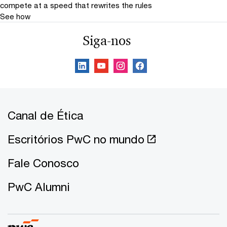
compete at a speed that rewrites the rules
See how
Siga-nos
Canal de Ética
Escritórios PwC no mundo
Fale Conosco
PwC Alumni