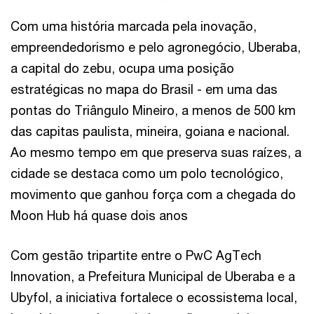
Com uma história marcada pela inovação,
empreendedorismo e pelo agronegócio, Uberaba,
a capital do zebu, ocupa uma posição
estratégicas no mapa do Brasil - em uma das
pontas do Triângulo Mineiro, a menos de 500 km
das capitas paulista, mineira, goiana e nacional.
Ao mesmo tempo em que preserva suas raízes, a
cidade se destaca como um polo tecnológico,
movimento que ganhou força com a chegada do
Moon Hub há quase dois anos
Com gestão tripartite entre o PwC AgTech
Innovation, a Prefeitura Municipal de Uberaba e a
Ubyfol, a iniciativa fortalece o ecossistema local,