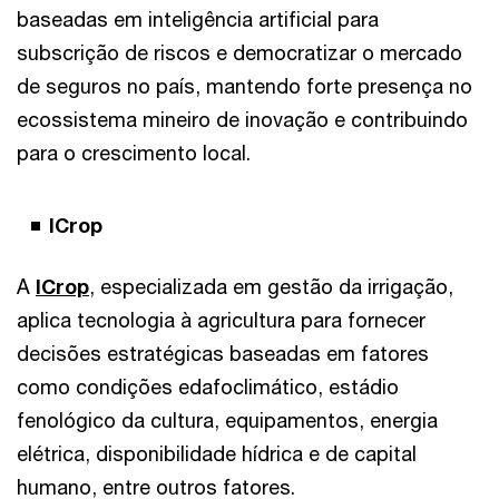
baseadas em inteligência artificial para
subscrição de riscos e democratizar o mercado
de seguros no país, mantendo forte presença no
ecossistema mineiro de inovação e contribuindo
para o crescimento local.
ICrop
A
ICrop
, especializada em gestão da irrigação,
aplica tecnologia à agricultura para fornecer
decisões estratégicas baseadas em fatores
como condições edafoclimático, estádio
fenológico da cultura, equipamentos, energia
elétrica, disponibilidade hídrica e de capital
humano, entre outros fatores.