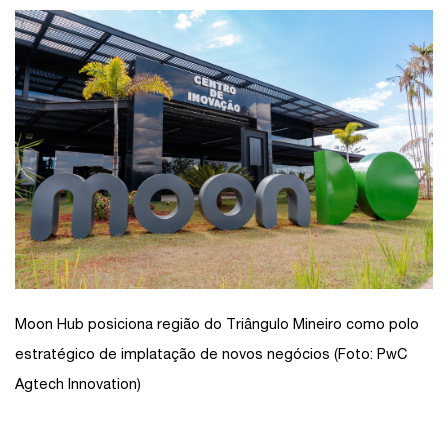
Moon Hub posiciona região do Triângulo Mineiro como polo
estratégico de implatação de novos negócios (Foto: PwC
Agtech Innovation)