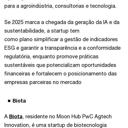
para a agroindústria, consultorias e tecnologia.
Se 2025 marca a chegada da geração da IA e da
sustentabilidade, a startup tem
como plano simplificar a gestão de indicadores
ESG e garantir a transparência e a conformidade
regulatória, enquanto promove práticas
sustentáveis que potencializam oportunidades
financeiras e fortalecem o posicionamento das
empresas parceiras no mercado
Biota
A
Biota
, residente no Moon Hub PwC Agtech
Innovation, é uma startup de biotecnologia