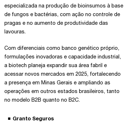
especializada na produção de bioinsumos à base
de fungos e bactérias, com ação no controle de
pragas e no aumento de produtividade das
lavouras.
Com diferenciais como banco genético próprio,
formulações inovadoras e capacidade industrial,
a biotech planeja expandir sua área fabril e
acessar novos mercados em 2025, fortalecendo
a presença em Minas Gerais e ampliando as
operações em outros estados brasileiros, tanto
no modelo B2B quanto no B2C.
Granto Seguros