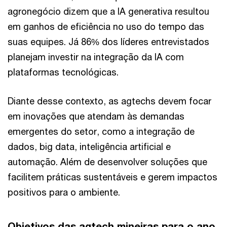
agronegócio dizem que a IA generativa resultou
em ganhos de eficiência no uso do tempo das
suas equipes. Já 86% dos líderes entrevistados
planejam investir na integração da IA com
plataformas tecnológicas.
Diante desse contexto, as agtechs devem focar
em inovações que atendam às demandas
emergentes do setor, como a integração de
dados, big data, inteligência artificial e
automação. Além de desenvolver soluções que
facilitem práticas sustentáveis e gerem impactos
positivos para o ambiente.
Objetivos das agtech mineiras para o ano