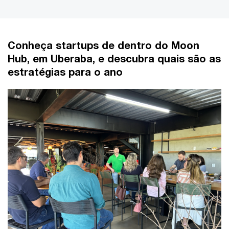
Conheça startups de dentro do Moon
Hub, em Uberaba, e descubra quais são as
estratégias para o ano