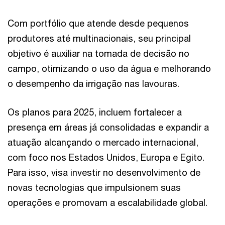
Com portfólio que atende desde pequenos
produtores até multinacionais, seu principal
objetivo é auxiliar na tomada de decisão no
campo, otimizando o uso da água e melhorando
o desempenho da irrigação nas lavouras.
Os planos para 2025, incluem fortalecer a
presença em áreas já consolidadas e expandir a
atuação alcançando o mercado internacional,
com foco nos Estados Unidos, Europa e Egito.
Para isso, visa investir no desenvolvimento de
novas tecnologias que impulsionem suas
operações e promovam a escalabilidade global.