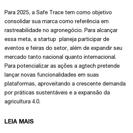
Para 2025, a Safe Trace tem como objetivo
consolidar sua marca como referência em
rastreabilidade no agronegócio. Para alcançar
essa meta, a startup planeja participar de
eventos e feiras do setor, além de expandir seu
mercado tanto nacional quanto internacional.
Para potencializar as ações a agtech pretende
lançar novas funcionalidades em suas
plataformas, aproveitando a crescente demanda
por práticas sustentáveis e a expansão da
agricultura 4.0.
LEIA MAIS