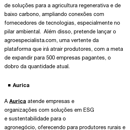
de soluções para a agricultura regenerativa e de
baixo carbono, ampliando conexões com
fornecedores de tecnologias, especialmente no
pilar ambiental. Além disso, pretende lançar o
agroespecialista.com, uma vertente da
plataforma que irá atrair produtores, com a meta
de expandir para 500 empresas pagantes, o
dobro da quantidade atual.
Aurica
A
Aurica
atende empresas e
organizações com soluções em ESG
e sustentabilidade para o
agronegócio, oferecendo para produtores rurais e