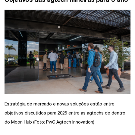
Estratégia de mercado e novas soluções estão entre
objetivos discutidos para 2025 entre as agtechs de dentro
do Moon Hub (Foto: PwC Agtech Innovation)