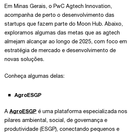
Em Minas Gerais, o PwC Agtech Innovation,
acompanha de perto o desenvolvimento das
startups que fazem parte do Moon Hub. Abaixo,
exploramos algumas das metas que as agtech
almejam alcançar ao longo de 2025, com foco em
estratégia de mercado e desenvolvimento de
novas soluções.
Conheça algumas delas:
AgroESGP
A
AgroESGP
é uma plataforma especializada nos
pilares ambiental, social, de governança e
produtividade (ESGP), conectando pequenos e