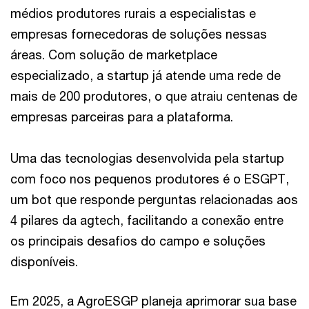
médios produtores rurais a especialistas e
empresas fornecedoras de soluções nessas
áreas. Com solução de marketplace
especializado, a startup já atende uma rede de
mais de 200 produtores, o que atraiu centenas de
empresas parceiras para a plataforma.
Uma das tecnologias desenvolvida pela startup
com foco nos pequenos produtores é o ESGPT,
um bot que responde perguntas relacionadas aos
4 pilares da agtech, facilitando a conexão entre
os principais desafios do campo e soluções
disponíveis.
Em 2025, a AgroESGP planeja aprimorar sua base