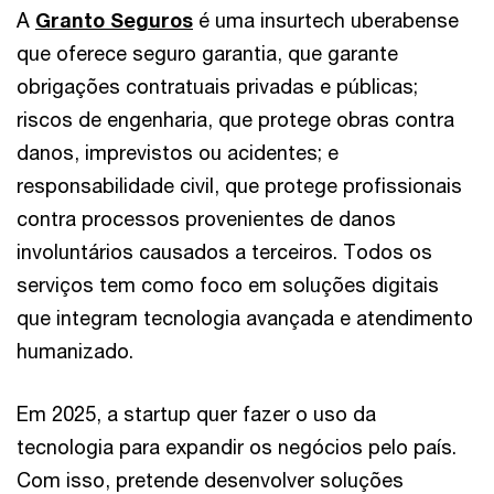
A
Granto Seguros
é uma insurtech uberabense
que oferece seguro garantia, que garante
obrigações contratuais privadas e públicas;
riscos de engenharia, que protege obras contra
danos, imprevistos ou acidentes; e
responsabilidade civil, que protege profissionais
contra processos provenientes de danos
involuntários causados a terceiros. Todos os
serviços tem como foco em soluções digitais
que integram tecnologia avançada e atendimento
humanizado.
Em 2025, a startup quer fazer o uso da
tecnologia para expandir os negócios pelo país.
Com isso, pretende desenvolver soluções