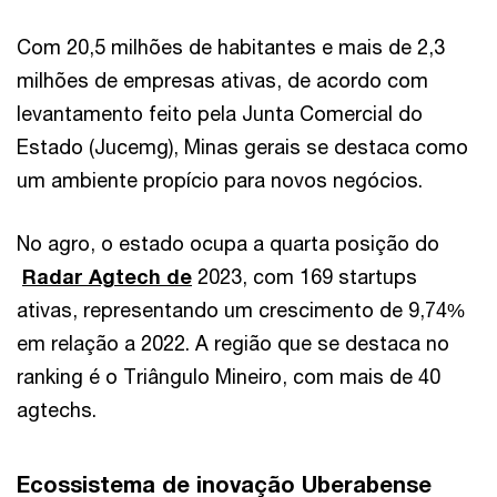
Com 20,5 milhões de habitantes e mais de 2,3
milhões de empresas ativas, de acordo com
levantamento feito pela Junta Comercial do
Estado (Jucemg), Minas gerais se destaca como
um ambiente propício para novos negócios.
No agro, o estado ocupa a quarta posição do
Radar Agtech de
2023, com 169 startups
ativas, representando um crescimento de 9,74%
em relação a 2022. A região que se destaca no
ranking é o Triângulo Mineiro, com mais de 40
agtechs.
Ecossistema de inovação Uberabense