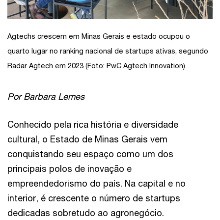
Agtechs crescem em Minas Gerais e estado ocupou o
quarto lugar no ranking nacional de startups ativas, segundo
Radar Agtech em 2023 (Foto: PwC Agtech Innovation)
Por Barbara Lemes
Conhecido pela rica história e diversidade
cultural, o Estado de Minas Gerais vem
conquistando seu espaço como um dos
principais polos de inovação e
empreendedorismo do país. Na capital e no
interior, é crescente o número de startups
dedicadas sobretudo ao agronegócio.