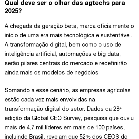
Qual deve ser o olhar das agtechs para
2025?
A chegada da geração beta, marca oficialmente o
início de uma era mais tecnológica e sustentável.
A transformação digital, bem como o uso de
inteligência artificial, automações e big data,
serão pilares centrais do mercado e redefinirão
ainda mais os modelos de negócios.
Somando a esse cenário, as empresas agrícolas
estão cada vez mais envolvidas na
transformação digital do setor. Dados da 28ª
edição da Global CEO Survey, pesquisa que ouviu
mais de 4,7 mil líderes em mais de 100 países,
incluindo Brasil, revelam que 52% dos CEOS do