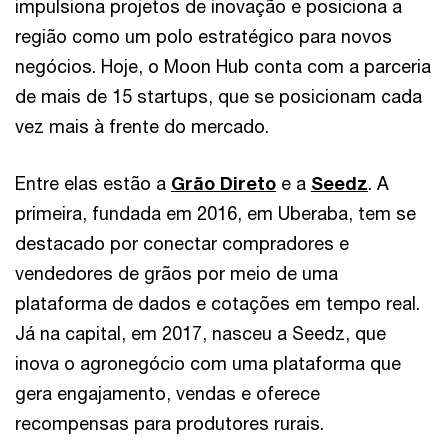
impulsiona projetos de inovação e posiciona a
região como um polo estratégico para novos
negócios. Hoje, o Moon Hub conta com a parceria
de mais de 15 startups, que se posicionam cada
vez mais à frente do mercado.
Entre elas estão a
Grão Direto
e a
Seedz
. A
primeira, fundada em 2016, em Uberaba, tem se
destacado por conectar compradores e
vendedores de grãos por meio de uma
plataforma de dados e cotações em tempo real.
Já na capital, em 2017, nasceu a Seedz, que
inova o agronegócio com uma plataforma que
gera engajamento, vendas e oferece
recompensas para produtores rurais.