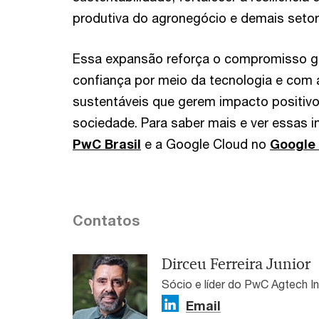
produtiva do agronegócio e demais setor
Essa expansão reforça o compromisso g
confiança por meio da tecnologia e com 
sustentáveis que gerem impacto positivo
sociedade. Para saber mais e ver essas i
PwC Brasil
e a Google Cloud no
Google 
Contatos
Dirceu Ferreira Junior
Sócio e líder do PwC Agtech I
Email