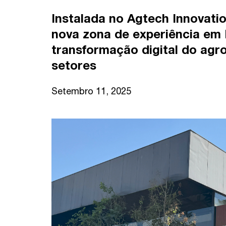
Instalada no Agtech Innovatio
nova zona de experiência em 
transformação digital do agr
setores
Setembro 11, 2025