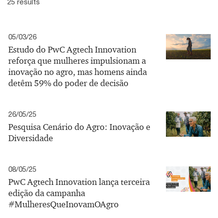
25 results
05/03/26
Estudo do PwC Agtech Innovation
reforça que mulheres impulsionam a
inovação no agro, mas homens ainda
detêm 59% do poder de decisão
26/05/25
Pesquisa Cenário do Agro: Inovação e
Diversidade
08/05/25
PwC Agtech Innovation lança terceira
edição da campanha
#MulheresQueInovamOAgro