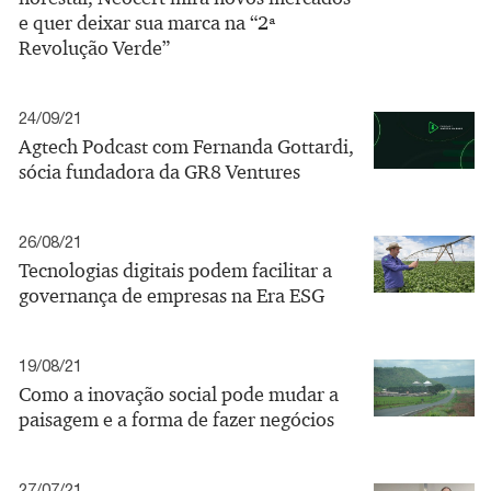
e quer deixar sua marca na “2ª
Revolução Verde”
24/09/21
Agtech Podcast com Fernanda Gottardi,
sócia fundadora da GR8 Ventures
26/08/21
Tecnologias digitais podem facilitar a
governança de empresas na Era ESG
19/08/21
Como a inovação social pode mudar a
paisagem e a forma de fazer negócios
27/07/21