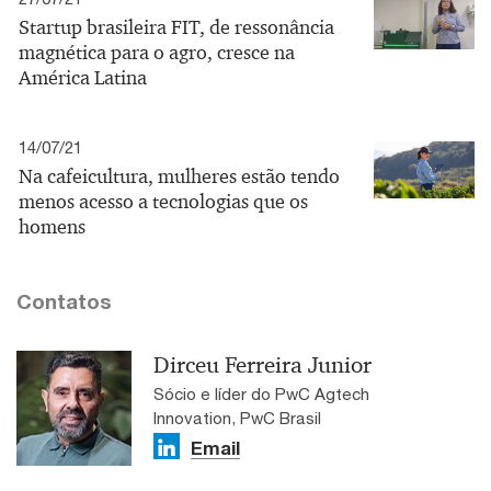
Startup brasileira FIT, de ressonância
magnética para o agro, cresce na
América Latina
14/07/21
Na cafeicultura, mulheres estão tendo
menos acesso a tecnologias que os
homens
Contatos
Dirceu Ferreira Junior
Sócio e líder do PwC Agtech
Innovation, PwC Brasil
Email