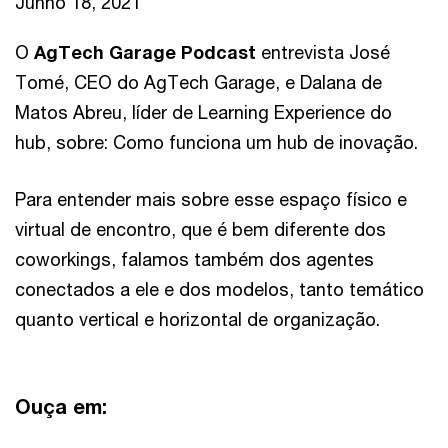
Junho 18, 2021
O
AgTech Garage Podcast
entrevista José
Tomé, CEO do AgTech Garage, e Dalana de
Matos Abreu, líder de Learning Experience do
hub, sobre: Como funciona um hub de inovação.
Para entender mais sobre esse espaço físico e
virtual de encontro, que é bem diferente dos
coworkings, falamos também dos agentes
conectados a ele e dos modelos, tanto temático
quanto vertical e horizontal de organização.
Ouça em: