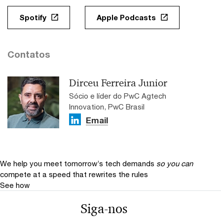
Spotify
Apple Podcasts
Contatos
Dirceu Ferreira Junior
Sócio e líder do PwC Agtech
Innovation, PwC Brasil
Email
We help you meet tomorrow’s tech demands
so you can
compete at a speed that rewrites the rules
See how
Siga-nos