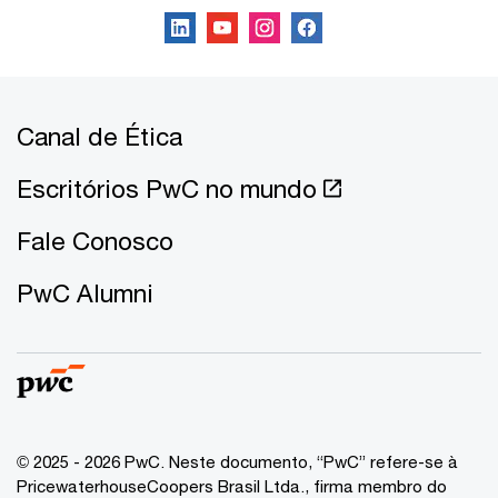
Canal de Ética
Escritórios PwC no mundo
Fale Conosco
PwC Alumni
© 2025 - 2026 PwC. Neste documento, “PwC” refere-se à
PricewaterhouseCoopers Brasil Ltda., firma membro do