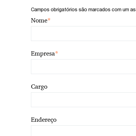
Campos obrigatórios são marcados com um ast
*
Nome
*
Empresa
Cargo
Endereço