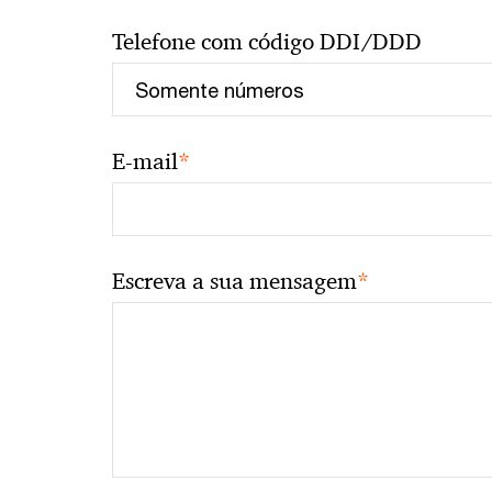
Telefone com código DDI/DDD
*
E-mail
*
Escreva a sua mensagem