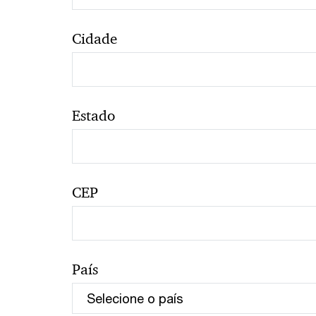
Cidade
Estado
CEP
País