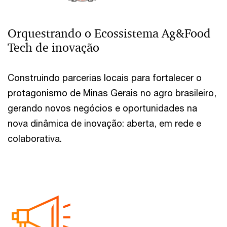
Orquestrando o Ecossistema Ag&Food
Tech de inovação
Construindo parcerias locais para fortalecer o
protagonismo de Minas Gerais no agro brasileiro,
gerando novos negócios e oportunidades na
nova dinâmica de inovação: aberta, em rede e
colaborativa.