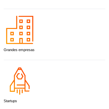
Grandes empresas
Startups