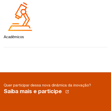
Acadêmicos
Quer participar dessa nova dinâmica da inovação?
Saiba mais e participe