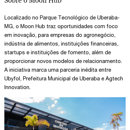
Sobre o Moon Hub
Localizado no Parque Tecnológico de Uberaba-
MG, o Moon Hub traz oportunidades com foco
em inovação, para empresas do agronegócio,
indústria de alimentos, instituições financeiras,
startups e instituições de fomento, além de
proporcionar novos modelos de relacionamento.
A iniciativa marca uma parceria inédita entre
Ubyfol, Prefeitura Municipal de Uberaba e Agtech
Innovation.