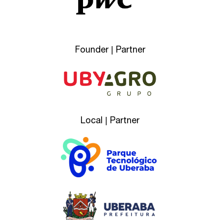
Founder | Partner
Local | Partner