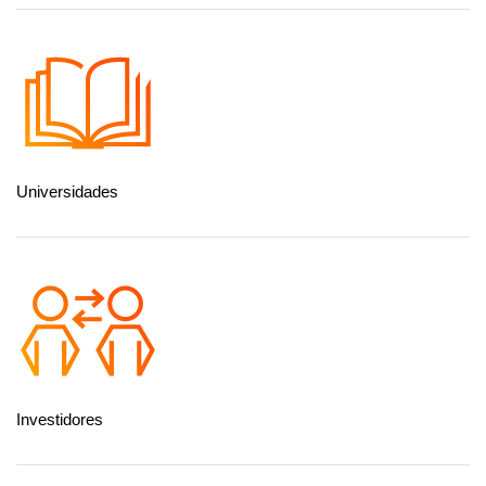
Universidades
Investidores