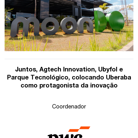
Juntos, Agtech Innovation, Ubyfol e
Parque Tecnológico, colocando Uberaba
como protagonista da inovação
Coordenador