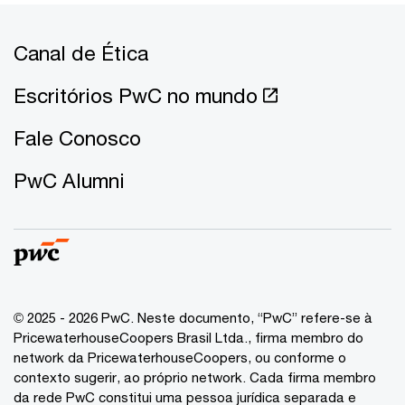
Canal de Ética
Escritórios PwC no mundo
Fale Conosco
PwC Alumni
© 2025 - 2026 PwC. Neste documento, “PwC” refere-se à
PricewaterhouseCoopers Brasil Ltda., firma membro do
network da PricewaterhouseCoopers, ou conforme o
contexto sugerir, ao próprio network. Cada firma membro
da rede PwC constitui uma pessoa jurídica separada e