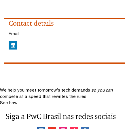
Contact details
Email
LinkedIn
We help you meet tomorrow’s tech demands
so you can
compete at a speed that rewrites the rules
See how
Siga a PwC Brasil nas redes sociais