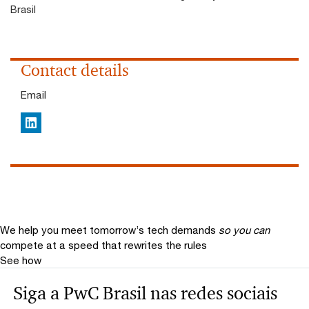
Brasil
Contact details
Email
LinkedIn
We help you meet tomorrow’s tech demands
so you can
compete at a speed that rewrites the rules
See how
Siga a PwC Brasil nas redes sociais