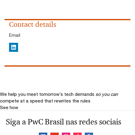
Contact details
Email
LinkedIn
We help you meet tomorrow’s tech demands
so you can
compete at a speed that rewrites the rules
See how
Siga a PwC Brasil nas redes sociais